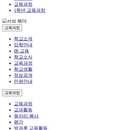
교육과정
1학년 교육과정
교육과정
학교소개
입학안내
IB 교육
학교소식
교육과정
학교생활
정보공개
민원안내
교육과정
교육과정
교과활동
동아리·봉사
평가
방과후 교육활동