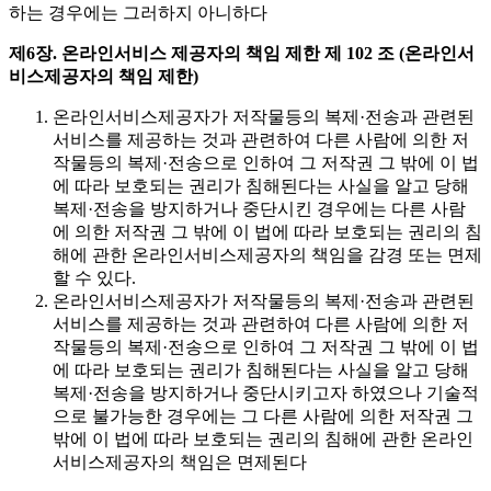
하는 경우에는 그러하지 아니하다
제6장. 온라인서비스 제공자의 책임 제한
제 102 조 (온라인서
비스제공자의 책임 제한)
온라인서비스제공자가 저작물등의 복제·전송과 관련된
서비스를 제공하는 것과 관련하여 다른 사람에 의한 저
작물등의 복제·전송으로 인하여 그 저작권 그 밖에 이 법
에 따라 보호되는 권리가 침해된다는 사실을 알고 당해
복제·전송을 방지하거나 중단시킨 경우에는 다른 사람
에 의한 저작권 그 밖에 이 법에 따라 보호되는 권리의 침
해에 관한 온라인서비스제공자의 책임을 감경 또는 면제
할 수 있다.
온라인서비스제공자가 저작물등의 복제·전송과 관련된
서비스를 제공하는 것과 관련하여 다른 사람에 의한 저
작물등의 복제·전송으로 인하여 그 저작권 그 밖에 이 법
에 따라 보호되는 권리가 침해된다는 사실을 알고 당해
복제·전송을 방지하거나 중단시키고자 하였으나 기술적
으로 불가능한 경우에는 그 다른 사람에 의한 저작권 그
밖에 이 법에 따라 보호되는 권리의 침해에 관한 온라인
서비스제공자의 책임은 면제된다