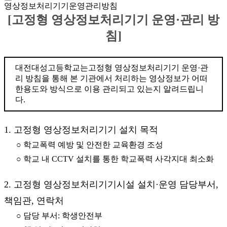
영상정보처리기기운영관리방침
[고정형 영상정보처리기기 운영·관리 방
침]
대전대성고등학교는고정형 영상정보처리기기 운영·관
리 방침을 통해 본 기관에서 처리하는 영상정보가 어떠
한용도와 방식으로 이용 관리되고 있는지 알려드립니
다.
1. 고정형 영상정보처리기기 설치 목적
○ 학교폭력 예방 및 안전한 교육환경 조성
○ 학교 내 CCTV 설치를 통한 학교폭력 사각지대 최소화
2. 고정형 영상정보처리기기시설 설치·운영 담당부서,
책임관, 연락처
○ 담당 부서: 학생안전부