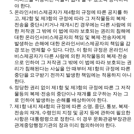
야 한다.
온라인서비스제공자가 제4항의 규정에 따른 공지를 하
고, 제2항 및 제3항의 규정에 따라 그 저작물등의 복제·
전송을 중단시키거나 재개시킨 경우에는 다른 사람에 의
한 저작권 그 밖에 이 법에 따라 보호되는 권리의 침해에
대한 온라인서비스제공자의 책임 및 복제·전송자에게
발생하는 손해에 대한 온라인서비스제공자의 책임을 감
경 또는 면제할 수 있다. 다만, 이 항의 규정은 온라인서
비스제공자가 다른 사람에 의한 저작물등의 복제·전송
으로 인하여 그 저작권 그 밖에 이 법에 따라 보호되는 권
리가 침해된다는 사실을 안 때부터 제1항의 규정에 따른
중단을 요구받기 전까지 발생한 책임에는 적용하지 아니
한다.
정당한 권리 없이 제1항 및 제3항의 규정에 따른 그 저작
물등의 복제·전송의 중단이나 재개를 요구하는 자는 그
로 인하여 발생하는 손해를 배상하여야 한다.
제1항 내지 제4항의 규정에 따른 소명, 중단, 통보, 복제·
전송의 재개, 수령인의 지정 및 공지 등에 관하여 필요한
사항은 대통령령으로 정한다. 이 경우 문화관광부장관은
관계중앙행정기관의 장과 미리 협의하여야 한다.