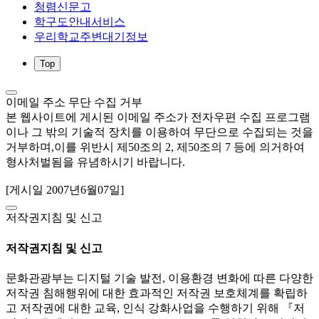
청렴신문고
학구도안내서비스
우리학교주변대기정보
Top
이메일 주소 무단 수집 거부
본 웹사이트에 게시된 이메일 주소가 전자우편 수집 프로그램
이나 그 밖의 기술적 장치를 이용하여 무단으로 수집되는 것을
거부하며,이를 위반시 제50조의 2, 제50조의 7 등에 의거하여
형사처벌됨을 유념하시기 바랍니다.
[게시일 2007년6월07일]
저작권지침 및 신고
저작권지침 및 신고
문화관광부는 디지털 기술 발전, 이용환경 변화에 따른 다양한
저작권 침해행위에 대한 효과적인 저작권 보호체계를 확립하
고 저작권에 대한 교육, 인식 강화사업을 수행하기 위해 『저