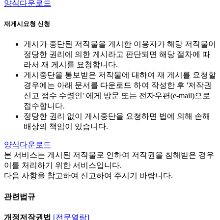
양식다운로드
재게시요청 신청
게시가 중단된 저작물을 게시한 이용자가 해당 저작물이
정당한 권리에 의한 게시라고 판단되면 해당 절차에 따
라서 재 게시를 요청합니다.
게시중단을 통보받은 저작물에 대하여 재 게시를 요청할
경우에는 아래 문서를 다운로드 하여 작성한 후 '저작권
신고 접수 수령인' 에게 방문 또는 전자우편(e-mail)으로
접수합니다.
정당한 권리 없이 게시중단을 요청하면 법에 의해 손해
배상의 책임이 있습니다.
양식다운로드
본 서비스는 게시된 저작물로 인하여 저작권을 침해받은 경우
이를 처리하기 위한 서비스입니다.
다음 사항을 참고하여 신고하여 주시기 바랍니다.
관련법규
개정저작권법
[전문열람]