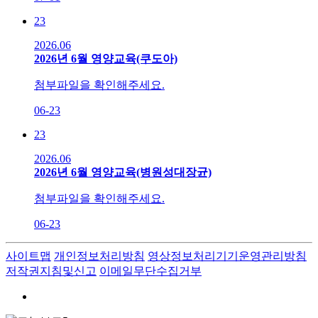
23
2026.06
2026년 6월 영양교육(쿠도아)
첨부파일을 확인해주세요.
06-23
23
2026.06
2026년 6월 영양교육(병원성대장균)
첨부파일을 확인해주세요.
06-23
사이트맵
개인정보처리방침
영상정보처리기기운영관리방침
저작권지침및신고
이메일무단수집거부