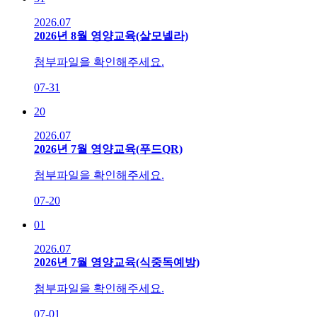
2026.07
2026년 8월 영양교육(살모넬라)
첨부파일을 확인해주세요.
07-31
20
2026.07
2026년 7월 영양교육(푸드QR)
첨부파일을 확인해주세요.
07-20
01
2026.07
2026년 7월 영양교육(식중독예방)
첨부파일을 확인해주세요.
07-01