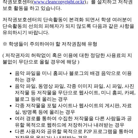
작권보호센터(
www.cleancopyright.or.kr
)』를 설치하고 저작권
보호 활동을 하고 있습니다.
저작권보호센터의 단속활동이 본격화 되면서 학생 여러분이
단속활동의 선의의 피해자가 되지 않도록 다음과 같은 사항을
유의하시기 바랍니다.
※ 학생들이 주의하여야 할 저작권침해 유형
( 저작권자의 허락없이 혹은 이용에 대한 정당한 사용료의 지
불없이 무단으로 올릴 경우에 해당 )
음악 파일을 미니 홈피나 블로그의 배경 음악으로 이용
하는 경우
음악 파일, 동영상 파일, 각종 이미지 파일, 시 파일, 사진
저작물 등 저작물을 무단으로 웹사이트, 미니 홈피, 카페,
블로그 등에 올리는 경우
각종 저작물을 포털 사이트나 웹사이트의 게시판, 자료
실, 방명록 등에 올리는 경우
여러 경로를 통하여 수집한 저작물을 다른 사람들과 공
유할 목적으로 웹하드에 저장하거나 내려받는 경우
다른 사용자와 공유할 목적으로 P2P 프로그램을 통하여
저작물을 올리거나 내려받는 경우