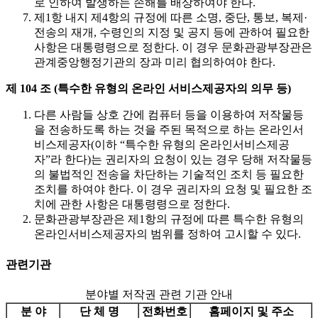
로 인하여 발생하는 손해를 배상하여야 한다.
제1항 내지 제4항의 규정에 따른 소명, 중단, 통보, 복제·
전송의 재개, 수령인의 지정 및 공지 등에 관하여 필요한
사항은 대통령령으로 정한다. 이 경우 문화관광부장관은
관계중앙행정기관의 장과 미리 협의하여야 한다.
제 104 조 (특수한 유형의 온라인 서비스제공자의 의무 등)
다른 사람들 상호 간에 컴퓨터 등을 이용하여 저작물등
을 전송하도록 하는 것을 주된 목적으로 하는 온라인서
비스제공자(이하 “특수한 유형의 온라인서비스제공
자”라 한다)는 권리자의 요청이 있는 경우 당해 저작물등
의 불법적인 전송을 차단하는 기술적인 조치 등 필요한
조치를 하여야 한다. 이 경우 권리자의 요청 및 필요한 조
치에 관한 사항은 대통령령으로 정한다.
문화관광부장관은 제1항의 규정에 따른 특수한 유형의
온라인서비스제공자의 범위를 정하여 고시할 수 있다.
관련기관
분야별 저작권 관련 기관 안내
분 야
단 체 명
전화번호
홈페이지 및 주소