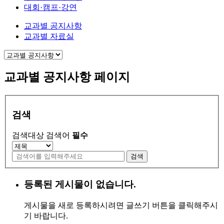
대회·캠프·강연
교과별 공지사항
교과별 자료실
교과별 공지사항 페이지
검색
검색대상
검색어
필수
검색
등록된 게시물이 없습니다.
게시물을 새로 등록하시려면 글쓰기 버튼을 클릭해주시
기 바랍니다.