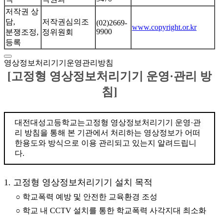
저작권 상
담,
저작권심의조
(02)2669-
www.copyright.or.kr
9900
분쟁조정,
정위원회
등록
영상정보처리기기운영관리방침
[고정형 영상정보처리기기 운영·관리 방
침]
대전대성고등학교는고정형 영상정보처리기기 운영·관
리 방침을 통해 본 기관에서 처리하는 영상정보가 어떠
한용도와 방식으로 이용 관리되고 있는지 알려드립니
다.
1. 고정형 영상정보처리기기 설치 목적
○ 학교폭력 예방 및 안전한 교육환경 조성
○ 학교 내 CCTV 설치를 통한 학교폭력 사각지대 최소화