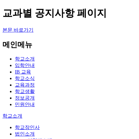
교과별 공지사항 페이지
본문 바로가기
메인메뉴
학교소개
입학안내
IB 교육
학교소식
교육과정
학교생활
정보공개
민원안내
학교소개
학교장인사
법인소개