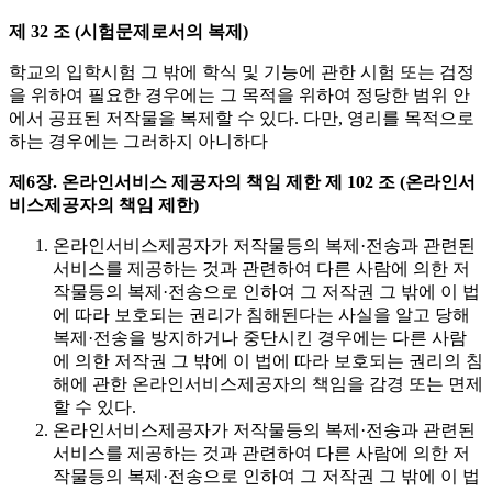
제 32 조 (시험문제로서의 복제)
학교의 입학시험 그 밖에 학식 및 기능에 관한 시험 또는 검정
을 위하여 필요한 경우에는 그 목적을 위하여 정당한 범위 안
에서 공표된 저작물을 복제할 수 있다. 다만, 영리를 목적으로
하는 경우에는 그러하지 아니하다
제6장. 온라인서비스 제공자의 책임 제한
제 102 조 (온라인서
비스제공자의 책임 제한)
온라인서비스제공자가 저작물등의 복제·전송과 관련된
서비스를 제공하는 것과 관련하여 다른 사람에 의한 저
작물등의 복제·전송으로 인하여 그 저작권 그 밖에 이 법
에 따라 보호되는 권리가 침해된다는 사실을 알고 당해
복제·전송을 방지하거나 중단시킨 경우에는 다른 사람
에 의한 저작권 그 밖에 이 법에 따라 보호되는 권리의 침
해에 관한 온라인서비스제공자의 책임을 감경 또는 면제
할 수 있다.
온라인서비스제공자가 저작물등의 복제·전송과 관련된
서비스를 제공하는 것과 관련하여 다른 사람에 의한 저
작물등의 복제·전송으로 인하여 그 저작권 그 밖에 이 법