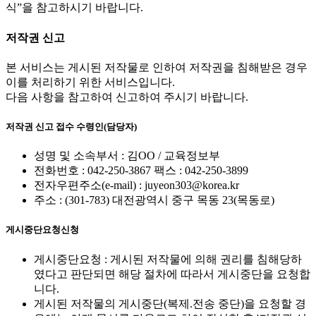
식”을 참고하시기 바랍니다.
저작권 신고
본 서비스는 게시된 저작물로 인하여 저작권을 침해받은 경우
이를 처리하기 위한 서비스입니다.
다음 사항을 참고하여 신고하여 주시기 바랍니다.
저작권 신고 접수 수령인(담당자)
성명 및 소속부서 : 김OO / 교육정보부
전화번호 : 042-250-3867 팩스 : 042-250-3899
전자우편주소(e-mail) : juyeon303@korea.kr
주소 : (301-783) 대전광역시 중구 목동 23(목동로)
게시중단요청신청
게시중단요청 : 게시된 저작물에 의해 권리를 침해당하
였다고 판단되면 해당 절차에 따라서 게시중단을 요청합
니다.
게시된 저작물의 게시중단(복제.전송 중단)을 요청할 경