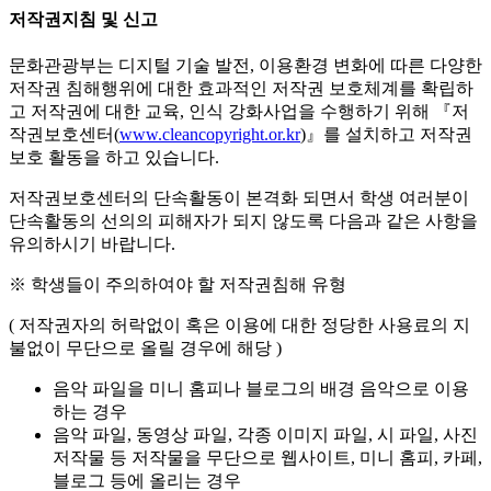
저작권지침 및 신고
문화관광부는 디지털 기술 발전, 이용환경 변화에 따른 다양한
저작권 침해행위에 대한 효과적인 저작권 보호체계를 확립하
고 저작권에 대한 교육, 인식 강화사업을 수행하기 위해 『저
작권보호센터(
www.cleancopyright.or.kr
)』를 설치하고 저작권
보호 활동을 하고 있습니다.
저작권보호센터의 단속활동이 본격화 되면서 학생 여러분이
단속활동의 선의의 피해자가 되지 않도록 다음과 같은 사항을
유의하시기 바랍니다.
※ 학생들이 주의하여야 할 저작권침해 유형
( 저작권자의 허락없이 혹은 이용에 대한 정당한 사용료의 지
불없이 무단으로 올릴 경우에 해당 )
음악 파일을 미니 홈피나 블로그의 배경 음악으로 이용
하는 경우
음악 파일, 동영상 파일, 각종 이미지 파일, 시 파일, 사진
저작물 등 저작물을 무단으로 웹사이트, 미니 홈피, 카페,
블로그 등에 올리는 경우