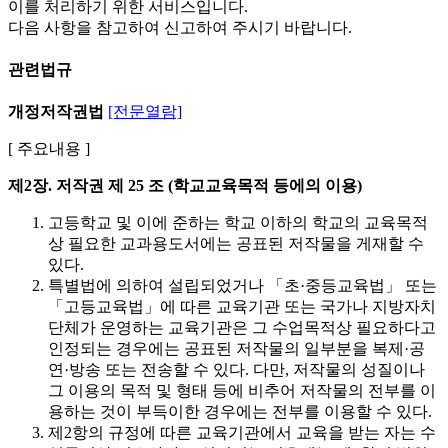
이를 처리하기 위한 서비스입니다.
다음 사항을 참고하여 신고하여 주시기 바랍니다.
관련법규
개정저작권법
[전문열람]
[ 주요내용 ]
제2장. 저작권
제 25 조 (학교교육목적 등에의 이용)
고등학교 및 이에 준하는 학교 이하의 학교의 교육목적
상 필요한 교과용도서에는 공표된 저작물을 게재할 수
있다.
특별법에 의하여 설립되었거나 「초·중등교육법」 또는
「고등교육법」에 따른 교육기관 또는 국가나 지방자치
단체가 운영하는 교육기관은 그 수업목적상 필요하다고
인정되는 경우에는 공표된 저작물의 일부분을 복제·공
연·방송 또는 전송할 수 있다. 다만, 저작물의 성질이나
그 이용의 목적 및 형태 등에 비추어 저작물의 전부를 이
용하는 것이 부득이한 경우에는 전부를 이용할 수 있다.
제2항의 규정에 따른 교육기관에서 교육을 받는 자는 수