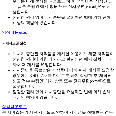
우에는 아래 문서를 다운로드 하여 작성한 후 '저작권 신
고 접수 수령인'에게 방문 또는 전자우편(e-mail)으로 신
청합니다.
정당한 권리 없이 게시중단을 요청하면 법에 의해 손해
배상의 책임이 있습니다.
양식다운로드
재게시요청 신청
게시가 중단된 저작물을 게시한 이용자가 해당 저작물이
정당한 권리에 의한 게시라고 판단되면 해당 절차에 따
라서 재 게시를 요청합니다.
게시중단을 통보받은 저작물에 대하여 재 게시를 요청할
경우에는 아래 문서를 다운로드 하여 작성한 후 '저작권
신고 접수 수령인' 에게 방문 또는 전자우편(e-mail)으로
접수합니다.
정당한 권리 없이 게시중단을 요청하면 법에 의해 손해
배상의 책임이 있습니다.
양식다운로드
본 서비스는 게시된 저작물로 인하여 저작권을 침해받은 경우