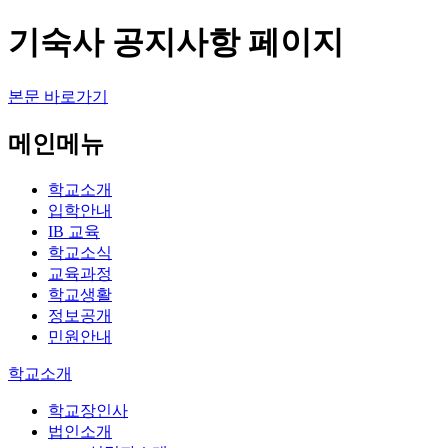
기숙사 공지사항 페이지
본문 바로가기
메인메뉴
학교소개
입학안내
IB 교육
학교소식
교육과정
학교생활
정보공개
민원안내
학교소개
학교장인사
법인소개