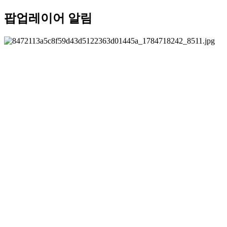
팝업레이어 알림