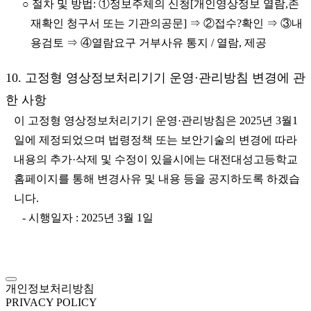
○ 절차 및 방법: ①정보주체의 신청[개인영상정보 열람,존
재확인 청구서 또는 기관의공문] ⇒ ②접수?확인 ⇒ ③내
용검토 ⇒ ④열람요구 거부사유 통지 / 열람, 제공
10. 고정형 영상정보처리기기 운영·관리방침 변경에 관
한 사항
이 고정형 영상정보처리기기 운영·관리방침은 2025년 3월1
일에 제정되었으며 법령정책 또는 보안기술의 변경에 따라
내용의 추가·삭제 및 수정이 있을시에는 대전대성고등학교
홈페이지를 통해 변경사유 및 내용 등을 공지하도록 하겠습
니다.
- 시행일자 : 2025년 3월 1일
개인정보처리방침
PRIVACY POLICY