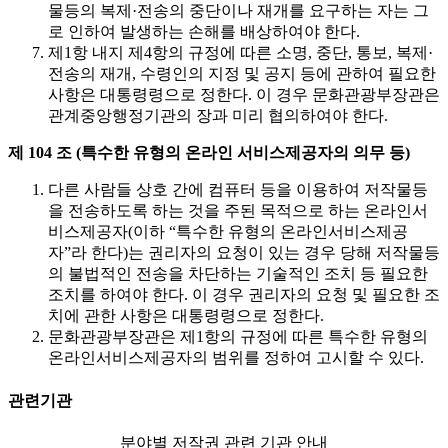
물등의 복제·전송의 중단이나 재개를 요구하는 자는 그
로 인하여 발생하는 손해를 배상하여야 한다.
제1항 내지 제4항의 규정에 따른 소명, 중단, 통보, 복제·
전송의 재개, 수령인의 지정 및 공지 등에 관하여 필요한
사항은 대통령령으로 정한다. 이 경우 문화관광부장관은
관계중앙행정기관의 장과 미리 협의하여야 한다.
제 104 조 (특수한 유형의 온라인 서비스제공자의 의무 등)
다른 사람들 상호 간에 컴퓨터 등을 이용하여 저작물등
을 전송하도록 하는 것을 주된 목적으로 하는 온라인서
비스제공자(이하 “특수한 유형의 온라인서비스제공
자”라 한다)는 권리자의 요청이 있는 경우 당해 저작물등
의 불법적인 전송을 차단하는 기술적인 조치 등 필요한
조치를 하여야 한다. 이 경우 권리자의 요청 및 필요한 조
치에 관한 사항은 대통령령으로 정한다.
문화관광부장관은 제1항의 규정에 따른 특수한 유형의
온라인서비스제공자의 범위를 정하여 고시할 수 있다.
관련기관
분야별 저작권 관련 기관 안내