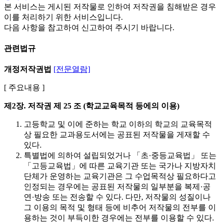
본 서비스는 게시된 저작물로 인하여 저작권을 침해받은 경우
이를 처리하기 위한 서비스입니다.
다음 사항을 참고하여 신고하여 주시기 바랍니다.
관련법규
개정저작권법
[전문열람]
[ 주요내용 ]
제2장. 저작권
제 25 조 (학교교육목적 등에의 이용)
고등학교 및 이에 준하는 학교 이하의 학교의 교육목적
상 필요한 교과용도서에는 공표된 저작물을 게재할 수
있다.
특별법에 의하여 설립되었거나 「초·중등교육법」 또는
「고등교육법」에 따른 교육기관 또는 국가나 지방자치
단체가 운영하는 교육기관은 그 수업목적상 필요하다고
인정되는 경우에는 공표된 저작물의 일부분을 복제·공
연·방송 또는 전송할 수 있다. 다만, 저작물의 성질이나
그 이용의 목적 및 형태 등에 비추어 저작물의 전부를 이
용하는 것이 부득이한 경우에는 전부를 이용할 수 있다.