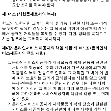
요한 조치를 하여야 한다.
제 32 조 (시험문제로서의 복제)
학교의 입학시험 그 밖에 학식 및 기능에 관한 시험 또는 검정
을 위하여 필요한 경우에는 그 목적을 위하여 정당한 범위 안
에서 공표된 저작물을 복제할 수 있다. 다만, 영리를 목적으로
하는 경우에는 그러하지 아니하다
제6장. 온라인서비스 제공자의 책임 제한
제 102 조 (온라인서
비스제공자의 책임 제한)
온라인서비스제공자가 저작물등의 복제·전송과 관련된
서비스를 제공하는 것과 관련하여 다른 사람에 의한 저
작물등의 복제·전송으로 인하여 그 저작권 그 밖에 이 법
에 따라 보호되는 권리가 침해된다는 사실을 알고 당해
복제·전송을 방지하거나 중단시킨 경우에는 다른 사람
에 의한 저작권 그 밖에 이 법에 따라 보호되는 권리의 침
해에 관한 온라인서비스제공자의 책임을 감경 또는 면제
할 수 있다.
온라인서비스제공자가 저작물등의 복제·전송과 관련된
서비스를 제공하는 것과 관련하여 다른 사람에 의한 저