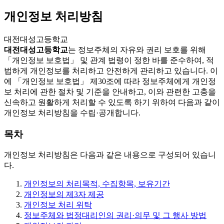
개인정보 처리방침
대전대성고등학교
대전대성고등학교
는 정보주체의 자유와 권리 보호를 위해
「개인정보 보호법」 및 관계 법령이 정한 바를 준수하여, 적
법하게 개인정보를 처리하고 안전하게 관리하고 있습니다. 이
에 「개인정보 보호법」 제30조에 따라 정보주체에게 개인정
보 처리에 관한 절차 및 기준을 안내하고, 이와 관련한 고충을
신속하고 원활하게 처리할 수 있도록 하기 위하여 다음과 같이
개인정보 처리방침을 수립·공개합니다.
목차
개인정보 처리방침은 다음과 같은 내용으로 구성되어 있습니
다.
개인정보의 처리목적, 수집항목, 보유기간
개인정보의 제3자 제공
개인정보 처리 위탁
정보주체와 법정대리인의 권리·의무 및 그 행사 방법