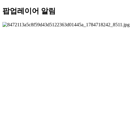
팝업레이어 알림