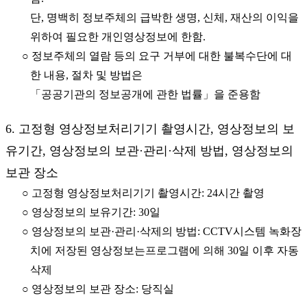
단, 명백히 정보주체의 급박한 생명, 신체, 재산의 이익을
위하여 필요한 개인영상정보에 한함.
○ 정보주체의 열람 등의 요구 거부에 대한 불복수단에 대
한 내용, 절차 및 방법은
「공공기관의 정보공개에 관한 법률」을 준용함
6. 고정형 영상정보처리기기 촬영시간, 영상정보의 보
유기간, 영상정보의 보관·관리·삭제 방법, 영상정보의
보관 장소
○ 고정형 영상정보처리기기 촬영시간: 24시간 촬영
○ 영상정보의 보유기간: 30일
○ 영상정보의 보관·관리·삭제의 방법: CCTV시스템 녹화장
치에 저장된 영상정보는프로그램에 의해 30일 이후 자동
삭제
○ 영상정보의 보관 장소: 당직실