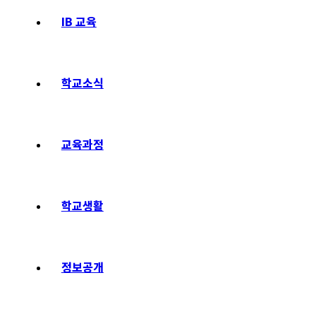
IB 교육
학교소식
교육과정
학교생활
정보공개