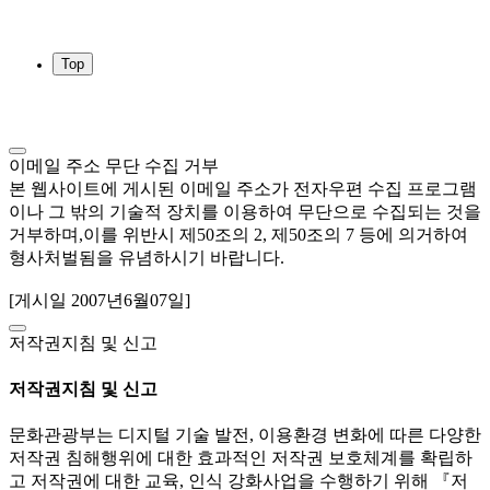
Top
이메일 주소 무단 수집 거부
본 웹사이트에 게시된 이메일 주소가 전자우편 수집 프로그램
이나 그 밖의 기술적 장치를 이용하여 무단으로 수집되는 것을
거부하며,이를 위반시 제50조의 2, 제50조의 7 등에 의거하여
형사처벌됨을 유념하시기 바랍니다.
[게시일 2007년6월07일]
저작권지침 및 신고
저작권지침 및 신고
문화관광부는 디지털 기술 발전, 이용환경 변화에 따른 다양한
저작권 침해행위에 대한 효과적인 저작권 보호체계를 확립하
고 저작권에 대한 교육, 인식 강화사업을 수행하기 위해 『저