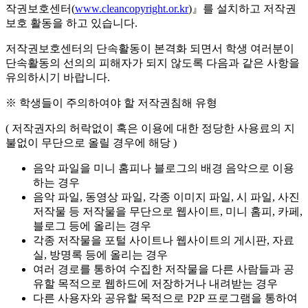
작권보호센터(
www.cleancopyright.or.kr
)』를 설치하고 저작권
보호 활동을 하고 있습니다.
저작권보호센터의 단속활동이 본격화 되면서 학생 여러분이
단속활동의 선의의 피해자가 되지 않도록 다음과 같은 사항을
유의하시기 바랍니다.
※ 학생들이 주의하여야 할 저작권침해 유형
( 저작권자의 허락없이 혹은 이용에 대한 정당한 사용료의 지
불없이 무단으로 올릴 경우에 해당 )
음악 파일을 미니 홈피나 블로그의 배경 음악으로 이용
하는 경우
음악 파일, 동영상 파일, 각종 이미지 파일, 시 파일, 사진
저작물 등 저작물을 무단으로 웹사이트, 미니 홈피, 카페,
블로그 등에 올리는 경우
각종 저작물을 포털 사이트나 웹사이트의 게시판, 자료
실, 방명록 등에 올리는 경우
여러 경로를 통하여 수집한 저작물을 다른 사람들과 공
유할 목적으로 웹하드에 저장하거나 내려받는 경우
다른 사용자와 공유할 목적으로 P2P 프로그램을 통하여