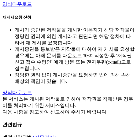
양식다운로드
재게시요청 신청
게시가 중단된 저작물을 게시한 이용자가 해당 저작물이
정당한 권리에 의한 게시라고 판단되면 해당 절차에 따
라서 재 게시를 요청합니다.
게시중단을 통보받은 저작물에 대하여 재 게시를 요청할
경우에는 아래 문서를 다운로드 하여 작성한 후 '저작권
신고 접수 수령인' 에게 방문 또는 전자우편(e-mail)으로
접수합니다.
정당한 권리 없이 게시중단을 요청하면 법에 의해 손해
배상의 책임이 있습니다.
양식다운로드
본 서비스는 게시된 저작물로 인하여 저작권을 침해받은 경우
이를 처리하기 위한 서비스입니다.
다음 사항을 참고하여 신고하여 주시기 바랍니다.
관련법규