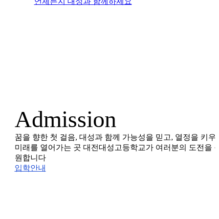
언제든지 대성과 함께하세요
Admission
꿈을 향한 첫 걸음, 대성과 함께
가능성을 믿고, 열정을 키우
미래를 열어가는 곳
대전대성고등학교가 여러분의 도전을 
원합니다
입학안내