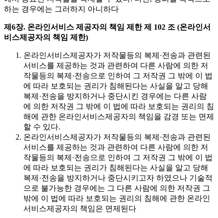
하는 경우에는 그러하지 아니하다
제6장. 온라인서비스 제공자의 책임 제한
제 102 조 (온라인서
비스제공자의 책임 제한)
온라인서비스제공자가 저작물등의 복제·전송과 관련된
서비스를 제공하는 것과 관련하여 다른 사람에 의한 저
작물등의 복제·전송으로 인하여 그 저작권 그 밖에 이 법
에 따라 보호되는 권리가 침해된다는 사실을 알고 당해
복제·전송을 방지하거나 중단시킨 경우에는 다른 사람
에 의한 저작권 그 밖에 이 법에 따라 보호되는 권리의 침
해에 관한 온라인서비스제공자의 책임을 감경 또는 면제
할 수 있다.
온라인서비스제공자가 저작물등의 복제·전송과 관련된
서비스를 제공하는 것과 관련하여 다른 사람에 의한 저
작물등의 복제·전송으로 인하여 그 저작권 그 밖에 이 법
에 따라 보호되는 권리가 침해된다는 사실을 알고 당해
복제·전송을 방지하거나 중단시키고자 하였으나 기술적
으로 불가능한 경우에는 그 다른 사람에 의한 저작권 그
밖에 이 법에 따라 보호되는 권리의 침해에 관한 온라인
서비스제공자의 책임은 면제된다