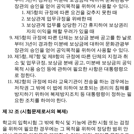
장관의 승인을 얻어 공익목적을 위하여 사용할 수 있다.
제5항의 규정에 따른 요건을 갖추지 못한 때
보상관계 업무규정을 위배한 때
보상관계 업무를 상당한 기간 휴지하여 보상권리
자의 이익을 해할 우려가 있을 때
제5항의 규정에 따른 단체는 보상금 분배 공고를 한 날로
부터 3년이 경과한 미분배 보상금에 대하여 문화관광부
장관의 승인을 얻어 공익목적을 위하여 사용할 수 있다.
제5항, 제7항 및 제8항의 규정에 따른 단체의 지정과 취
소 및 업무규정, 보상금 분배 공고, 미분배 보상금의 공익
목적 사용 승인 등에 관하여 필요한 사항은 대통령령으
로 정한다.
제2항의 규정에 따라 교육기관이 전송을 하는 경우에는
저작권 그 밖에 이 법에 의하여 보호되는 권리의 침해를
방지하기 위하여 복제방지조치 등 대통령령이 정하는 필
요한 조치를 하여야 한다.
제 32 조 (시험문제로서의 복제)
학교의 입학시험 그 밖에 학식 및 기능에 관한 시험 또는 검정
을 위하여 필요한 경우에는 그 목적을 위하여 정당한 범위 안