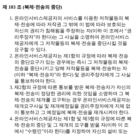
제 103 조 (복제·전송의 중단)
온라인서비스제공자의 서비스를 이용한 저작물등의 복
제·전송에 따라 저작권 그 밖에 이 법에 따라 보호되는
자신의 권리가 침해됨을 주장하는 자(이하 이 조에서 “권
리주장자”라 한다)는 그 사실을 소명하여 온라인서비스
제공자에게 그 저작물등의 복제·전송을 중단시킬 것을
요구할 수 있다.
온라인서비스제공자는 제1항의 규정에 따라 복제·전송
의 중단요구가 있는 경우에는 즉시 그 저작물등의 복제·
전송을 중단시키고 당해 저작물등을 복제·전송하는 자
(이하 “복제·전송자”라 한다) 및 권리주장자에게 그 사실
을 통보하여야 한다.
제2항의 규정에 따른 통보를 받은 복제·전송자가 자신의
복제·전송이 정당한 권리에 의한 것임을 소명하여 그 복
제·전송의 재개를 요구하는 경우 온라인서비스제공자는
재개요구사실 및 재개예정일을 권리주장자에게 지체 없
이 통보하고 그 예정일에 복제·전송을 재개시켜야 한다.
온라인서비스제공자는 제1항 및 제3항의 규정에 따른 복
제·전송의 중단 및 그 재개의 요구를 받을 자(이하 이 조
에서 “수령인”이라 한다)를 지정하여 자신의 설비 또는