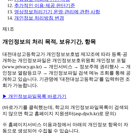
추가적인 이용·제공 판단기준
영상정보처리기기 운영·관리에 관한 사항
개인정보 처리방침 변경
제1조
개인정보의 처리 목적, 보유기간, 항목
대전대성고등학교가 개인정보보호법 제32조에 따라 등록·공
개하는 개인정보파일은 개인정보보호위원회 개인정보 포털
(www.privacy.go.kr) → 개인서비스 → 정보주체 권리행사 → 개
인정보 열람등요구 → 개인정보파일 검색 메뉴 조회를 통해 공
개하고 있습니다. 기관명에 '대전대성고등학교'를 입력하면 조
회가 가능합니다.
▶ 개인정보파일목록 바로가기
(바로가기를 클릭했는데, 학교의 개인정보파일목록이 검색되
지 않으면 학교 홈페이지 지원센터(asp.djsch.kr)로 문의)
※ 홈페이지서비스 이용과정에서 아래의 개인정보 항목이 자
동으로 생성되어 수집될 수 있습니다.