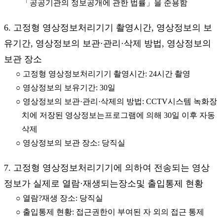
「공공기관의 정보공개에 관한 법률」을 준용함
6. 고정형 영상정보처리기기 촬영시간, 영상정보의 보
유기간, 영상정보의 보관·관리·삭제 방법, 영상정보의
보관 장소
○ 고정형 영상정보처리기기 촬영시간: 24시간 촬영
○ 영상정보의 보유기간: 30일
○ 영상정보의 보관·관리·삭제의 방법: CCTV시스템 녹화장
치에 저장된 영상정보는프로그램에 의해 30일 이후 자동
삭제
○ 영상정보의 보관 장소: 당직실
7. 고정형 영상정보처리기기에 의하여 전송되는 영상
정보가 실제로 열람·재생되는장소및 출입통제 현황
○ 열람?재생 장소: 당직실
○ 출입통제 현황: 접근권한이 부여된 자 외의 접근 통제