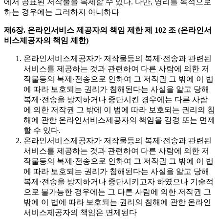
에서 공표된 저작물을 복제할 수 있다. 다만, 영리를 목적으로
하는 경우에는 그러하지 아니하다
제6장. 온라인서비스 제공자의 책임 제한
제 102 조 (온라인서
비스제공자의 책임 제한)
온라인서비스제공자가 저작물등의 복제·전송과 관련된
서비스를 제공하는 것과 관련하여 다른 사람에 의한 저
작물등의 복제·전송으로 인하여 그 저작권 그 밖에 이 법
에 따라 보호되는 권리가 침해된다는 사실을 알고 당해
복제·전송을 방지하거나 중단시킨 경우에는 다른 사람
에 의한 저작권 그 밖에 이 법에 따라 보호되는 권리의 침
해에 관한 온라인서비스제공자의 책임을 감경 또는 면제
할 수 있다.
온라인서비스제공자가 저작물등의 복제·전송과 관련된
서비스를 제공하는 것과 관련하여 다른 사람에 의한 저
작물등의 복제·전송으로 인하여 그 저작권 그 밖에 이 법
에 따라 보호되는 권리가 침해된다는 사실을 알고 당해
복제·전송을 방지하거나 중단시키고자 하였으나 기술적
으로 불가능한 경우에는 그 다른 사람에 의한 저작권 그
밖에 이 법에 따라 보호되는 권리의 침해에 관한 온라인
서비스제공자의 책임은 면제된다