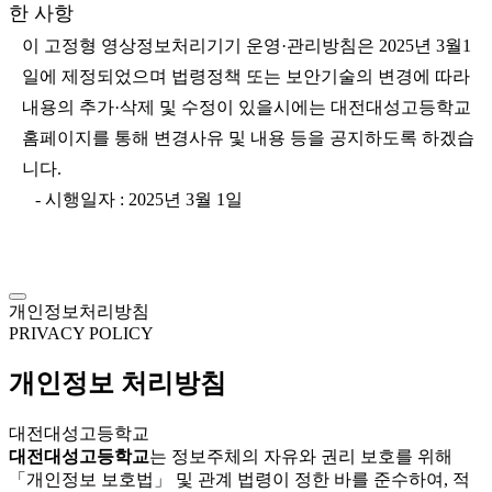
한 사항
이 고정형 영상정보처리기기 운영·관리방침은 2025년 3월1
일에 제정되었으며 법령정책 또는 보안기술의 변경에 따라
내용의 추가·삭제 및 수정이 있을시에는 대전대성고등학교
홈페이지를 통해 변경사유 및 내용 등을 공지하도록 하겠습
니다.
- 시행일자 : 2025년 3월 1일
개인정보처리방침
PRIVACY POLICY
개인정보 처리방침
대전대성고등학교
대전대성고등학교
는 정보주체의 자유와 권리 보호를 위해
「개인정보 보호법」 및 관계 법령이 정한 바를 준수하여, 적