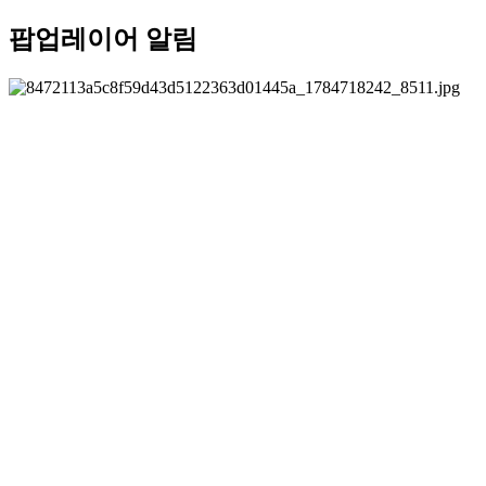
팝업레이어 알림