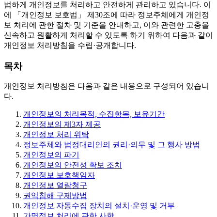
법하게 개인정보를 처리하고 안전하게 관리하고 있습니다. 이
에 「개인정보 보호법」 제30조에 따라 정보주체에게 개인정
보 처리에 관한 절차 및 기준을 안내하고, 이와 관련한 고충을
신속하고 원활하게 처리할 수 있도록 하기 위하여 다음과 같이
개인정보 처리방침을 수립·공개합니다.
목차
개인정보 처리방침은 다음과 같은 내용으로 구성되어 있습니
다.
개인정보의 처리목적, 수집항목, 보유기간
개인정보의 제3자 제공
개인정보 처리 위탁
정보주체와 법정대리인의 권리·의무 및 그 행사 방법
개인정보의 파기
개인정보의 안전성 확보 조치
개인정보 보호책임자
개인정보 열람청구
권익침해 구제방법
개인정보 자동수집 장치의 설치·운영 및 거부
가명정보 처리에 관한 사항