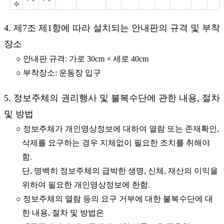
수
4. 제7조 제1항에 따라 설치되는 안내판의 규격 및 부착
장소
○ 안내판 규격: 가로 30cm × 세로 40cm
○ 부착장소: 운동장 입구
5. 정보주체의 권리행사 및 불복수단에 관한 내용, 절차
및 방법
○ 정보주체가 개인영상정보에 대하여 열람 또는 존재확인,
삭제를 요구하는 경우 지체없이 필요한 조치를 취해야
함.
단, 명백히 정보주체의 급박한 생명, 신체, 재산의 이익을
위하여 필요한 개인영상정보에 한함.
○ 정보주체의 열람 등의 요구 거부에 대한 불복수단에 대
한 내용, 절차 및 방법은