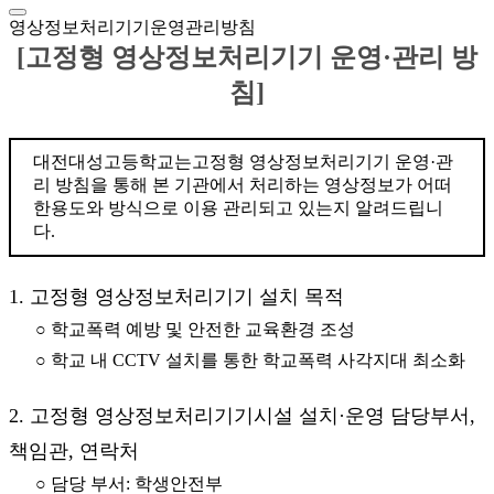
영상정보처리기기운영관리방침
[고정형 영상정보처리기기 운영·관리 방
침]
대전대성고등학교는고정형 영상정보처리기기 운영·관
리 방침을 통해 본 기관에서 처리하는 영상정보가 어떠
한용도와 방식으로 이용 관리되고 있는지 알려드립니
다.
1. 고정형 영상정보처리기기 설치 목적
○ 학교폭력 예방 및 안전한 교육환경 조성
○ 학교 내 CCTV 설치를 통한 학교폭력 사각지대 최소화
2. 고정형 영상정보처리기기시설 설치·운영 담당부서,
책임관, 연락처
○ 담당 부서: 학생안전부