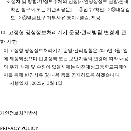
○ 절차 및 방법: ①정보주체의 신청[개인영상정보 열람,존재
확인 청구서 또는 기관의공문] ⇒ ②접수?확인 ⇒ ③내용검
토 ⇒ ④열람요구 거부사유 통지 / 열람, 제공
10. 고정형 영상정보처리기기 운영·관리방침 변경에 관
한 사항
이 고정형 영상정보처리기기 운영·관리방침은 2025년 3월1일
에 제정되었으며 법령정책 또는 보안기술의 변경에 따라 내용
의 추가·삭제 및 수정이 있을시에는 대전대성고등학교홈페이
지를 통해 변경사유 및 내용 등을 공지하도록 하겠습니다.
- 시행일자 : 2025년 3월 1일
개인정보처리방침
PRIVACY POLICY