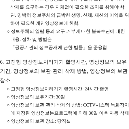
삭제를 요구하는 경우 지체없이 필요한 조치를 취해야 함.
단, 명백히 정보주체의 급박한 생명, 신체, 재산의 이익을 위
하여 필요한 개인영상정보에 한함.
○ 정보주체의 열람 등의 요구 거부에 대한 불복수단에 대한
내용, 절차 및 방법은
「공공기관의 정보공개에 관한 법률」을 준용함
6. 고정형 영상정보처리기기 촬영시간, 영상정보의 보유
기간, 영상정보의 보관·관리·삭제 방법, 영상정보의 보관
장소
○ 고정형 영상정보처리기기 촬영시간: 24시간 촬영
○ 영상정보의 보유기간: 30일
○ 영상정보의 보관·관리·삭제의 방법: CCTV시스템 녹화장치
에 저장된 영상정보는프로그램에 의해 30일 이후 자동 삭제
○ 영상정보의 보관 장소: 당직실