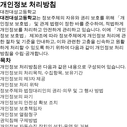
개인정보 처리방침
대전대성고등학교
대전대성고등학교
는 정보주체의 자유와 권리 보호를 위해 「개
인정보 보호법」 및 관계 법령이 정한 바를 준수하여, 적법하게
개인정보를 처리하고 안전하게 관리하고 있습니다. 이에 「개인
정보 보호법」 제30조에 따라 정보주체에게 개인정보 처리에 관
한 절차 및 기준을 안내하고, 이와 관련한 고충을 신속하고 원활
하게 처리할 수 있도록 하기 위하여 다음과 같이 개인정보 처리
방침을 수립·공개합니다.
목차
개인정보 처리방침은 다음과 같은 내용으로 구성되어 있습니다.
개인정보의 처리목적, 수집항목, 보유기간
개인정보의 제3자 제공
개인정보 처리 위탁
정보주체와 법정대리인의 권리·의무 및 그 행사 방법
개인정보의 파기
개인정보의 안전성 확보 조치
개인정보 보호책임자
개인정보 열람청구
권익침해 구제방법
개인정보 자동수집 장치의 설치·운영 및 거부