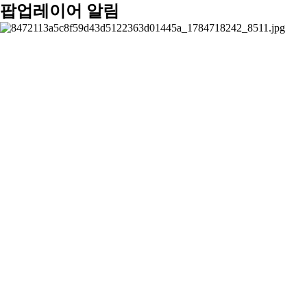
팝업레이어 알림