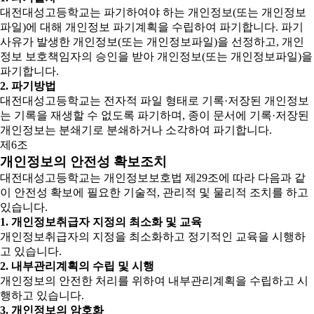
대전대성고등학교는 파기하여야 하는 개인정보(또는 개인정보
파일)에 대해 개인정보 파기계획을 수립하여 파기합니다. 파기
사유가 발생한 개인정보(또는 개인정보파일)을 선정하고, 개인
정보 보호책임자의 승인을 받아 개인정보(또는 개인정보파일)을
파기합니다.
2. 파기방법
대전대성고등학교는 전자적 파일 형태로 기록·저장된 개인정보
는 기록을 재생할 수 없도록 파기하며, 종이 문서에 기록·저장된
개인정보는 분쇄기로 분쇄하거나 소각하여 파기합니다.
제6조
개인정보의 안전성 확보조치
대전대성고등학교는 개인정보보호법 제29조에 따라 다음과 같
이 안전성 확보에 필요한 기술적, 관리적 및 물리적 조치를 하고
있습니다.
1. 개인정보취급자 지정의 최소화 및 교육
개인정보취급자의 지정을 최소화하고 정기적인 교육을 시행하
고 있습니다.
2. 내부관리계획의 수립 및 시행
개인정보의 안전한 처리를 위하여 내부관리계획을 수립하고 시
행하고 있습니다.
3. 개인정보의 암호화