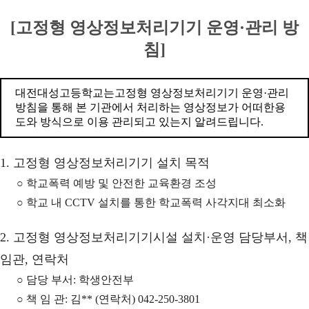
[고정형 영상정보처리기기 운영·관리 방
침]
대전대성고등학교는고정형 영상정보처리기기 운영·관리
방침을 통해 본 기관에서 처리하는 영상정보가 어떠한용
도와 방식으로 이용 관리되고 있는지 알려드립니다.
1. 고정형 영상정보처리기기 설치 목적
○ 학교폭력 예방 및 안전한 교육환경 조성
○ 학교 내 CCTV 설치를 통한 학교폭력 사각지대 최소화
2. 고정형 영상정보처리기기시설 설치·운영 담당부서, 책
임관, 연락처
○ 담당 부서: 학생안전부
○ 책 임 관: 김** (연락처) 042-250-3801