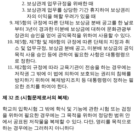
보상관계 업무규정을 위배한 때
보상관계 업무를 상당한 기간 휴지하여 보상권리
자의 이익을 해할 우려가 있을 때
제5항의 규정에 따른 단체는 보상금 분배 공고를 한 날로
부터 3년이 경과한 미분배 보상금에 대하여 문화관광부
장관의 승인을 얻어 공익목적을 위하여 사용할 수 있다.
제5항, 제7항 및 제8항의 규정에 따른 단체의 지정과 취
소 및 업무규정, 보상금 분배 공고, 미분배 보상금의 공익
목적 사용 승인 등에 관하여 필요한 사항은 대통령령으
로 정한다.
제2항의 규정에 따라 교육기관이 전송을 하는 경우에는
저작권 그 밖에 이 법에 의하여 보호되는 권리의 침해를
방지하기 위하여 복제방지조치 등 대통령령이 정하는 필
요한 조치를 하여야 한다.
제 32 조 (시험문제로서의 복제)
학교의 입학시험 그 밖에 학식 및 기능에 관한 시험 또는 검정
을 위하여 필요한 경우에는 그 목적을 위하여 정당한 범위 안
에서 공표된 저작물을 복제할 수 있다. 다만, 영리를 목적으로
하는 경우에는 그러하지 아니하다