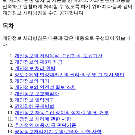
보 처리에 관한 절차 및 기준을 안내하고, 이와 관련한 고충을
신속하고 원활하게 처리할 수 있도록 하기 위하여 다음과 같이
개인정보 처리방침을 수립·공개합니다.
목차
개인정보 처리방침은 다음과 같은 내용으로 구성되어 있습니
다.
개인정보의 처리목적, 수집항목, 보유기간
개인정보의 제3자 제공
개인정보 처리 위탁
정보주체와 법정대리인의 권리·의무 및 그 행사 방법
개인정보의 파기
개인정보의 안전성 확보 조치
개인정보 보호책임자
개인정보 열람청구
권익침해 구제방법
개인정보 자동수집 장치의 설치·운영 및 거부
가명정보 처리에 관한 사항
추가적인 이용·제공 판단기준
영상정보처리기기 운영·관리에 관한 사항