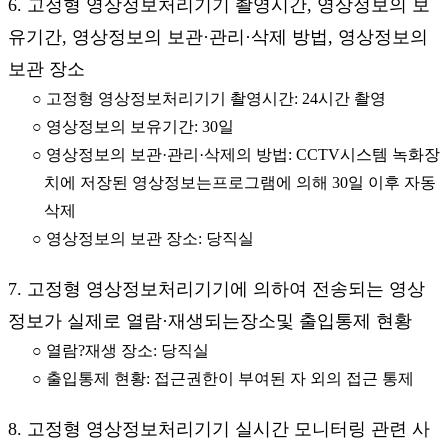
6. 고정형 영상정보처리기기 촬영시간, 영상정보의 보
유기간, 영상정보의 보관·관리·삭제 방법, 영상정보의
보관 장소
○ 고정형 영상정보처리기기 촬영시간: 24시간 촬영
○ 영상정보의 보유기간: 30일
○ 영상정보의 보관·관리·삭제의 방법: CCTV시스템 녹화장
치에 저장된 영상정보는프로그램에 의해 30일 이후 자동
삭제
○ 영상정보의 보관 장소: 당직실
7. 고정형 영상정보처리기기에 의하여 전송되는 영상
정보가 실제로 열람·재생되는장소및 출입통제 현황
○ 열람?재생 장소: 당직실
○ 출입통제 현황: 접근권한이 부여된 자 외의 접근 통제
8. 고정형 영상정보처리기기 실시간 모니터링 관련 사