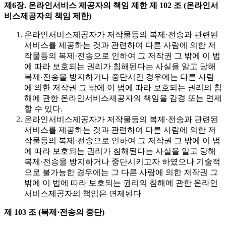
제6장. 온라인서비스 제공자의 책임 제한
제 102 조 (온라인서
비스제공자의 책임 제한)
온라인서비스제공자가 저작물등의 복제·전송과 관련된
서비스를 제공하는 것과 관련하여 다른 사람에 의한 저
작물등의 복제·전송으로 인하여 그 저작권 그 밖에 이 법
에 따라 보호되는 권리가 침해된다는 사실을 알고 당해
복제·전송을 방지하거나 중단시킨 경우에는 다른 사람
에 의한 저작권 그 밖에 이 법에 따라 보호되는 권리의 침
해에 관한 온라인서비스제공자의 책임을 감경 또는 면제
할 수 있다.
온라인서비스제공자가 저작물등의 복제·전송과 관련된
서비스를 제공하는 것과 관련하여 다른 사람에 의한 저
작물등의 복제·전송으로 인하여 그 저작권 그 밖에 이 법
에 따라 보호되는 권리가 침해된다는 사실을 알고 당해
복제·전송을 방지하거나 중단시키고자 하였으나 기술적
으로 불가능한 경우에는 그 다른 사람에 의한 저작권 그
밖에 이 법에 따라 보호되는 권리의 침해에 관한 온라인
서비스제공자의 책임은 면제된다
제 103 조 (복제·전송의 중단)