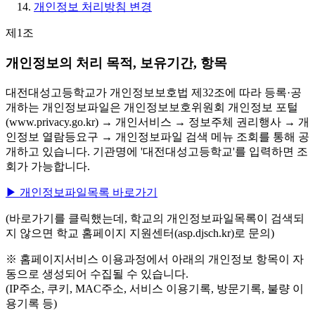
개인정보 처리방침 변경
제1조
개인정보의 처리 목적, 보유기간, 항목
대전대성고등학교가 개인정보보호법 제32조에 따라 등록·공
개하는 개인정보파일은 개인정보보호위원회 개인정보 포털
(www.privacy.go.kr) → 개인서비스 → 정보주체 권리행사 → 개
인정보 열람등요구 → 개인정보파일 검색 메뉴 조회를 통해 공
개하고 있습니다. 기관명에 '대전대성고등학교'를 입력하면 조
회가 가능합니다.
▶ 개인정보파일목록 바로가기
(바로가기를 클릭했는데, 학교의 개인정보파일목록이 검색되
지 않으면 학교 홈페이지 지원센터(asp.djsch.kr)로 문의)
※ 홈페이지서비스 이용과정에서 아래의 개인정보 항목이 자
동으로 생성되어 수집될 수 있습니다.
(IP주소, 쿠키, MAC주소, 서비스 이용기록, 방문기록, 불량 이
용기록 등)