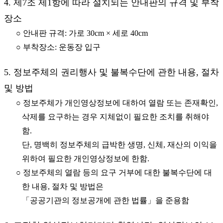
4. 제7조 제1항에 따라 설치되는 안내판의 규격 및 부착
장소
○ 안내판 규격: 가로 30cm × 세로 40cm
○ 부착장소: 운동장 입구
5. 정보주체의 권리행사 및 불복수단에 관한 내용, 절차
및 방법
○ 정보주체가 개인영상정보에 대하여 열람 또는 존재확인,
삭제를 요구하는 경우 지체없이 필요한 조치를 취해야
함.
단, 명백히 정보주체의 급박한 생명, 신체, 재산의 이익을
위하여 필요한 개인영상정보에 한함.
○ 정보주체의 열람 등의 요구 거부에 대한 불복수단에 대
한 내용, 절차 및 방법은
「공공기관의 정보공개에 관한 법률」을 준용함