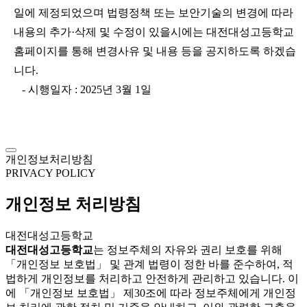
일에 제정되었으며 법령정책 또는 보안기술의 변경에 따라
내용의 추가·삭제 및 수정이 있을시에는 대전대성고등학교
홈페이지를 통해 변경사유 및 내용 등을 공지하도록 하겠습
니다.
- 시행일자 : 2025년 3월 1일
개인정보처리방침
PRIVACY POLICY
개인정보 처리방침
대전대성고등학교
대전대성고등학교
는 정보주체의 자유와 권리 보호를 위해
「개인정보 보호법」 및 관계 법령이 정한 바를 준수하여, 적
법하게 개인정보를 처리하고 안전하게 관리하고 있습니다. 이
에 「개인정보 보호법」 제30조에 따라 정보주체에게 개인정