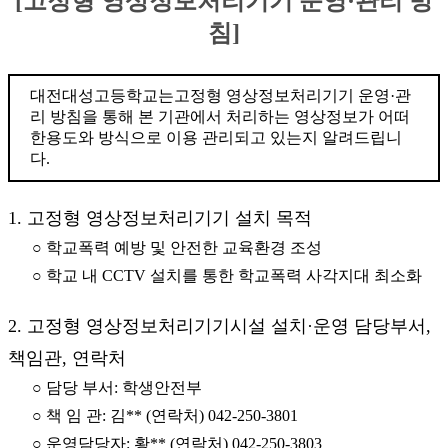
[고정형 영상정보처리기기 운영·관리 방
침]
대전대성고등학교는고정형 영상정보처리기기 운영·관
리 방침을 통해 본 기관에서 처리하는 영상정보가 어떠
한용도와 방식으로 이용 관리되고 있는지 알려드립니
다.
1. 고정형 영상정보처리기기 설치 목적
○ 학교폭력 예방 및 안전한 교육환경 조성
○ 학교 내 CCTV 설치를 통한 학교폭력 사각지대 최소화
2. 고정형 영상정보처리기기시설 설치·운영 담당부서,
책임관, 연락처
○ 담당 부서: 학생안전부
○ 책 임 관: 김** (연락처) 042-250-3801
○ 운영담당자: 황** (연락처) 042-250-3803