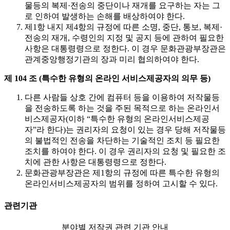
물등의 복제·전송의 중단이나 재개를 요구하는 자는 그
로 인하여 발생하는 손해를 배상하여야 한다.
제1항 내지 제4항의 규정에 따른 소명, 중단, 통보, 복제·
전송의 재개, 수령인의 지정 및 공지 등에 관하여 필요한
사항은 대통령령으로 정한다. 이 경우 문화관광부장관은
관계중앙행정기관의 장과 미리 협의하여야 한다.
제 104 조 (특수한 유형의 온라인 서비스제공자의 의무 등)
다른 사람들 상호 간에 컴퓨터 등을 이용하여 저작물등
을 전송하도록 하는 것을 주된 목적으로 하는 온라인서
비스제공자(이하 “특수한 유형의 온라인서비스제공
자”라 한다)는 권리자의 요청이 있는 경우 당해 저작물등
의 불법적인 전송을 차단하는 기술적인 조치 등 필요한
조치를 하여야 한다. 이 경우 권리자의 요청 및 필요한 조
치에 관한 사항은 대통령령으로 정한다.
문화관광부장관은 제1항의 규정에 따른 특수한 유형의
온라인서비스제공자의 범위를 정하여 고시할 수 있다.
관련기관
분야별 저작권 관련 기관 안내