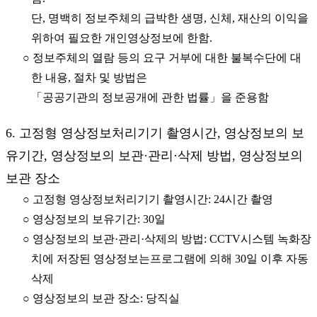
단, 명백히 정보주체의 급박한 생명, 신체, 재산의 이익을
위하여 필요한 개인영상정보에 한함.
○ 정보주체의 열람 등의 요구 거부에 대한 불복수단에 대
한 내용, 절차 및 방법은
「공공기관의 정보공개에 관한 법률」을 준용함
6. 고정형 영상정보처리기기 촬영시간, 영상정보의 보
유기간, 영상정보의 보관·관리·삭제 방법, 영상정보의
보관 장소
○ 고정형 영상정보처리기기 촬영시간: 24시간 촬영
○ 영상정보의 보유기간: 30일
○ 영상정보의 보관·관리·삭제의 방법: CCTV시스템 녹화장
치에 저장된 영상정보는프로그램에 의해 30일 이후 자동
삭제
○ 영상정보의 보관 장소: 당직실