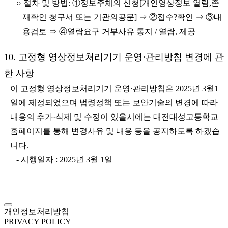
○ 절차 및 방법: ①정보주체의 신청[개인영상정보 열람,존
재확인 청구서 또는 기관의공문] ⇒ ②접수?확인 ⇒ ③내
용검토 ⇒ ④열람요구 거부사유 통지 / 열람, 제공
10. 고정형 영상정보처리기기 운영·관리방침 변경에 관
한 사항
이 고정형 영상정보처리기기 운영·관리방침은 2025년 3월1
일에 제정되었으며 법령정책 또는 보안기술의 변경에 따라
내용의 추가·삭제 및 수정이 있을시에는 대전대성고등학교
홈페이지를 통해 변경사유 및 내용 등을 공지하도록 하겠습
니다.
- 시행일자 : 2025년 3월 1일
개인정보처리방침
PRIVACY POLICY