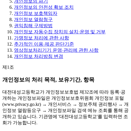
개인정보의 파기
개인정보의 안전성 확보 조치
개인정보 보호책임자
개인정보 열람청구
권익침해 구제방법
개인정보 자동수집 장치의 설치·운영 및 거부
가명정보 처리에 관한 사항
추가적인 이용·제공 판단기준
영상정보처리기기 운영·관리에 관한 사항
개인정보 처리방침 변경
제1조
개인정보의 처리 목적, 보유기간, 항목
대전대성고등학교가 개인정보보호법 제32조에 따라 등록·공
개하는 개인정보파일은 개인정보보호위원회 개인정보 포털
(www.privacy.go.kr) → 개인서비스 → 정보주체 권리행사 → 개
인정보 열람등요구 → 개인정보파일 검색 메뉴 조회를 통해 공
개하고 있습니다. 기관명에 '대전대성고등학교'를 입력하면 조
회가 가능합니다.