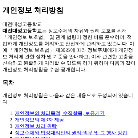
개인정보 처리방침
대전대성고등학교
대전대성고등학교
는 정보주체의 자유와 권리 보호를 위해
「개인정보 보호법」 및 관계 법령이 정한 바를 준수하여, 적
법하게 개인정보를 처리하고 안전하게 관리하고 있습니다. 이
에 「개인정보 보호법」 제30조에 따라 정보주체에게 개인정
보 처리에 관한 절차 및 기준을 안내하고, 이와 관련한 고충을
신속하고 원활하게 처리할 수 있도록 하기 위하여 다음과 같이
개인정보 처리방침을 수립·공개합니다.
목차
개인정보 처리방침은 다음과 같은 내용으로 구성되어 있습니
다.
개인정보의 처리목적, 수집항목, 보유기간
개인정보의 제3자 제공
개인정보 처리 위탁
정보주체와 법정대리인의 권리·의무 및 그 행사 방법