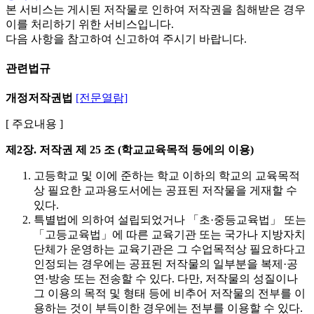
본 서비스는 게시된 저작물로 인하여 저작권을 침해받은 경우
이를 처리하기 위한 서비스입니다.
다음 사항을 참고하여 신고하여 주시기 바랍니다.
관련법규
개정저작권법
[전문열람]
[ 주요내용 ]
제2장. 저작권
제 25 조 (학교교육목적 등에의 이용)
고등학교 및 이에 준하는 학교 이하의 학교의 교육목적
상 필요한 교과용도서에는 공표된 저작물을 게재할 수
있다.
특별법에 의하여 설립되었거나 「초·중등교육법」 또는
「고등교육법」에 따른 교육기관 또는 국가나 지방자치
단체가 운영하는 교육기관은 그 수업목적상 필요하다고
인정되는 경우에는 공표된 저작물의 일부분을 복제·공
연·방송 또는 전송할 수 있다. 다만, 저작물의 성질이나
그 이용의 목적 및 형태 등에 비추어 저작물의 전부를 이
용하는 것이 부득이한 경우에는 전부를 이용할 수 있다.