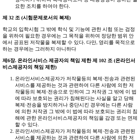
요한 조치를 하여야 한다.
제 32 조 (시험문제로서의 복제)
학교의 입학시험 그 밖에 학식 및 기능에 관한 시험 또는 검정
을 위하여 필요한 경우에는 그 목적을 위하여 정당한 범위 안
에서 공표된 저작물을 복제할 수 있다. 다만, 영리를 목적으로
하는 경우에는 그러하지 아니하다
제6장. 온라인서비스 제공자의 책임 제한
제 102 조 (온라인서
비스제공자의 책임 제한)
온라인서비스제공자가 저작물등의 복제·전송과 관련된
서비스를 제공하는 것과 관련하여 다른 사람에 의한 저
작물등의 복제·전송으로 인하여 그 저작권 그 밖에 이 법
에 따라 보호되는 권리가 침해된다는 사실을 알고 당해
복제·전송을 방지하거나 중단시킨 경우에는 다른 사람
에 의한 저작권 그 밖에 이 법에 따라 보호되는 권리의 침
해에 관한 온라인서비스제공자의 책임을 감경 또는 면제
할 수 있다.
온라인서비스제공자가 저작물등의 복제·전송과 관련된
서비스를 제공하는 것과 관련하여 다른 사람에 의한 저