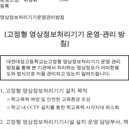
등록
영상정보처리기기운영관리방침
[고정형 영상정보처리기기 운영·관리 방
침]
대전대성고등학교는고정형 영상정보처리기기 운영·관리
방침을 통해 본 기관에서 처리하는 영상정보가 어떠한용
도와 방식으로 이용 관리되고 있는지 알려드립니다.
1. 고정형 영상정보처리기기 설치 목적
○ 학교폭력 예방 및 안전한 교육환경 조성
○ 학교 내 CCTV 설치를 통한 학교폭력 사각지대 최소화
2. 고정형 영상정보처리기기시설 설치·운영 담당부서, 책