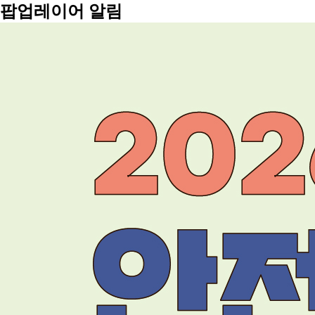
팝업레이어 알림