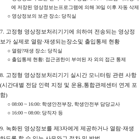
에 저장된 영상정보는프로그램에 의해 30일 이후 자동 삭제
○ 영상정보의 보관 장소: 당직실
7. 고정형 영상정보처리기기에 의하여 전송되는 영상정
보가 실제로 열람·재생되는장소및 출입통제 현황
○ 열람?재생 장소: 당직실
○ 출입통제 현황: 접근권한이 부여된 자 외의 접근 통제
8. 고정형 영상정보처리기기 실시간 모니터링 관련 사항
(시간대별 전담 인력 지정 및 운용,통합관제센터 연계 포
함)
○ 08:00 ~ 16:00: 학생안전부장, 학생안전부 담당교사
○ 16:00 ~ 08:00: 당직자 등
9. 녹화된 영상정보를 제3자에게 제공하거나 열람·재생
하도록 할 수 있는 사유와그 절차 및 방법