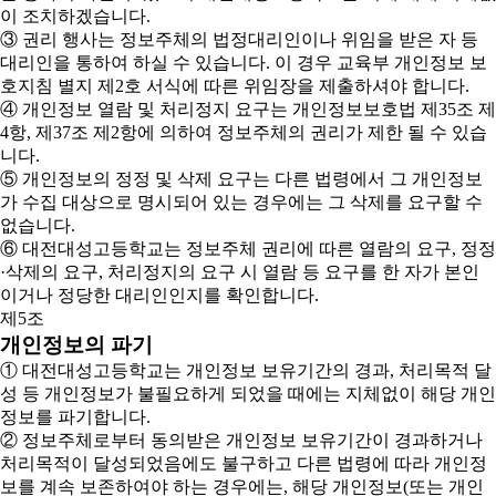
이 조치하겠습니다.
③ 권리 행사는 정보주체의 법정대리인이나 위임을 받은 자 등
대리인을 통하여 하실 수 있습니다. 이 경우 교육부 개인정보 보
호지침 별지 제2호 서식에 따른 위임장을 제출하셔야 합니다.
④ 개인정보 열람 및 처리정지 요구는 개인정보보호법 제35조 제
4항, 제37조 제2항에 의하여 정보주체의 권리가 제한 될 수 있습
니다.
⑤ 개인정보의 정정 및 삭제 요구는 다른 법령에서 그 개인정보
가 수집 대상으로 명시되어 있는 경우에는 그 삭제를 요구할 수
없습니다.
⑥ 대전대성고등학교는 정보주체 권리에 따른 열람의 요구, 정정
·삭제의 요구, 처리정지의 요구 시 열람 등 요구를 한 자가 본인
이거나 정당한 대리인인지를 확인합니다.
제5조
개인정보의 파기
① 대전대성고등학교는 개인정보 보유기간의 경과, 처리목적 달
성 등 개인정보가 불필요하게 되었을 때에는 지체없이 해당 개인
정보를 파기합니다.
② 정보주체로부터 동의받은 개인정보 보유기간이 경과하거나
처리목적이 달성되었음에도 불구하고 다른 법령에 따라 개인정
보를 계속 보존하여야 하는 경우에는, 해당 개인정보(또는 개인