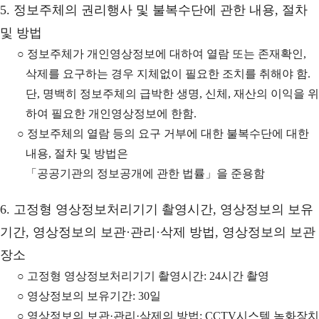
5. 정보주체의 권리행사 및 불복수단에 관한 내용, 절차
및 방법
○ 정보주체가 개인영상정보에 대하여 열람 또는 존재확인,
삭제를 요구하는 경우 지체없이 필요한 조치를 취해야 함.
단, 명백히 정보주체의 급박한 생명, 신체, 재산의 이익을 위
하여 필요한 개인영상정보에 한함.
○ 정보주체의 열람 등의 요구 거부에 대한 불복수단에 대한
내용, 절차 및 방법은
「공공기관의 정보공개에 관한 법률」을 준용함
6. 고정형 영상정보처리기기 촬영시간, 영상정보의 보유
기간, 영상정보의 보관·관리·삭제 방법, 영상정보의 보관
장소
○ 고정형 영상정보처리기기 촬영시간: 24시간 촬영
○ 영상정보의 보유기간: 30일
○ 영상정보의 보관·관리·삭제의 방법: CCTV시스템 녹화장치