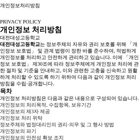
개인정보처리방침
PRIVACY POLICY
개인정보 처리방침
대전대성고등학교
대전대성고등학교
는 정보주체의 자유와 권리 보호를 위해 「개
인정보 보호법」 및 관계 법령이 정한 바를 준수하여, 적법하게
개인정보를 처리하고 안전하게 관리하고 있습니다. 이에 「개인
정보 보호법」 제30조에 따라 정보주체에게 개인정보 처리에 관
한 절차 및 기준을 안내하고, 이와 관련한 고충을 신속하고 원활
하게 처리할 수 있도록 하기 위하여 다음과 같이 개인정보 처리
방침을 수립·공개합니다.
목차
개인정보 처리방침은 다음과 같은 내용으로 구성되어 있습니다.
개인정보의 처리목적, 수집항목, 보유기간
개인정보의 제3자 제공
개인정보 처리 위탁
정보주체와 법정대리인의 권리·의무 및 그 행사 방법
개인정보의 파기
개인정보의 안전성 확보 조치