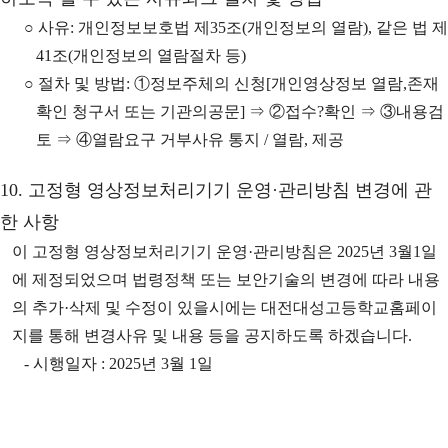
○ 사유: 개인정보보호법 제35조(개인정보의 열람), 같은 법 제
41조(개인정보의 열람절차 등)
○ 절차 및 방법: ①정보주체의 신청[개인영상정보 열람,존재
확인 청구서 또는 기관의공문] ⇒ ②접수?확인 ⇒ ③내용검
토 ⇒ ④열람요구 거부사유 통지 / 열람, 제공
10. 고정형 영상정보처리기기 운영·관리방침 변경에 관
한 사항
이 고정형 영상정보처리기기 운영·관리방침은 2025년 3월1일
에 제정되었으며 법령정책 또는 보안기술의 변경에 따라 내용
의 추가·삭제 및 수정이 있을시에는 대전대성고등학교홈페이
지를 통해 변경사유 및 내용 등을 공지하도록 하겠습니다.
- 시행일자 : 2025년 3월 1일