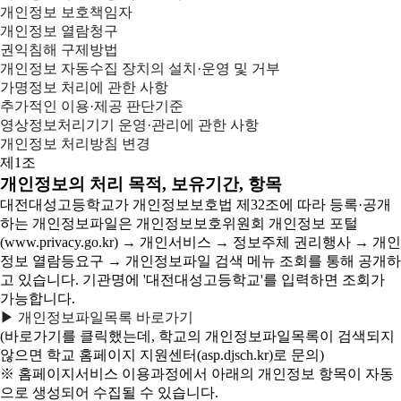
개인정보 보호책임자
개인정보 열람청구
권익침해 구제방법
개인정보 자동수집 장치의 설치·운영 및 거부
가명정보 처리에 관한 사항
추가적인 이용·제공 판단기준
영상정보처리기기 운영·관리에 관한 사항
개인정보 처리방침 변경
제1조
개인정보의 처리 목적, 보유기간, 항목
대전대성고등학교가 개인정보보호법 제32조에 따라 등록·공개
하는 개인정보파일은 개인정보보호위원회 개인정보 포털
(www.privacy.go.kr) → 개인서비스 → 정보주체 권리행사 → 개인
정보 열람등요구 → 개인정보파일 검색 메뉴 조회를 통해 공개하
고 있습니다. 기관명에 '대전대성고등학교'를 입력하면 조회가
가능합니다.
▶ 개인정보파일목록 바로가기
(바로가기를 클릭했는데, 학교의 개인정보파일목록이 검색되지
않으면 학교 홈페이지 지원센터(asp.djsch.kr)로 문의)
※ 홈페이지서비스 이용과정에서 아래의 개인정보 항목이 자동
으로 생성되어 수집될 수 있습니다.