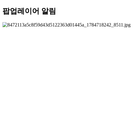
팝업레이어 알림