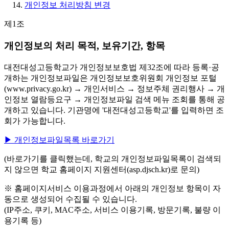
개인정보 처리방침 변경
제1조
개인정보의 처리 목적, 보유기간, 항목
대전대성고등학교가 개인정보보호법 제32조에 따라 등록·공
개하는 개인정보파일은 개인정보보호위원회 개인정보 포털
(www.privacy.go.kr) → 개인서비스 → 정보주체 권리행사 → 개
인정보 열람등요구 → 개인정보파일 검색 메뉴 조회를 통해 공
개하고 있습니다. 기관명에 '대전대성고등학교'를 입력하면 조
회가 가능합니다.
▶ 개인정보파일목록 바로가기
(바로가기를 클릭했는데, 학교의 개인정보파일목록이 검색되
지 않으면 학교 홈페이지 지원센터(asp.djsch.kr)로 문의)
※ 홈페이지서비스 이용과정에서 아래의 개인정보 항목이 자
동으로 생성되어 수집될 수 있습니다.
(IP주소, 쿠키, MAC주소, 서비스 이용기록, 방문기록, 불량 이
용기록 등)