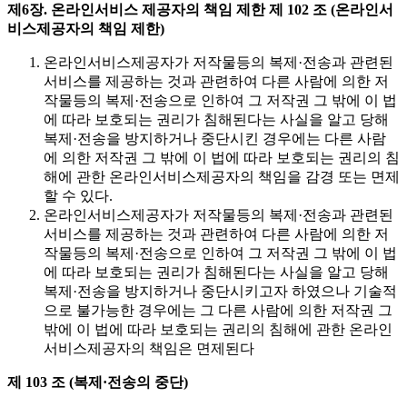
제6장. 온라인서비스 제공자의 책임 제한
제 102 조 (온라인서
비스제공자의 책임 제한)
온라인서비스제공자가 저작물등의 복제·전송과 관련된
서비스를 제공하는 것과 관련하여 다른 사람에 의한 저
작물등의 복제·전송으로 인하여 그 저작권 그 밖에 이 법
에 따라 보호되는 권리가 침해된다는 사실을 알고 당해
복제·전송을 방지하거나 중단시킨 경우에는 다른 사람
에 의한 저작권 그 밖에 이 법에 따라 보호되는 권리의 침
해에 관한 온라인서비스제공자의 책임을 감경 또는 면제
할 수 있다.
온라인서비스제공자가 저작물등의 복제·전송과 관련된
서비스를 제공하는 것과 관련하여 다른 사람에 의한 저
작물등의 복제·전송으로 인하여 그 저작권 그 밖에 이 법
에 따라 보호되는 권리가 침해된다는 사실을 알고 당해
복제·전송을 방지하거나 중단시키고자 하였으나 기술적
으로 불가능한 경우에는 그 다른 사람에 의한 저작권 그
밖에 이 법에 따라 보호되는 권리의 침해에 관한 온라인
서비스제공자의 책임은 면제된다
제 103 조 (복제·전송의 중단)