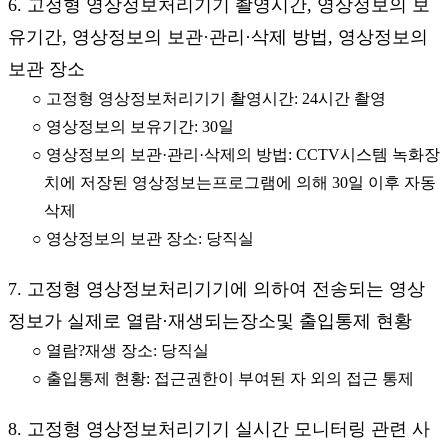
6. 고정형 영상정보처리기기 촬영시간, 영상정보의 보
유기간, 영상정보의 보관·관리·삭제 방법, 영상정보의
보관 장소
○ 고정형 영상정보처리기기 촬영시간: 24시간 촬영
○ 영상정보의 보유기간: 30일
○ 영상정보의 보관·관리·삭제의 방법: CCTV시스템 녹화장
치에 저장된 영상정보는프로그램에 의해 30일 이후 자동
삭제
○ 영상정보의 보관 장소: 당직실
7. 고정형 영상정보처리기기에 의하여 전송되는 영상
정보가 실제로 열람·재생되는장소및 출입통제 현황
○ 열람?재생 장소: 당직실
○ 출입통제 현황: 접근권한이 부여된 자 외의 접근 통제
8. 고정형 영상정보처리기기 실시간 모니터링 관련 사