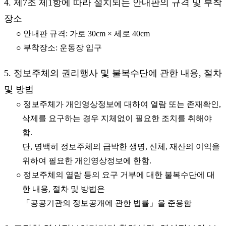
4. 제7조 제1항에 따라 설치되는 안내판의 규격 및 부착
장소
○ 안내판 규격: 가로 30cm × 세로 40cm
○ 부착장소: 운동장 입구
5. 정보주체의 권리행사 및 불복수단에 관한 내용, 절차
및 방법
○ 정보주체가 개인영상정보에 대하여 열람 또는 존재확인,
삭제를 요구하는 경우 지체없이 필요한 조치를 취해야
함.
단, 명백히 정보주체의 급박한 생명, 신체, 재산의 이익을
위하여 필요한 개인영상정보에 한함.
○ 정보주체의 열람 등의 요구 거부에 대한 불복수단에 대
한 내용, 절차 및 방법은
「공공기관의 정보공개에 관한 법률」을 준용함