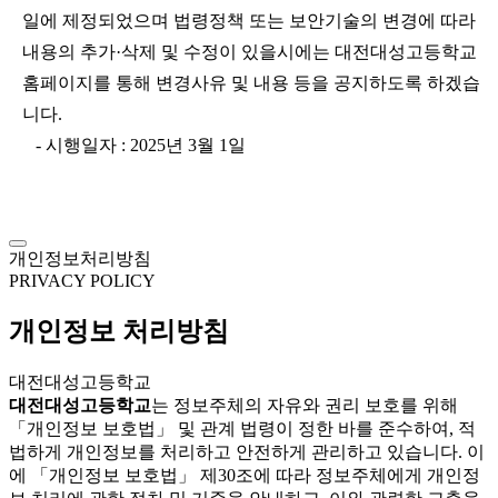
일에 제정되었으며 법령정책 또는 보안기술의 변경에 따라
내용의 추가·삭제 및 수정이 있을시에는 대전대성고등학교
홈페이지를 통해 변경사유 및 내용 등을 공지하도록 하겠습
니다.
- 시행일자 : 2025년 3월 1일
개인정보처리방침
PRIVACY POLICY
개인정보 처리방침
대전대성고등학교
대전대성고등학교
는 정보주체의 자유와 권리 보호를 위해
「개인정보 보호법」 및 관계 법령이 정한 바를 준수하여, 적
법하게 개인정보를 처리하고 안전하게 관리하고 있습니다. 이
에 「개인정보 보호법」 제30조에 따라 정보주체에게 개인정