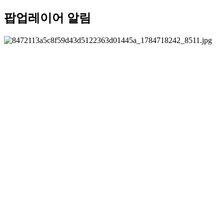
팝업레이어 알림