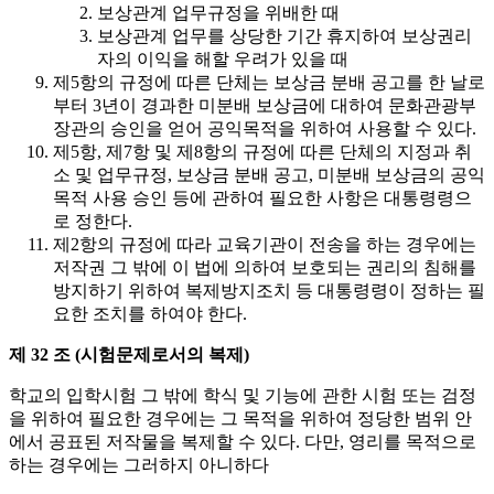
보상관계 업무규정을 위배한 때
보상관계 업무를 상당한 기간 휴지하여 보상권리
자의 이익을 해할 우려가 있을 때
제5항의 규정에 따른 단체는 보상금 분배 공고를 한 날로
부터 3년이 경과한 미분배 보상금에 대하여 문화관광부
장관의 승인을 얻어 공익목적을 위하여 사용할 수 있다.
제5항, 제7항 및 제8항의 규정에 따른 단체의 지정과 취
소 및 업무규정, 보상금 분배 공고, 미분배 보상금의 공익
목적 사용 승인 등에 관하여 필요한 사항은 대통령령으
로 정한다.
제2항의 규정에 따라 교육기관이 전송을 하는 경우에는
저작권 그 밖에 이 법에 의하여 보호되는 권리의 침해를
방지하기 위하여 복제방지조치 등 대통령령이 정하는 필
요한 조치를 하여야 한다.
제 32 조 (시험문제로서의 복제)
학교의 입학시험 그 밖에 학식 및 기능에 관한 시험 또는 검정
을 위하여 필요한 경우에는 그 목적을 위하여 정당한 범위 안
에서 공표된 저작물을 복제할 수 있다. 다만, 영리를 목적으로
하는 경우에는 그러하지 아니하다