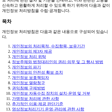
보 처리에 관한 절차 및 기준을 안내하고, 이와 관련한 고충을
신속하고 원활하게 처리할 수 있도록 하기 위하여 다음과 같이
개인정보 처리방침을 수립·공개합니다.
목차
개인정보 처리방침은 다음과 같은 내용으로 구성되어 있습니
다.
개인정보의 처리목적, 수집항목, 보유기간
개인정보의 제3자 제공
개인정보 처리 위탁
정보주체와 법정대리인의 권리·의무 및 그 행사 방법
개인정보의 파기
개인정보의 안전성 확보 조치
개인정보 보호책임자
개인정보 열람청구
권익침해 구제방법
개인정보 자동수집 장치의 설치·운영 및 거부
가명정보 처리에 관한 사항
추가적인 이용·제공 판단기준
영상정보처리기기 운영·관리에 관한 사항