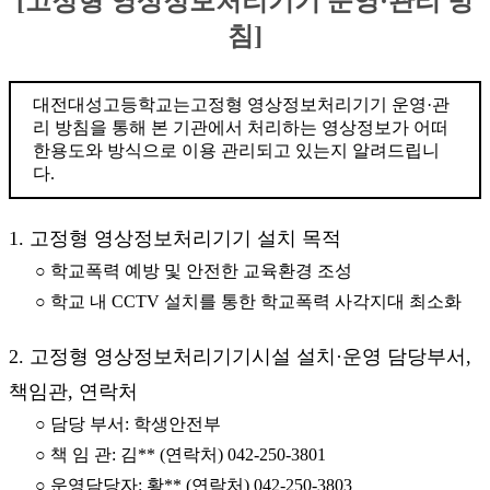
[고정형 영상정보처리기기 운영·관리 방
침]
대전대성고등학교는고정형 영상정보처리기기 운영·관
리 방침을 통해 본 기관에서 처리하는 영상정보가 어떠
한용도와 방식으로 이용 관리되고 있는지 알려드립니
다.
1. 고정형 영상정보처리기기 설치 목적
○ 학교폭력 예방 및 안전한 교육환경 조성
○ 학교 내 CCTV 설치를 통한 학교폭력 사각지대 최소화
2. 고정형 영상정보처리기기시설 설치·운영 담당부서,
책임관, 연락처
○ 담당 부서: 학생안전부
○ 책 임 관: 김** (연락처) 042-250-3801
○ 운영담당자: 황** (연락처) 042-250-3803