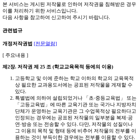
본 서비스는 게시된 저작물로 인하여 저작권을 침해받은 경우
이를 처리하기 위한 서비스입니다.
다음 사항을 참고하여 신고하여 주시기 바랍니다.
관련법규
개정저작권법
[전문열람]
[ 주요내용 ]
제2장. 저작권
제 25 조 (학교교육목적 등에의 이용)
고등학교 및 이에 준하는 학교 이하의 학교의 교육목적
상 필요한 교과용도서에는 공표된 저작물을 게재할 수
있다.
특별법에 의하여 설립되었거나 「초·중등교육법」 또는
「고등교육법」에 따른 교육기관 또는 국가나 지방자치
단체가 운영하는 교육기관은 그 수업목적상 필요하다고
인정되는 경우에는 공표된 저작물의 일부분을 복제·공
연·방송 또는 전송할 수 있다. 다만, 저작물의 성질이나
그 이용의 목적 및 형태 등에 비추어 저작물의 전부를 이
용하는 것이 부득이한 경우에는 전부를 이용할 수 있다.