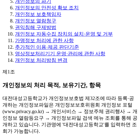
개인정보의 파기
개인정보의 안전성 확보 조치
개인정보 보호책임자
개인정보 열람청구
권익침해 구제방법
개인정보 자동수집 장치의 설치·운영 및 거부
가명정보 처리에 관한 사항
추가적인 이용·제공 판단기준
영상정보처리기기 운영·관리에 관한 사항
개인정보 처리방침 변경
제1조
개인정보의 처리 목적, 보유기간, 항목
대전대성고등학교가 개인정보보호법 제32조에 따라 등록·공
개하는 개인정보파일은 개인정보보호위원회 개인정보 포털
(www.privacy.go.kr) → 개인서비스 → 정보주체 권리행사 → 개
인정보 열람등요구 → 개인정보파일 검색 메뉴 조회를 통해 공
개하고 있습니다. 기관명에 '대전대성고등학교'를 입력하면 조
회가 가능합니다.