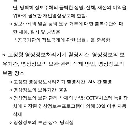
단, 명백히 정보주체의 급박한 생명, 신체, 재산의 이익을
위하여 필요한 개인영상정보에 한함.
○ 정보주체의 열람 등의 요구 거부에 대한 불복수단에 대
한 내용, 절차 및 방법은
「공공기관의 정보공개에 관한 법률」을 준용함
6. 고정형 영상정보처리기기 촬영시간, 영상정보의 보
유기간, 영상정보의 보관·관리·삭제 방법, 영상정보의
보관 장소
○ 고정형 영상정보처리기기 촬영시간: 24시간 촬영
○ 영상정보의 보유기간: 30일
○ 영상정보의 보관·관리·삭제의 방법: CCTV시스템 녹화장
치에 저장된 영상정보는프로그램에 의해 30일 이후 자동
삭제
○ 영상정보의 보관 장소: 당직실