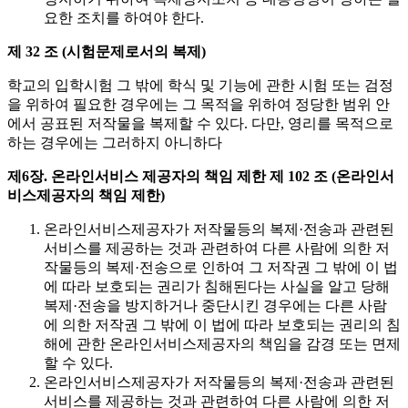
요한 조치를 하여야 한다.
제 32 조 (시험문제로서의 복제)
학교의 입학시험 그 밖에 학식 및 기능에 관한 시험 또는 검정
을 위하여 필요한 경우에는 그 목적을 위하여 정당한 범위 안
에서 공표된 저작물을 복제할 수 있다. 다만, 영리를 목적으로
하는 경우에는 그러하지 아니하다
제6장. 온라인서비스 제공자의 책임 제한
제 102 조 (온라인서
비스제공자의 책임 제한)
온라인서비스제공자가 저작물등의 복제·전송과 관련된
서비스를 제공하는 것과 관련하여 다른 사람에 의한 저
작물등의 복제·전송으로 인하여 그 저작권 그 밖에 이 법
에 따라 보호되는 권리가 침해된다는 사실을 알고 당해
복제·전송을 방지하거나 중단시킨 경우에는 다른 사람
에 의한 저작권 그 밖에 이 법에 따라 보호되는 권리의 침
해에 관한 온라인서비스제공자의 책임을 감경 또는 면제
할 수 있다.
온라인서비스제공자가 저작물등의 복제·전송과 관련된
서비스를 제공하는 것과 관련하여 다른 사람에 의한 저