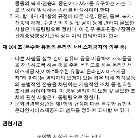
물등의 복제·전송의 중단이나 재개를 요구하는 자는 그
로 인하여 발생하는 손해를 배상하여야 한다.
제1항 내지 제4항의 규정에 따른 소명, 중단, 통보, 복제·
전송의 재개, 수령인의 지정 및 공지 등에 관하여 필요한
사항은 대통령령으로 정한다. 이 경우 문화관광부장관은
관계중앙행정기관의 장과 미리 협의하여야 한다.
제 104 조 (특수한 유형의 온라인 서비스제공자의 의무 등)
다른 사람들 상호 간에 컴퓨터 등을 이용하여 저작물등
을 전송하도록 하는 것을 주된 목적으로 하는 온라인서
비스제공자(이하 “특수한 유형의 온라인서비스제공
자”라 한다)는 권리자의 요청이 있는 경우 당해 저작물등
의 불법적인 전송을 차단하는 기술적인 조치 등 필요한
조치를 하여야 한다. 이 경우 권리자의 요청 및 필요한 조
치에 관한 사항은 대통령령으로 정한다.
문화관광부장관은 제1항의 규정에 따른 특수한 유형의
온라인서비스제공자의 범위를 정하여 고시할 수 있다.
관련기관
분야별 저작권 관련 기관 안내