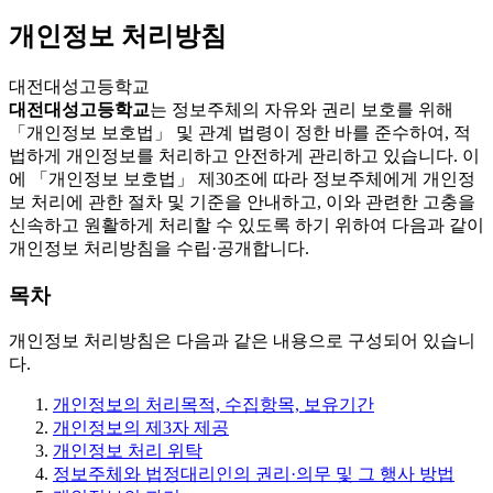
개인정보 처리방침
대전대성고등학교
대전대성고등학교
는 정보주체의 자유와 권리 보호를 위해
「개인정보 보호법」 및 관계 법령이 정한 바를 준수하여, 적
법하게 개인정보를 처리하고 안전하게 관리하고 있습니다. 이
에 「개인정보 보호법」 제30조에 따라 정보주체에게 개인정
보 처리에 관한 절차 및 기준을 안내하고, 이와 관련한 고충을
신속하고 원활하게 처리할 수 있도록 하기 위하여 다음과 같이
개인정보 처리방침을 수립·공개합니다.
목차
개인정보 처리방침은 다음과 같은 내용으로 구성되어 있습니
다.
개인정보의 처리목적, 수집항목, 보유기간
개인정보의 제3자 제공
개인정보 처리 위탁
정보주체와 법정대리인의 권리·의무 및 그 행사 방법