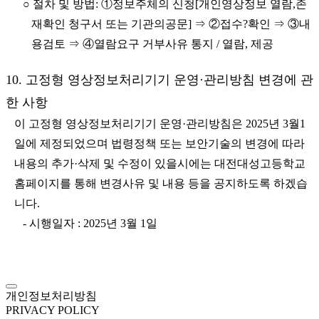
○ 절차 및 방법: ①정보주체의 신청[개인영상정보 열람,존
재확인 청구서 또는 기관의공문] ⇒ ②접수?확인 ⇒ ③내
용검토 ⇒ ④열람요구 거부사유 통지 / 열람, 제공
10. 고정형 영상정보처리기기 운영·관리방침 변경에 관
한 사항
이 고정형 영상정보처리기기 운영·관리방침은 2025년 3월1
일에 제정되었으며 법령정책 또는 보안기술의 변경에 따라
내용의 추가·삭제 및 수정이 있을시에는 대전대성고등학교
홈페이지를 통해 변경사유 및 내용 등을 공지하도록 하겠습
니다.
- 시행일자 : 2025년 3월 1일
개인정보처리방침
PRIVACY POLICY