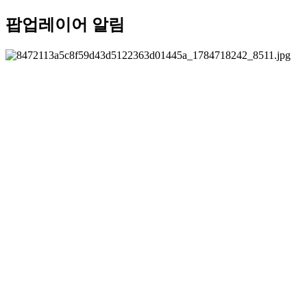
팝업레이어 알림