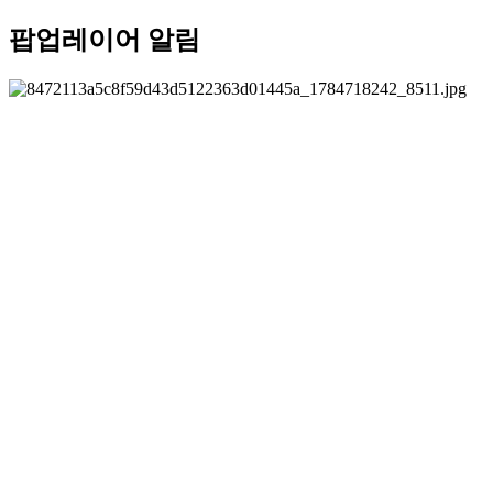
팝업레이어 알림