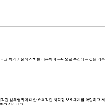
그 밖의 기술적 장치를 이용하여 무단으로 수집되는 것을 거부하며,
저작권 침해행위에 대한 효과적인 저작권 보호체계를 확립하고 저
하고 있습니다.