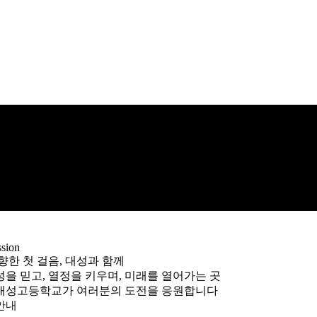
sion
향한 첫 걸음, 대성과 함께
을 믿고, 열정을 키우며, 미래를 열어가는 곳
대성고등학교가 여러분의 도전을 응원합니다
안내