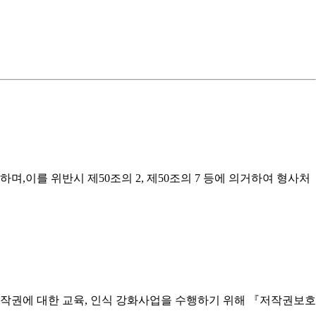
이를 위반시 제50조의 2, 제50조의 7 등에 의거하여 형사처
작권에 대한 교육, 인식 강화사업을 수행하기 위해 『저작권보호