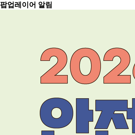
팝업레이어 알림