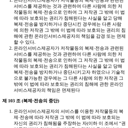
온라인서비스제공자가 저작물등의 복제·전송과 관련된
서비스를 제공하는 것과 관련하여 다른 사람에 의한 저
작물등의 복제·전송으로 인하여 그 저작권 그 밖에 이 법
에 따라 보호되는 권리가 침해된다는 사실을 알고 당해
복제·전송을 방지하거나 중단시킨 경우에는 다른 사람
에 의한 저작권 그 밖에 이 법에 따라 보호되는 권리의 침
해에 관한 온라인서비스제공자의 책임을 감경 또는 면제
할 수 있다.
온라인서비스제공자가 저작물등의 복제·전송과 관련된
서비스를 제공하는 것과 관련하여 다른 사람에 의한 저
작물등의 복제·전송으로 인하여 그 저작권 그 밖에 이 법
에 따라 보호되는 권리가 침해된다는 사실을 알고 당해
복제·전송을 방지하거나 중단시키고자 하였으나 기술적
으로 불가능한 경우에는 그 다른 사람에 의한 저작권 그
밖에 이 법에 따라 보호되는 권리의 침해에 관한 온라인
서비스제공자의 책임은 면제된다
제 103 조 (복제·전송의 중단)
온라인서비스제공자의 서비스를 이용한 저작물등의 복
제·전송에 따라 저작권 그 밖에 이 법에 따라 보호되는
자신의 권리가 침해됨을 주장하는 자(이하 이 조에서 “권