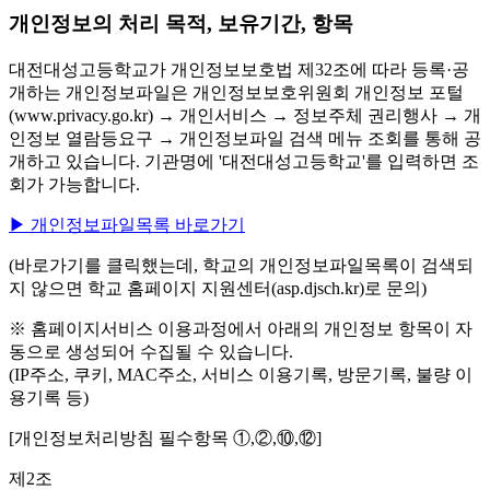
개인정보의 처리 목적, 보유기간, 항목
대전대성고등학교가 개인정보보호법 제32조에 따라 등록·공
개하는 개인정보파일은 개인정보보호위원회 개인정보 포털
(www.privacy.go.kr) → 개인서비스 → 정보주체 권리행사 → 개
인정보 열람등요구 → 개인정보파일 검색 메뉴 조회를 통해 공
개하고 있습니다. 기관명에 '대전대성고등학교'를 입력하면 조
회가 가능합니다.
▶ 개인정보파일목록 바로가기
(바로가기를 클릭했는데, 학교의 개인정보파일목록이 검색되
지 않으면 학교 홈페이지 지원센터(asp.djsch.kr)로 문의)
※ 홈페이지서비스 이용과정에서 아래의 개인정보 항목이 자
동으로 생성되어 수집될 수 있습니다.
(IP주소, 쿠키, MAC주소, 서비스 이용기록, 방문기록, 불량 이
용기록 등)
[개인정보처리방침 필수항목 ①,②,⑩,⑫]
제2조