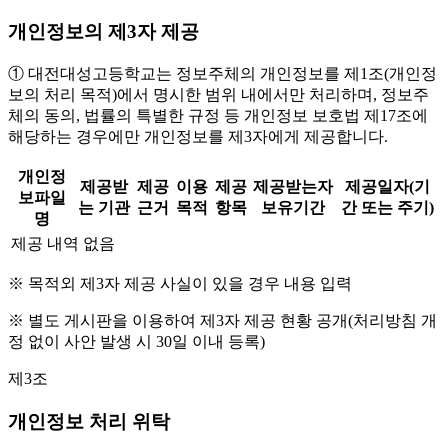
개인정보의 제3자 제공
① 대전대성고등학교는 정보주체의 개인정보를 제1조(개인정
보의 처리 목적)에서 명시한 범위 내에서만 처리하며, 정보주
체의 동의, 법률의 특별한 규정 등 개인정보 보호법 제17조에
해당하는 경우에만 개인정보를 제3자에게 제공합니다.
개인정
제공받
제공
이용
제공
제공받는자
제공일자(기
보파일
는 기관
근거
목적
항목
보유기간
간 또는 주기)
명
제공 내역 없음
※ 목적외 제3자 제공 사실이 있을 경우 내용 입력
※ 별도 게시판을 이용하여 제3자 제공 현황 공개(처리방침 개
정 없이 사안 발생 시 30일 이내 등록)
제3조
개인정보 처리 위탁