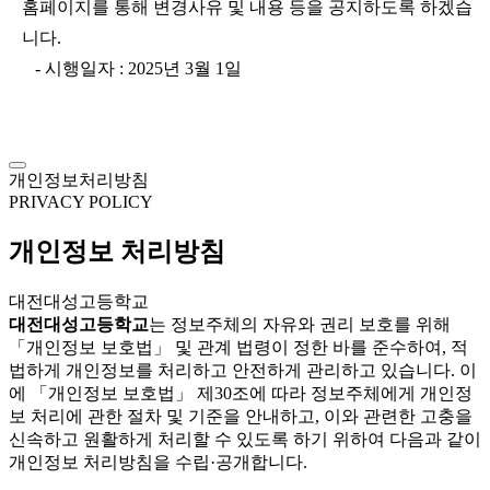
홈페이지를 통해 변경사유 및 내용 등을 공지하도록 하겠습
니다.
- 시행일자 : 2025년 3월 1일
개인정보처리방침
PRIVACY POLICY
개인정보 처리방침
대전대성고등학교
대전대성고등학교
는 정보주체의 자유와 권리 보호를 위해
「개인정보 보호법」 및 관계 법령이 정한 바를 준수하여, 적
법하게 개인정보를 처리하고 안전하게 관리하고 있습니다. 이
에 「개인정보 보호법」 제30조에 따라 정보주체에게 개인정
보 처리에 관한 절차 및 기준을 안내하고, 이와 관련한 고충을
신속하고 원활하게 처리할 수 있도록 하기 위하여 다음과 같이
개인정보 처리방침을 수립·공개합니다.