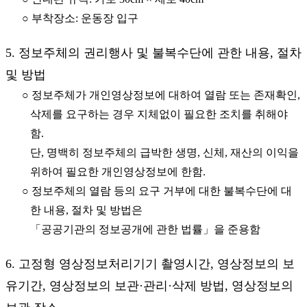
○ 부착장소: 운동장 입구
5. 정보주체의 권리행사 및 불복수단에 관한 내용, 절차
및 방법
○ 정보주체가 개인영상정보에 대하여 열람 또는 존재확인,
삭제를 요구하는 경우 지체없이 필요한 조치를 취해야
함.
단, 명백히 정보주체의 급박한 생명, 신체, 재산의 이익을
위하여 필요한 개인영상정보에 한함.
○ 정보주체의 열람 등의 요구 거부에 대한 불복수단에 대
한 내용, 절차 및 방법은
「공공기관의 정보공개에 관한 법률」을 준용함
6. 고정형 영상정보처리기기 촬영시간, 영상정보의 보
유기간, 영상정보의 보관·관리·삭제 방법, 영상정보의