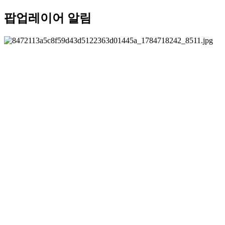
팝업레이어 알림