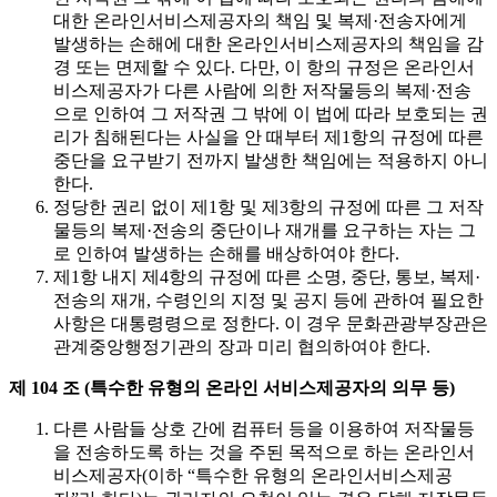
대한 온라인서비스제공자의 책임 및 복제·전송자에게
발생하는 손해에 대한 온라인서비스제공자의 책임을 감
경 또는 면제할 수 있다. 다만, 이 항의 규정은 온라인서
비스제공자가 다른 사람에 의한 저작물등의 복제·전송
으로 인하여 그 저작권 그 밖에 이 법에 따라 보호되는 권
리가 침해된다는 사실을 안 때부터 제1항의 규정에 따른
중단을 요구받기 전까지 발생한 책임에는 적용하지 아니
한다.
정당한 권리 없이 제1항 및 제3항의 규정에 따른 그 저작
물등의 복제·전송의 중단이나 재개를 요구하는 자는 그
로 인하여 발생하는 손해를 배상하여야 한다.
제1항 내지 제4항의 규정에 따른 소명, 중단, 통보, 복제·
전송의 재개, 수령인의 지정 및 공지 등에 관하여 필요한
사항은 대통령령으로 정한다. 이 경우 문화관광부장관은
관계중앙행정기관의 장과 미리 협의하여야 한다.
제 104 조 (특수한 유형의 온라인 서비스제공자의 의무 등)
다른 사람들 상호 간에 컴퓨터 등을 이용하여 저작물등
을 전송하도록 하는 것을 주된 목적으로 하는 온라인서
비스제공자(이하 “특수한 유형의 온라인서비스제공