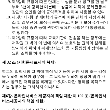
제5항의 규정에 따른 단체는 보상금 분배 공고를 한 날로
부터 3년이 경과한 미분배 보상금에 대하여 문화관광부
장관의 승인을 얻어 공익목적을 위하여 사용할 수 있다.
제5항, 제7항 및 제8항의 규정에 따른 단체의 지정과 취
소 및 업무규정, 보상금 분배 공고, 미분배 보상금의 공익
목적 사용 승인 등에 관하여 필요한 사항은 대통령령으
로 정한다.
제2항의 규정에 따라 교육기관이 전송을 하는 경우에는
저작권 그 밖에 이 법에 의하여 보호되는 권리의 침해를
방지하기 위하여 복제방지조치 등 대통령령이 정하는 필
요한 조치를 하여야 한다.
제 32 조 (시험문제로서의 복제)
학교의 입학시험 그 밖에 학식 및 기능에 관한 시험 또는 검정
을 위하여 필요한 경우에는 그 목적을 위하여 정당한 범위 안
에서 공표된 저작물을 복제할 수 있다. 다만, 영리를 목적으로
하는 경우에는 그러하지 아니하다
제6장. 온라인서비스 제공자의 책임 제한
제 102 조 (온라인서
비스제공자의 책임 제한)