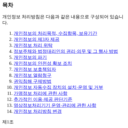
목차
개인정보 처리방침은 다음과 같은 내용으로 구성되어 있습니
다.
개인정보의 처리목적, 수집항목, 보유기간
개인정보의 제3자 제공
개인정보 처리 위탁
정보주체와 법정대리인의 권리·의무 및 그 행사 방법
개인정보의 파기
개인정보의 안전성 확보 조치
개인정보 보호책임자
개인정보 열람청구
권익침해 구제방법
개인정보 자동수집 장치의 설치·운영 및 거부
가명정보 처리에 관한 사항
추가적인 이용·제공 판단기준
영상정보처리기기 운영·관리에 관한 사항
개인정보 처리방침 변경
제1조