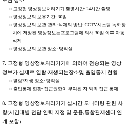
보관 장소
○ 고정형 영상정보처리기기 촬영시간: 24시간 촬영
○ 영상정보의 보유기간: 30일
○ 영상정보의 보관·관리·삭제의 방법: CCTV시스템 녹화장
치에 저장된 영상정보는프로그램에 의해 30일 이후 자동
삭제
○ 영상정보의 보관 장소: 당직실
7. 고정형 영상정보처리기기에 의하여 전송되는 영상
정보가 실제로 열람·재생되는장소및 출입통제 현황
○ 열람?재생 장소: 당직실
○ 출입통제 현황: 접근권한이 부여된 자 외의 접근 통제
8. 고정형 영상정보처리기기 실시간 모니터링 관련 사
항(시간대별 전담 인력 지정 및 운용,통합관제센터 연
계 포함)