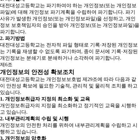
대전대성고등학교는 파기하여야 하는 개인정보(또는 개인정보
파일)에 대해 개인정보 파기계획을 수립하여 파기합니다. 파기
사유가 발생한 개인정보(또는 개인정보파일)을 선정하고, 개인
정보 보호책임자의 승인을 받아 개인정보(또는 개인정보파일)을
파기합니다.
2. 파기방법
대전대성고등학교는 전자적 파일 형태로 기록·저장된 개인정보
는 기록을 재생할 수 없도록 파기하며, 종이 문서에 기록·저장된
개인정보는 분쇄기로 분쇄하거나 소각하여 파기합니다.
제6조
개인정보의 안전성 확보조치
대전대성고등학교는 개인정보보호법 제29조에 따라 다음과 같
이 안전성 확보에 필요한 기술적, 관리적 및 물리적 조치를 하고
있습니다.
1. 개인정보취급자 지정의 최소화 및 교육
개인정보취급자의 지정을 최소화하고 정기적인 교육을 시행하
고 있습니다.
2. 내부관리계획의 수립 및 시행
개인정보의 안전한 처리를 위하여 내부관리계획을 수립하고 시
행하고 있습니다.
3. 개인정보의 암호화