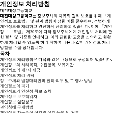
개인정보 처리방침
대전대성고등학교
대전대성고등학교
는 정보주체의 자유와 권리 보호를 위해 「개
인정보 보호법」 및 관계 법령이 정한 바를 준수하여, 적법하게
개인정보를 처리하고 안전하게 관리하고 있습니다. 이에 「개인
정보 보호법」 제30조에 따라 정보주체에게 개인정보 처리에 관
한 절차 및 기준을 안내하고, 이와 관련한 고충을 신속하고 원활
하게 처리할 수 있도록 하기 위하여 다음과 같이 개인정보 처리
방침을 수립·공개합니다.
목차
개인정보 처리방침은 다음과 같은 내용으로 구성되어 있습니다.
개인정보의 처리목적, 수집항목, 보유기간
개인정보의 제3자 제공
개인정보 처리 위탁
정보주체와 법정대리인의 권리·의무 및 그 행사 방법
개인정보의 파기
개인정보의 안전성 확보 조치
개인정보 보호책임자
개인정보 열람청구
권익침해 구제방법
개인정보 자동수집 장치의 설치·운영 및 거부