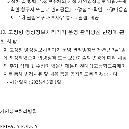
○ 절차 및 방법: ①정보주체의 신청[개인영상정보 열람,존재
확인 청구서 또는 기관의공문] ⇒ ②접수?확인 ⇒ ③내용검
토 ⇒ ④열람요구 거부사유 통지 / 열람, 제공
10. 고정형 영상정보처리기기 운영·관리방침 변경에 관
한 사항
이 고정형 영상정보처리기기 운영·관리방침은 2025년 3월1일
에 제정되었으며 법령정책 또는 보안기술의 변경에 따라 내용
의 추가·삭제 및 수정이 있을시에는 대전대성고등학교홈페이
지를 통해 변경사유 및 내용 등을 공지하도록 하겠습니다.
- 시행일자 : 2025년 3월 1일
개인정보처리방침
PRIVACY POLICY