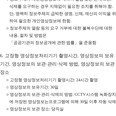
삭제를 요구하는 경우 지체없이 필요한 조치를 취해야 함.
단, 명백히 정보주체의 급박한 생명, 신체, 재산의 이익을 위
하여 필요한 개인영상정보에 한함.
○ 정보주체의 열람 등의 요구 거부에 대한 불복수단에 대한
내용, 절차 및 방법은
「공공기관의 정보공개에 관한 법률」을 준용함
6. 고정형 영상정보처리기기 촬영시간, 영상정보의 보유
기간, 영상정보의 보관·관리·삭제 방법, 영상정보의 보관
장소
○ 고정형 영상정보처리기기 촬영시간: 24시간 촬영
○ 영상정보의 보유기간: 30일
○ 영상정보의 보관·관리·삭제의 방법: CCTV시스템 녹화장치
에 저장된 영상정보는프로그램에 의해 30일 이후 자동 삭제
○ 영상정보의 보관 장소: 당직실