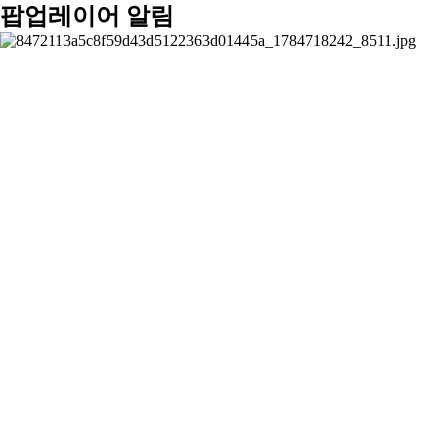
팝업레이어 알림