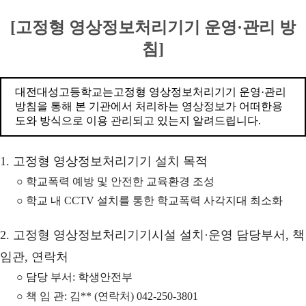
[고정형 영상정보처리기기 운영·관리 방
침]
대전대성고등학교는고정형 영상정보처리기기 운영·관리
방침을 통해 본 기관에서 처리하는 영상정보가 어떠한용
도와 방식으로 이용 관리되고 있는지 알려드립니다.
1. 고정형 영상정보처리기기 설치 목적
○ 학교폭력 예방 및 안전한 교육환경 조성
○ 학교 내 CCTV 설치를 통한 학교폭력 사각지대 최소화
2. 고정형 영상정보처리기기시설 설치·운영 담당부서, 책
임관, 연락처
○ 담당 부서: 학생안전부
○ 책 임 관: 김** (연락처) 042-250-3801