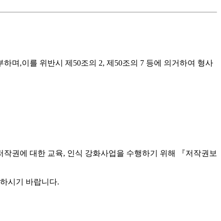
,이를 위반시 제50조의 2, 제50조의 7 등에 의거하여 형사
저작권에 대한 교육, 인식 강화사업을 수행하기 위해 『저작권보
하시기 바랍니다.