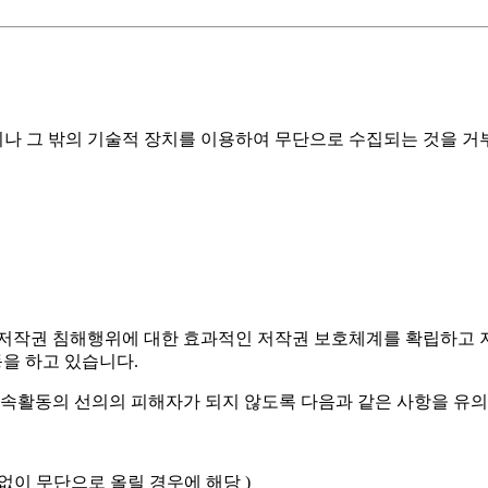
그 밖의 기술적 장치를 이용하여 무단으로 수집되는 것을 거부하며
 저작권 침해행위에 대한 효과적인 저작권 보호체계를 확립하고 
을 하고 있습니다.
속활동의 선의의 피해자가 되지 않도록 다음과 같은 사항을 유의
없이 무단으로 올릴 경우에 해당 )