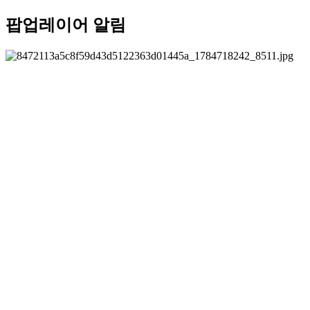
팝업레이어 알림