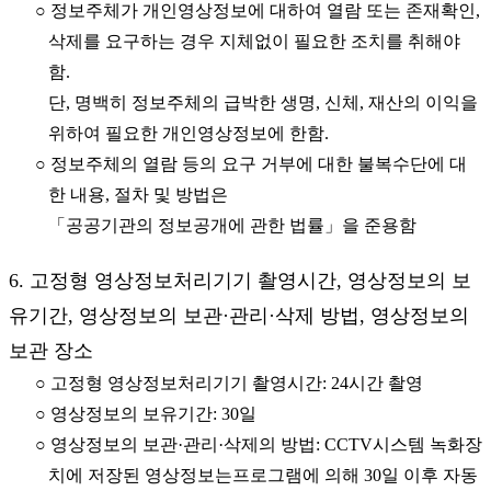
○ 정보주체가 개인영상정보에 대하여 열람 또는 존재확인,
삭제를 요구하는 경우 지체없이 필요한 조치를 취해야
함.
단, 명백히 정보주체의 급박한 생명, 신체, 재산의 이익을
위하여 필요한 개인영상정보에 한함.
○ 정보주체의 열람 등의 요구 거부에 대한 불복수단에 대
한 내용, 절차 및 방법은
「공공기관의 정보공개에 관한 법률」을 준용함
6. 고정형 영상정보처리기기 촬영시간, 영상정보의 보
유기간, 영상정보의 보관·관리·삭제 방법, 영상정보의
보관 장소
○ 고정형 영상정보처리기기 촬영시간: 24시간 촬영
○ 영상정보의 보유기간: 30일
○ 영상정보의 보관·관리·삭제의 방법: CCTV시스템 녹화장
치에 저장된 영상정보는프로그램에 의해 30일 이후 자동