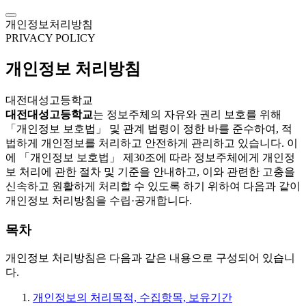
개인정보처리방침
PRIVACY POLICY
개인정보 처리방침
대전대성고등학교
대전대성고등학교
는 정보주체의 자유와 권리 보호를 위해
「개인정보 보호법」 및 관계 법령이 정한 바를 준수하여, 적
법하게 개인정보를 처리하고 안전하게 관리하고 있습니다. 이
에 「개인정보 보호법」 제30조에 따라 정보주체에게 개인정
보 처리에 관한 절차 및 기준을 안내하고, 이와 관련한 고충을
신속하고 원활하게 처리할 수 있도록 하기 위하여 다음과 같이
개인정보 처리방침을 수립·공개합니다.
목차
개인정보 처리방침은 다음과 같은 내용으로 구성되어 있습니
다.
개인정보의 처리목적, 수집항목, 보유기간