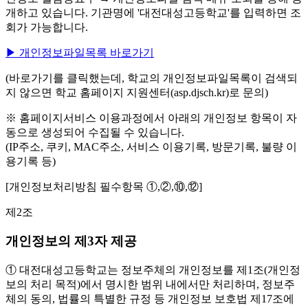
개하고 있습니다. 기관명에 '대전대성고등학교'를 입력하면 조
회가 가능합니다.
▶ 개인정보파일목록 바로가기
(바로가기를 클릭했는데, 학교의 개인정보파일목록이 검색되
지 않으면 학교 홈페이지 지원센터(asp.djsch.kr)로 문의)
※ 홈페이지서비스 이용과정에서 아래의 개인정보 항목이 자
동으로 생성되어 수집될 수 있습니다.
(IP주소, 쿠키, MAC주소, 서비스 이용기록, 방문기록, 불량 이
용기록 등)
[개인정보처리방침 필수항목 ①,②,⑩,⑫]
제2조
개인정보의 제3자 제공
① 대전대성고등학교는 정보주체의 개인정보를 제1조(개인정
보의 처리 목적)에서 명시한 범위 내에서만 처리하며, 정보주
체의 동의, 법률의 특별한 규정 등 개인정보 보호법 제17조에