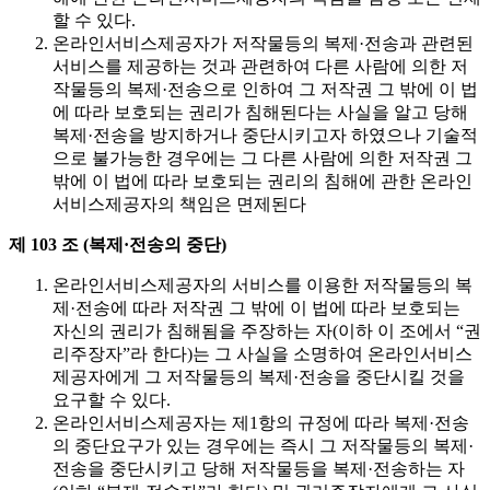
할 수 있다.
온라인서비스제공자가 저작물등의 복제·전송과 관련된
서비스를 제공하는 것과 관련하여 다른 사람에 의한 저
작물등의 복제·전송으로 인하여 그 저작권 그 밖에 이 법
에 따라 보호되는 권리가 침해된다는 사실을 알고 당해
복제·전송을 방지하거나 중단시키고자 하였으나 기술적
으로 불가능한 경우에는 그 다른 사람에 의한 저작권 그
밖에 이 법에 따라 보호되는 권리의 침해에 관한 온라인
서비스제공자의 책임은 면제된다
제 103 조 (복제·전송의 중단)
온라인서비스제공자의 서비스를 이용한 저작물등의 복
제·전송에 따라 저작권 그 밖에 이 법에 따라 보호되는
자신의 권리가 침해됨을 주장하는 자(이하 이 조에서 “권
리주장자”라 한다)는 그 사실을 소명하여 온라인서비스
제공자에게 그 저작물등의 복제·전송을 중단시킬 것을
요구할 수 있다.
온라인서비스제공자는 제1항의 규정에 따라 복제·전송
의 중단요구가 있는 경우에는 즉시 그 저작물등의 복제·
전송을 중단시키고 당해 저작물등을 복제·전송하는 자