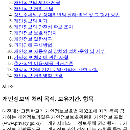
개인정보의 제3자 제공
개인정보 처리 위탁
정보주체와 법정대리인의 권리·의무 및 그 행사 방법
개인정보의 파기
개인정보의 안전성 확보 조치
개인정보 보호책임자
개인정보 열람청구
권익침해 구제방법
개인정보 자동수집 장치의 설치·운영 및 거부
가명정보 처리에 관한 사항
추가적인 이용·제공 판단기준
영상정보처리기기 운영·관리에 관한 사항
개인정보 처리방침 변경
제1조
개인정보의 처리 목적, 보유기간, 항목
대전대성고등학교가 개인정보보호법 제32조에 따라 등록·공
개하는 개인정보파일은 개인정보보호위원회 개인정보 포털
(www.privacy.go.kr) → 개인서비스 → 정보주체 권리행사 → 개
인정보 열람등요구 → 개인정보파일 검색 메뉴 조회를 통해 공