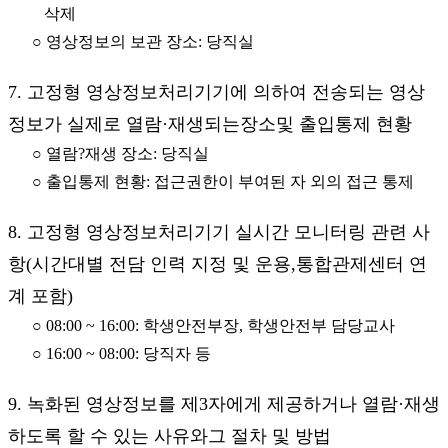
삭제
○ 영상정보의 보관 장소: 당직실
7. 고정형 영상정보처리기기에 의하여 전송되는 영상
정보가 실제로 열람·재생되는장소및 출입통제 현황
○ 열람?재생 장소: 당직실
○ 출입통제 현황: 접근권한이 부여된 자 외의 접근 통제
8. 고정형 영상정보처리기기 실시간 모니터링 관련 사
항(시간대별 전담 인력 지정 및 운용,통합관제센터 연
계 포함)
○ 08:00 ~ 16:00: 학생안전부장, 학생안전부 담당교사
○ 16:00 ~ 08:00: 당직자 등
9. 녹화된 영상정보를 제3자에게 제공하거나 열람·재생
하도록 할 수 있는 사유와그 절차 및 방법