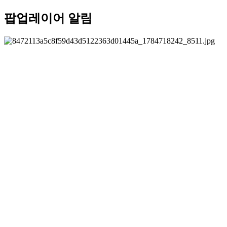
팝업레이어 알림