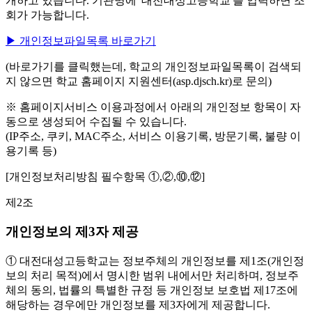
개하고 있습니다. 기관명에 '대전대성고등학교'를 입력하면 조
회가 가능합니다.
▶ 개인정보파일목록 바로가기
(바로가기를 클릭했는데, 학교의 개인정보파일목록이 검색되
지 않으면 학교 홈페이지 지원센터(asp.djsch.kr)로 문의)
※ 홈페이지서비스 이용과정에서 아래의 개인정보 항목이 자
동으로 생성되어 수집될 수 있습니다.
(IP주소, 쿠키, MAC주소, 서비스 이용기록, 방문기록, 불량 이
용기록 등)
[개인정보처리방침 필수항목 ①,②,⑩,⑫]
제2조
개인정보의 제3자 제공
① 대전대성고등학교는 정보주체의 개인정보를 제1조(개인정
보의 처리 목적)에서 명시한 범위 내에서만 처리하며, 정보주
체의 동의, 법률의 특별한 규정 등 개인정보 보호법 제17조에
해당하는 경우에만 개인정보를 제3자에게 제공합니다.