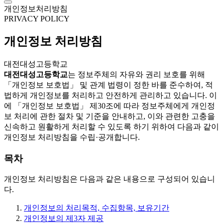
개인정보처리방침
PRIVACY POLICY
개인정보 처리방침
대전대성고등학교
대전대성고등학교
는 정보주체의 자유와 권리 보호를 위해
「개인정보 보호법」 및 관계 법령이 정한 바를 준수하여, 적
법하게 개인정보를 처리하고 안전하게 관리하고 있습니다. 이
에 「개인정보 보호법」 제30조에 따라 정보주체에게 개인정
보 처리에 관한 절차 및 기준을 안내하고, 이와 관련한 고충을
신속하고 원활하게 처리할 수 있도록 하기 위하여 다음과 같이
개인정보 처리방침을 수립·공개합니다.
목차
개인정보 처리방침은 다음과 같은 내용으로 구성되어 있습니
다.
개인정보의 처리목적, 수집항목, 보유기간
개인정보의 제3자 제공