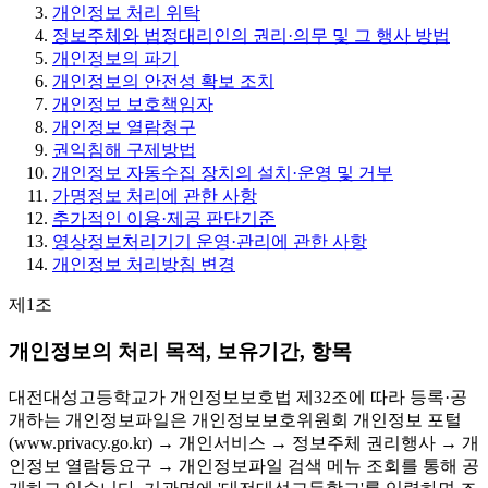
개인정보 처리 위탁
정보주체와 법정대리인의 권리·의무 및 그 행사 방법
개인정보의 파기
개인정보의 안전성 확보 조치
개인정보 보호책임자
개인정보 열람청구
권익침해 구제방법
개인정보 자동수집 장치의 설치·운영 및 거부
가명정보 처리에 관한 사항
추가적인 이용·제공 판단기준
영상정보처리기기 운영·관리에 관한 사항
개인정보 처리방침 변경
제1조
개인정보의 처리 목적, 보유기간, 항목
대전대성고등학교가 개인정보보호법 제32조에 따라 등록·공
개하는 개인정보파일은 개인정보보호위원회 개인정보 포털
(www.privacy.go.kr) → 개인서비스 → 정보주체 권리행사 → 개
인정보 열람등요구 → 개인정보파일 검색 메뉴 조회를 통해 공