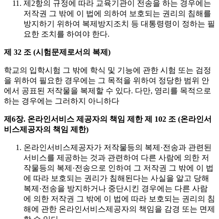
제2항의 규정에 따라 교육기관이 전송을 하는 경우에는
저작권 그 밖에 이 법에 의하여 보호되는 권리의 침해를
방지하기 위하여 복제방지조치 등 대통령령이 정하는 필
요한 조치를 하여야 한다.
제 32 조 (시험문제로서의 복제)
학교의 입학시험 그 밖에 학식 및 기능에 관한 시험 또는 검정
을 위하여 필요한 경우에는 그 목적을 위하여 정당한 범위 안
에서 공표된 저작물을 복제할 수 있다. 다만, 영리를 목적으로
하는 경우에는 그러하지 아니하다
제6장. 온라인서비스 제공자의 책임 제한
제 102 조 (온라인서
비스제공자의 책임 제한)
온라인서비스제공자가 저작물등의 복제·전송과 관련된
서비스를 제공하는 것과 관련하여 다른 사람에 의한 저
작물등의 복제·전송으로 인하여 그 저작권 그 밖에 이 법
에 따라 보호되는 권리가 침해된다는 사실을 알고 당해
복제·전송을 방지하거나 중단시킨 경우에는 다른 사람
에 의한 저작권 그 밖에 이 법에 따라 보호되는 권리의 침
해에 관한 온라인서비스제공자의 책임을 감경 또는 면제