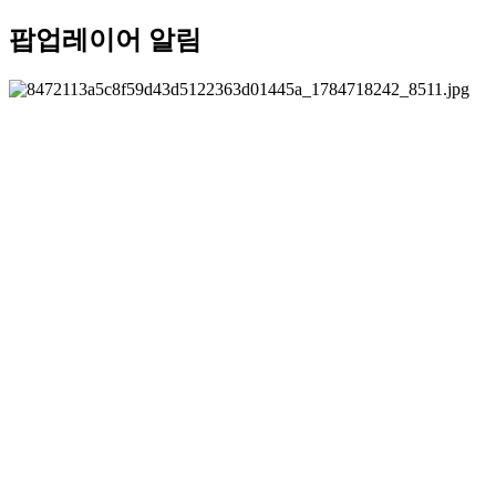
팝업레이어 알림