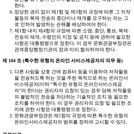
한다.
정당한 권리 없이 제1항 및 제3항의 규정에 따른 그 저작
물등의 복제·전송의 중단이나 재개를 요구하는 자는 그
로 인하여 발생하는 손해를 배상하여야 한다.
제1항 내지 제4항의 규정에 따른 소명, 중단, 통보, 복제·
전송의 재개, 수령인의 지정 및 공지 등에 관하여 필요한
사항은 대통령령으로 정한다. 이 경우 문화관광부장관은
관계중앙행정기관의 장과 미리 협의하여야 한다.
제 104 조 (특수한 유형의 온라인 서비스제공자의 의무 등)
다른 사람들 상호 간에 컴퓨터 등을 이용하여 저작물등
을 전송하도록 하는 것을 주된 목적으로 하는 온라인서
비스제공자(이하 “특수한 유형의 온라인서비스제공
자”라 한다)는 권리자의 요청이 있는 경우 당해 저작물등
의 불법적인 전송을 차단하는 기술적인 조치 등 필요한
조치를 하여야 한다. 이 경우 권리자의 요청 및 필요한 조
치에 관한 사항은 대통령령으로 정한다.
문화관광부장관은 제1항의 규정에 따른 특수한 유형의
온라인서비스제공자의 범위를 정하여 고시할 수 있다.