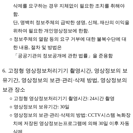
삭제를 요구하는 경우 지체없이 필요한 조치를 취해야
함.
단, 명백히 정보주체의 급박한 생명, 신체, 재산의 이익을
위하여 필요한 개인영상정보에 한함.
○ 정보주체의 열람 등의 요구 거부에 대한 불복수단에 대
한 내용, 절차 및 방법은
「공공기관의 정보공개에 관한 법률」을 준용함
6. 고정형 영상정보처리기기 촬영시간, 영상정보의 보
유기간, 영상정보의 보관·관리·삭제 방법, 영상정보의
보관 장소
○ 고정형 영상정보처리기기 촬영시간: 24시간 촬영
○ 영상정보의 보유기간: 30일
○ 영상정보의 보관·관리·삭제의 방법: CCTV시스템 녹화장
치에 저장된 영상정보는프로그램에 의해 30일 이후 자동
삭제