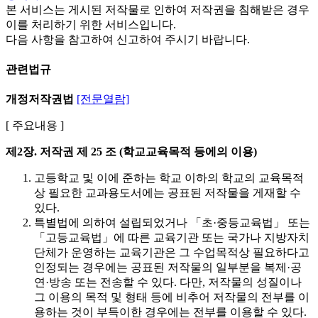
본 서비스는 게시된 저작물로 인하여 저작권을 침해받은 경우
이를 처리하기 위한 서비스입니다.
다음 사항을 참고하여 신고하여 주시기 바랍니다.
관련법규
개정저작권법
[전문열람]
[ 주요내용 ]
제2장. 저작권
제 25 조 (학교교육목적 등에의 이용)
고등학교 및 이에 준하는 학교 이하의 학교의 교육목적
상 필요한 교과용도서에는 공표된 저작물을 게재할 수
있다.
특별법에 의하여 설립되었거나 「초·중등교육법」 또는
「고등교육법」에 따른 교육기관 또는 국가나 지방자치
단체가 운영하는 교육기관은 그 수업목적상 필요하다고
인정되는 경우에는 공표된 저작물의 일부분을 복제·공
연·방송 또는 전송할 수 있다. 다만, 저작물의 성질이나
그 이용의 목적 및 형태 등에 비추어 저작물의 전부를 이
용하는 것이 부득이한 경우에는 전부를 이용할 수 있다.