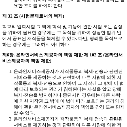
요한 조치를 하여야 한다.
제 32 조 (시험문제로서의 복제)
학교의 입학시험 그 밖에 학식 및 기능에 관한 시험 또는 검정
을 위하여 필요한 경우에는 그 목적을 위하여 정당한 범위 안
에서 공표된 저작물을 복제할 수 있다. 다만, 영리를 목적으로
하는 경우에는 그러하지 아니하다
제6장. 온라인서비스 제공자의 책임 제한
제 102 조 (온라인서
비스제공자의 책임 제한)
온라인서비스제공자가 저작물등의 복제·전송과 관련된
서비스를 제공하는 것과 관련하여 다른 사람에 의한 저
작물등의 복제·전송으로 인하여 그 저작권 그 밖에 이 법
에 따라 보호되는 권리가 침해된다는 사실을 알고 당해
복제·전송을 방지하거나 중단시킨 경우에는 다른 사람
에 의한 저작권 그 밖에 이 법에 따라 보호되는 권리의 침
해에 관한 온라인서비스제공자의 책임을 감경 또는 면제
할 수 있다.
온라인서비스제공자가 저작물등의 복제·전송과 관련된
서비스를 제공하는 것과 관련하여 다른 사람에 의한 저