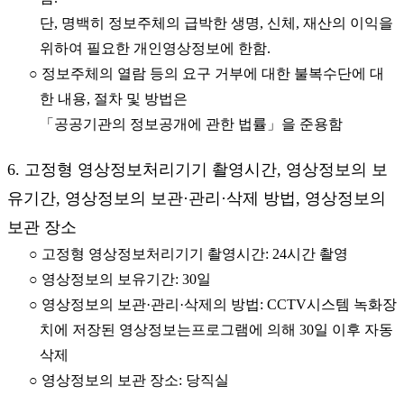
단, 명백히 정보주체의 급박한 생명, 신체, 재산의 이익을
위하여 필요한 개인영상정보에 한함.
○ 정보주체의 열람 등의 요구 거부에 대한 불복수단에 대
한 내용, 절차 및 방법은
「공공기관의 정보공개에 관한 법률」을 준용함
6. 고정형 영상정보처리기기 촬영시간, 영상정보의 보
유기간, 영상정보의 보관·관리·삭제 방법, 영상정보의
보관 장소
○ 고정형 영상정보처리기기 촬영시간: 24시간 촬영
○ 영상정보의 보유기간: 30일
○ 영상정보의 보관·관리·삭제의 방법: CCTV시스템 녹화장
치에 저장된 영상정보는프로그램에 의해 30일 이후 자동
삭제
○ 영상정보의 보관 장소: 당직실