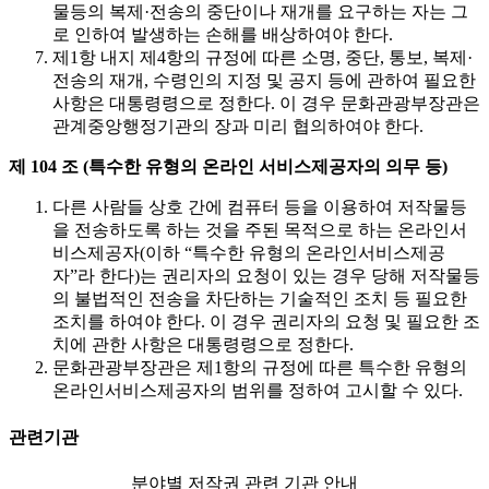
물등의 복제·전송의 중단이나 재개를 요구하는 자는 그
로 인하여 발생하는 손해를 배상하여야 한다.
제1항 내지 제4항의 규정에 따른 소명, 중단, 통보, 복제·
전송의 재개, 수령인의 지정 및 공지 등에 관하여 필요한
사항은 대통령령으로 정한다. 이 경우 문화관광부장관은
관계중앙행정기관의 장과 미리 협의하여야 한다.
제 104 조 (특수한 유형의 온라인 서비스제공자의 의무 등)
다른 사람들 상호 간에 컴퓨터 등을 이용하여 저작물등
을 전송하도록 하는 것을 주된 목적으로 하는 온라인서
비스제공자(이하 “특수한 유형의 온라인서비스제공
자”라 한다)는 권리자의 요청이 있는 경우 당해 저작물등
의 불법적인 전송을 차단하는 기술적인 조치 등 필요한
조치를 하여야 한다. 이 경우 권리자의 요청 및 필요한 조
치에 관한 사항은 대통령령으로 정한다.
문화관광부장관은 제1항의 규정에 따른 특수한 유형의
온라인서비스제공자의 범위를 정하여 고시할 수 있다.
관련기관
분야별 저작권 관련 기관 안내