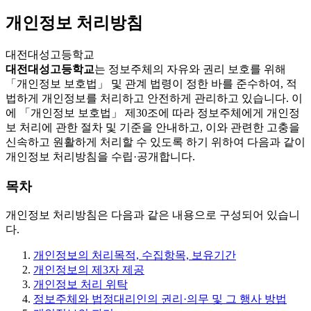
개인정보 처리방침
대전대성고등학교
대전대성고등학교
는 정보주체의 자유와 권리 보호를 위해
「개인정보 보호법」 및 관계 법령이 정한 바를 준수하여, 적
법하게 개인정보를 처리하고 안전하게 관리하고 있습니다. 이
에 「개인정보 보호법」 제30조에 따라 정보주체에게 개인정
보 처리에 관한 절차 및 기준을 안내하고, 이와 관련한 고충을
신속하고 원활하게 처리할 수 있도록 하기 위하여 다음과 같이
개인정보 처리방침을 수립·공개합니다.
목차
개인정보 처리방침은 다음과 같은 내용으로 구성되어 있습니
다.
개인정보의 처리목적, 수집항목, 보유기간
개인정보의 제3자 제공
개인정보 처리 위탁
정보주체와 법정대리인의 권리·의무 및 그 행사 방법