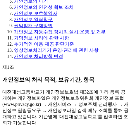
개인정보의 파기
개인정보의 안전성 확보 조치
개인정보 보호책임자
개인정보 열람청구
권익침해 구제방법
개인정보 자동수집 장치의 설치·운영 및 거부
가명정보 처리에 관한 사항
추가적인 이용·제공 판단기준
영상정보처리기기 운영·관리에 관한 사항
개인정보 처리방침 변경
제1조
개인정보의 처리 목적, 보유기간, 항목
대전대성고등학교가 개인정보보호법 제32조에 따라 등록·공
개하는 개인정보파일은 개인정보보호위원회 개인정보 포털
(www.privacy.go.kr) → 개인서비스 → 정보주체 권리행사 → 개
인정보 열람등요구 → 개인정보파일 검색 메뉴 조회를 통해 공
개하고 있습니다. 기관명에 '대전대성고등학교'를 입력하면 조
회가 가능합니다.