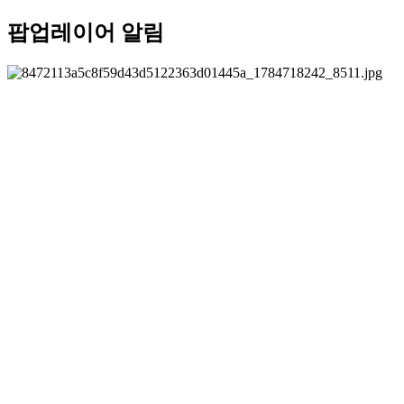
팝업레이어 알림