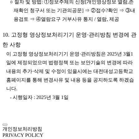
○ 절차 및 방법: ①정보주체의 신청[개인영상정보 열람,존
재확인 청구서 또는 기관의공문] ⇒ ②접수?확인 ⇒ ③내
용검토 ⇒ ④열람요구 거부사유 통지 / 열람, 제공
10. 고정형 영상정보처리기기 운영·관리방침 변경에 관
한 사항
이 고정형 영상정보처리기기 운영·관리방침은 2025년 3월1
일에 제정되었으며 법령정책 또는 보안기술의 변경에 따라
내용의 추가·삭제 및 수정이 있을시에는 대전대성고등학교
홈페이지를 통해 변경사유 및 내용 등을 공지하도록 하겠습
니다.
- 시행일자 : 2025년 3월 1일
개인정보처리방침
PRIVACY POLICY