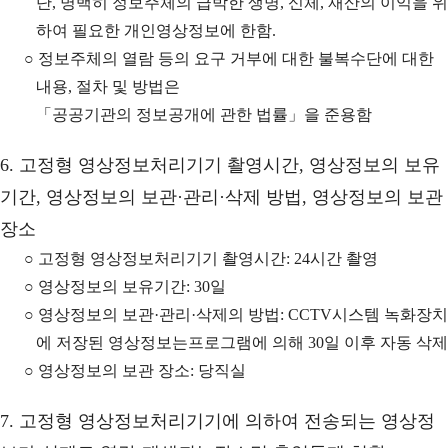
단, 명백히 정보주체의 급박한 생명, 신체, 재산의 이익을 위
하여 필요한 개인영상정보에 한함.
○ 정보주체의 열람 등의 요구 거부에 대한 불복수단에 대한
내용, 절차 및 방법은
「공공기관의 정보공개에 관한 법률」을 준용함
6. 고정형 영상정보처리기기 촬영시간, 영상정보의 보유
기간, 영상정보의 보관·관리·삭제 방법, 영상정보의 보관
장소
○ 고정형 영상정보처리기기 촬영시간: 24시간 촬영
○ 영상정보의 보유기간: 30일
○ 영상정보의 보관·관리·삭제의 방법: CCTV시스템 녹화장치
에 저장된 영상정보는프로그램에 의해 30일 이후 자동 삭제
○ 영상정보의 보관 장소: 당직실
7. 고정형 영상정보처리기기에 의하여 전송되는 영상정