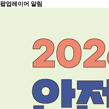
팝업레이어 알림