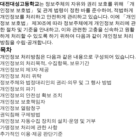
대전대성고등학교
는 정보주체의 자유와 권리 보호를 위해 「개
인정보 보호법」 및 관계 법령이 정한 바를 준수하여, 적법하게
개인정보를 처리하고 안전하게 관리하고 있습니다. 이에 「개인
정보 보호법」 제30조에 따라 정보주체에게 개인정보 처리에 관
한 절차 및 기준을 안내하고, 이와 관련한 고충을 신속하고 원활
하게 처리할 수 있도록 하기 위하여 다음과 같이 개인정보 처리
방침을 수립·공개합니다.
목차
개인정보 처리방침은 다음과 같은 내용으로 구성되어 있습니다.
개인정보의 처리목적, 수집항목, 보유기간
개인정보의 제3자 제공
개인정보 처리 위탁
정보주체와 법정대리인의 권리·의무 및 그 행사 방법
개인정보의 파기
개인정보의 안전성 확보 조치
개인정보 보호책임자
개인정보 열람청구
권익침해 구제방법
개인정보 자동수집 장치의 설치·운영 및 거부
가명정보 처리에 관한 사항
추가적인 이용·제공 판단기준