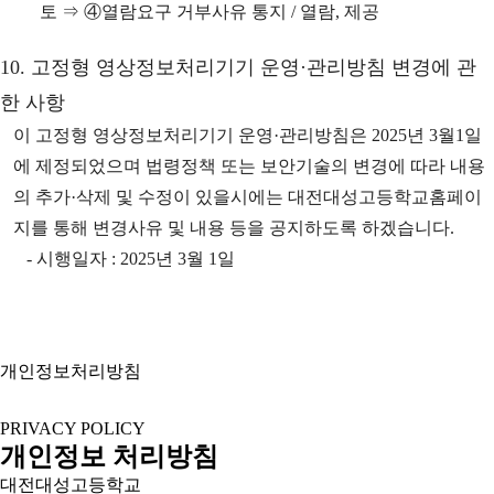
토 ⇒ ④열람요구 거부사유 통지 / 열람, 제공
10. 고정형 영상정보처리기기 운영·관리방침 변경에 관
한 사항
이 고정형 영상정보처리기기 운영·관리방침은 2025년 3월1일
에 제정되었으며 법령정책 또는 보안기술의 변경에 따라 내용
의 추가·삭제 및 수정이 있을시에는 대전대성고등학교홈페이
지를 통해 변경사유 및 내용 등을 공지하도록 하겠습니다.
- 시행일자 : 2025년 3월 1일
개인정보처리방침
PRIVACY POLICY
개인정보 처리방침
대전대성고등학교