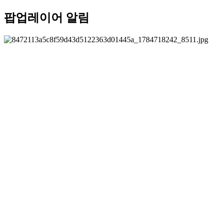
팝업레이어 알림