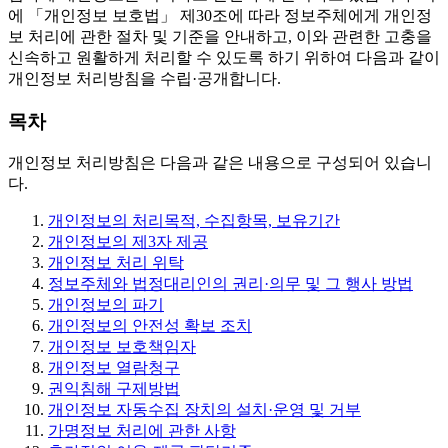
에 「개인정보 보호법」 제30조에 따라 정보주체에게 개인정
보 처리에 관한 절차 및 기준을 안내하고, 이와 관련한 고충을
신속하고 원활하게 처리할 수 있도록 하기 위하여 다음과 같이
개인정보 처리방침을 수립·공개합니다.
목차
개인정보 처리방침은 다음과 같은 내용으로 구성되어 있습니
다.
개인정보의 처리목적, 수집항목, 보유기간
개인정보의 제3자 제공
개인정보 처리 위탁
정보주체와 법정대리인의 권리·의무 및 그 행사 방법
개인정보의 파기
개인정보의 안전성 확보 조치
개인정보 보호책임자
개인정보 열람청구
권익침해 구제방법
개인정보 자동수집 장치의 설치·운영 및 거부
가명정보 처리에 관한 사항