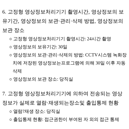
6. 고정형 영상정보처리기기 촬영시간, 영상정보의 보
유기간, 영상정보의 보관·관리·삭제 방법, 영상정보의
보관 장소
○ 고정형 영상정보처리기기 촬영시간: 24시간 촬영
○ 영상정보의 보유기간: 30일
○ 영상정보의 보관·관리·삭제의 방법: CCTV시스템 녹화장
치에 저장된 영상정보는프로그램에 의해 30일 이후 자동
삭제
○ 영상정보의 보관 장소: 당직실
7. 고정형 영상정보처리기기에 의하여 전송되는 영상
정보가 실제로 열람·재생되는장소및 출입통제 현황
○ 열람?재생 장소: 당직실
○ 출입통제 현황: 접근권한이 부여된 자 외의 접근 통제