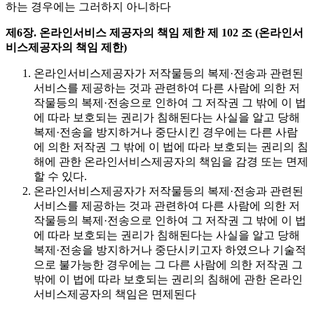
하는 경우에는 그러하지 아니하다
제6장. 온라인서비스 제공자의 책임 제한
제 102 조 (온라인서
비스제공자의 책임 제한)
온라인서비스제공자가 저작물등의 복제·전송과 관련된
서비스를 제공하는 것과 관련하여 다른 사람에 의한 저
작물등의 복제·전송으로 인하여 그 저작권 그 밖에 이 법
에 따라 보호되는 권리가 침해된다는 사실을 알고 당해
복제·전송을 방지하거나 중단시킨 경우에는 다른 사람
에 의한 저작권 그 밖에 이 법에 따라 보호되는 권리의 침
해에 관한 온라인서비스제공자의 책임을 감경 또는 면제
할 수 있다.
온라인서비스제공자가 저작물등의 복제·전송과 관련된
서비스를 제공하는 것과 관련하여 다른 사람에 의한 저
작물등의 복제·전송으로 인하여 그 저작권 그 밖에 이 법
에 따라 보호되는 권리가 침해된다는 사실을 알고 당해
복제·전송을 방지하거나 중단시키고자 하였으나 기술적
으로 불가능한 경우에는 그 다른 사람에 의한 저작권 그
밖에 이 법에 따라 보호되는 권리의 침해에 관한 온라인
서비스제공자의 책임은 면제된다