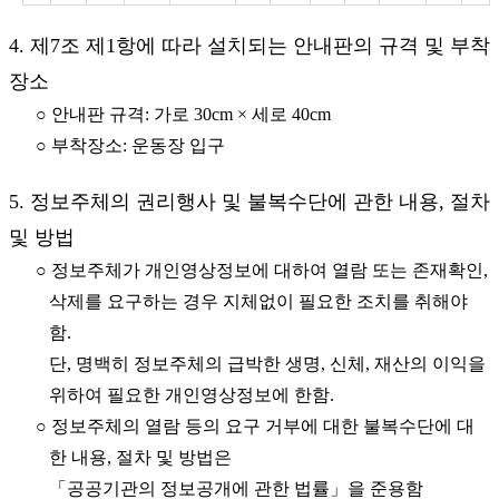
4. 제7조 제1항에 따라 설치되는 안내판의 규격 및 부착
장소
○ 안내판 규격: 가로 30cm × 세로 40cm
○ 부착장소: 운동장 입구
5. 정보주체의 권리행사 및 불복수단에 관한 내용, 절차
및 방법
○ 정보주체가 개인영상정보에 대하여 열람 또는 존재확인,
삭제를 요구하는 경우 지체없이 필요한 조치를 취해야
함.
단, 명백히 정보주체의 급박한 생명, 신체, 재산의 이익을
위하여 필요한 개인영상정보에 한함.
○ 정보주체의 열람 등의 요구 거부에 대한 불복수단에 대
한 내용, 절차 및 방법은
「공공기관의 정보공개에 관한 법률」을 준용함