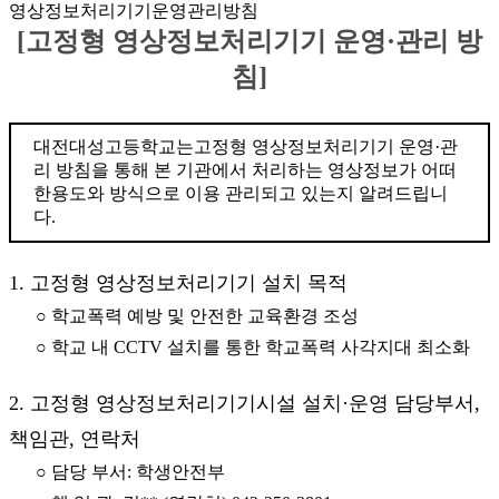
영상정보처리기기운영관리방침
[고정형 영상정보처리기기 운영·관리 방
침]
대전대성고등학교는고정형 영상정보처리기기 운영·관
리 방침을 통해 본 기관에서 처리하는 영상정보가 어떠
한용도와 방식으로 이용 관리되고 있는지 알려드립니
다.
1. 고정형 영상정보처리기기 설치 목적
○ 학교폭력 예방 및 안전한 교육환경 조성
○ 학교 내 CCTV 설치를 통한 학교폭력 사각지대 최소화
2. 고정형 영상정보처리기기시설 설치·운영 담당부서,
책임관, 연락처
○ 담당 부서: 학생안전부