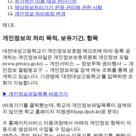
추가적인 이용·제공 판단기준
영상정보처리기기 운영·관리에 관한 사항
개인정보 처리방침 변경
제1조
개인정보의 처리 목적, 보유기간, 항목
대전대성고등학교가 개인정보보호법 제32조에 따라 등록·공
개하는 개인정보파일은 개인정보보호위원회 개인정보 포털
(www.privacy.go.kr) → 개인서비스 → 정보주체 권리행사 → 개
인정보 열람등요구 → 개인정보파일 검색 메뉴 조회를 통해 공
개하고 있습니다. 기관명에 '대전대성고등학교'를 입력하면 조
회가 가능합니다.
▶ 개인정보파일목록 바로가기
(바로가기를 클릭했는데, 학교의 개인정보파일목록이 검색되
지 않으면 학교 홈페이지 지원센터(asp.djsch.kr)로 문의)
※ 홈페이지서비스 이용과정에서 아래의 개인정보 항목이 자
동으로 생성되어 수집될 수 있습니다.
(IP주소, 쿠키, MAC주소, 서비스 이용기록, 방문기록, 불량 이