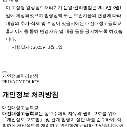
이 고정형 영상정보처리기기 운영·관리방침은 2025년 3월1
일에 제정되었으며 법령정책 또는 보안기술의 변경에 따라
내용의 추가·삭제 및 수정이 있을시에는 대전대성고등학교
홈페이지를 통해 변경사유 및 내용 등을 공지하도록 하겠습
니다.
- 시행일자 : 2025년 3월 1일
개인정보처리방침
PRIVACY POLICY
개인정보 처리방침
대전대성고등학교
대전대성고등학교
는 정보주체의 자유와 권리 보호를 위해
「개인정보 보호법」 및 관계 법령이 정한 바를 준수하여, 적
법하게 개인정보를 처리하고 안전하게 관리하고 있습니다. 이