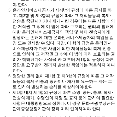
야 한다.
온라인서비스제공자가 제4항의 규정에 따른 공지를 하
고, 제2항 및 제3항의 규정에 따라 그 저작물등의 복제·
전송을 중단시키거나 재개시킨 경우에는 다른 사람에 의
한 저작권 그 밖에 이 법에 따라 보호되는 권리의 침해에
대한 온라인서비스제공자의 책임 및 복제·전송자에게
발생하는 손해에 대한 온라인서비스제공자의 책임을 감
경 또는 면제할 수 있다. 다만, 이 항의 규정은 온라인서
비스제공자가 다른 사람에 의한 저작물등의 복제·전송
으로 인하여 그 저작권 그 밖에 이 법에 따라 보호되는 권
리가 침해된다는 사실을 안 때부터 제1항의 규정에 따른
중단을 요구받기 전까지 발생한 책임에는 적용하지 아니
한다.
정당한 권리 없이 제1항 및 제3항의 규정에 따른 그 저작
물등의 복제·전송의 중단이나 재개를 요구하는 자는 그
로 인하여 발생하는 손해를 배상하여야 한다.
제1항 내지 제4항의 규정에 따른 소명, 중단, 통보, 복제·
전송의 재개, 수령인의 지정 및 공지 등에 관하여 필요한
사항은 대통령령으로 정한다. 이 경우 문화관광부장관은
관계중앙행정기관의 장과 미리 협의하여야 한다.