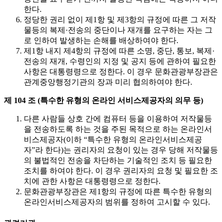
한다.
정당한 권리 없이 제1항 및 제3항의 규정에 따른 그 저작
물등의 복제·전송의 중단이나 재개를 요구하는 자는 그
로 인하여 발생하는 손해를 배상하여야 한다.
제1항 내지 제4항의 규정에 따른 소명, 중단, 통보, 복제·
전송의 재개, 수령인의 지정 및 공지 등에 관하여 필요한
사항은 대통령령으로 정한다. 이 경우 문화관광부장관은
관계중앙행정기관의 장과 미리 협의하여야 한다.
제 104 조 (특수한 유형의 온라인 서비스제공자의 의무 등)
다른 사람들 상호 간에 컴퓨터 등을 이용하여 저작물등
을 전송하도록 하는 것을 주된 목적으로 하는 온라인서
비스제공자(이하 “특수한 유형의 온라인서비스제공
자”라 한다)는 권리자의 요청이 있는 경우 당해 저작물등
의 불법적인 전송을 차단하는 기술적인 조치 등 필요한
조치를 하여야 한다. 이 경우 권리자의 요청 및 필요한 조
치에 관한 사항은 대통령령으로 정한다.
문화관광부장관은 제1항의 규정에 따른 특수한 유형의
온라인서비스제공자의 범위를 정하여 고시할 수 있다.