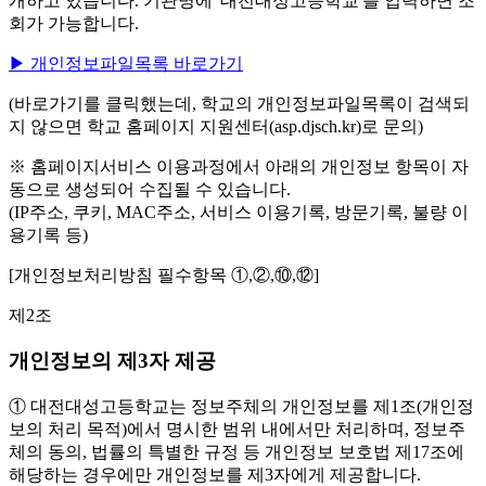
개하고 있습니다. 기관명에 '대전대성고등학교'를 입력하면 조
회가 가능합니다.
▶ 개인정보파일목록 바로가기
(바로가기를 클릭했는데, 학교의 개인정보파일목록이 검색되
지 않으면 학교 홈페이지 지원센터(asp.djsch.kr)로 문의)
※ 홈페이지서비스 이용과정에서 아래의 개인정보 항목이 자
동으로 생성되어 수집될 수 있습니다.
(IP주소, 쿠키, MAC주소, 서비스 이용기록, 방문기록, 불량 이
용기록 등)
[개인정보처리방침 필수항목 ①,②,⑩,⑫]
제2조
개인정보의 제3자 제공
① 대전대성고등학교는 정보주체의 개인정보를 제1조(개인정
보의 처리 목적)에서 명시한 범위 내에서만 처리하며, 정보주
체의 동의, 법률의 특별한 규정 등 개인정보 보호법 제17조에
해당하는 경우에만 개인정보를 제3자에게 제공합니다.