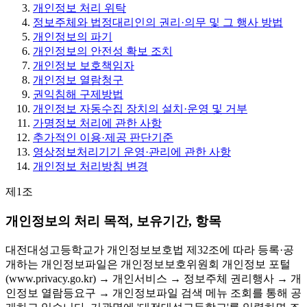
개인정보 처리 위탁
정보주체와 법정대리인의 권리·의무 및 그 행사 방법
개인정보의 파기
개인정보의 안전성 확보 조치
개인정보 보호책임자
개인정보 열람청구
권익침해 구제방법
개인정보 자동수집 장치의 설치·운영 및 거부
가명정보 처리에 관한 사항
추가적인 이용·제공 판단기준
영상정보처리기기 운영·관리에 관한 사항
개인정보 처리방침 변경
제1조
개인정보의 처리 목적, 보유기간, 항목
대전대성고등학교가 개인정보보호법 제32조에 따라 등록·공
개하는 개인정보파일은 개인정보보호위원회 개인정보 포털
(www.privacy.go.kr) → 개인서비스 → 정보주체 권리행사 → 개
인정보 열람등요구 → 개인정보파일 검색 메뉴 조회를 통해 공