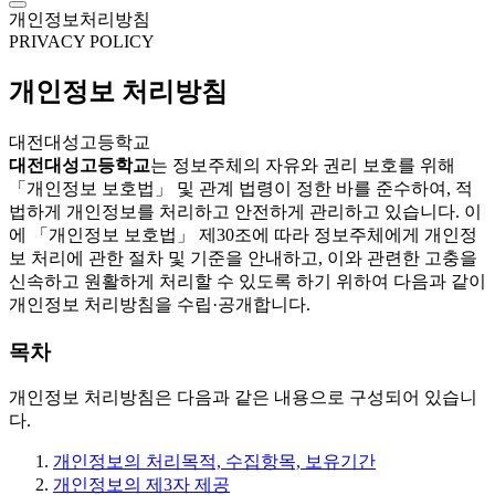
개인정보처리방침
PRIVACY POLICY
개인정보 처리방침
대전대성고등학교
대전대성고등학교
는 정보주체의 자유와 권리 보호를 위해
「개인정보 보호법」 및 관계 법령이 정한 바를 준수하여, 적
법하게 개인정보를 처리하고 안전하게 관리하고 있습니다. 이
에 「개인정보 보호법」 제30조에 따라 정보주체에게 개인정
보 처리에 관한 절차 및 기준을 안내하고, 이와 관련한 고충을
신속하고 원활하게 처리할 수 있도록 하기 위하여 다음과 같이
개인정보 처리방침을 수립·공개합니다.
목차
개인정보 처리방침은 다음과 같은 내용으로 구성되어 있습니
다.
개인정보의 처리목적, 수집항목, 보유기간
개인정보의 제3자 제공