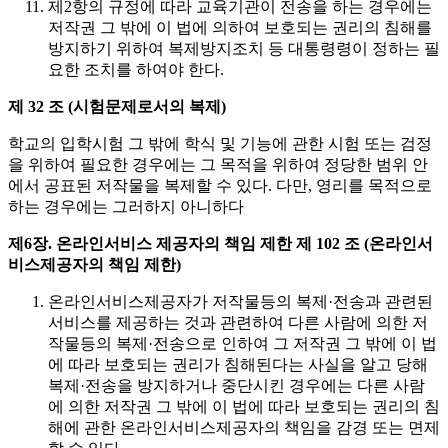
제2항의 규정에 따라 교육기관이 전송을 하는 경우에는
저작권 그 밖에 이 법에 의하여 보호되는 권리의 침해를
방지하기 위하여 복제방지조치 등 대통령령이 정하는 필
요한 조치를 하여야 한다.
제 32 조 (시험문제로서의 복제)
학교의 입학시험 그 밖에 학식 및 기능에 관한 시험 또는 검정
을 위하여 필요한 경우에는 그 목적을 위하여 정당한 범위 안
에서 공표된 저작물을 복제할 수 있다. 다만, 영리를 목적으로
하는 경우에는 그러하지 아니하다
제6장. 온라인서비스 제공자의 책임 제한
제 102 조 (온라인서
비스제공자의 책임 제한)
온라인서비스제공자가 저작물등의 복제·전송과 관련된
서비스를 제공하는 것과 관련하여 다른 사람에 의한 저
작물등의 복제·전송으로 인하여 그 저작권 그 밖에 이 법
에 따라 보호되는 권리가 침해된다는 사실을 알고 당해
복제·전송을 방지하거나 중단시킨 경우에는 다른 사람
에 의한 저작권 그 밖에 이 법에 따라 보호되는 권리의 침
해에 관한 온라인서비스제공자의 책임을 감경 또는 면제