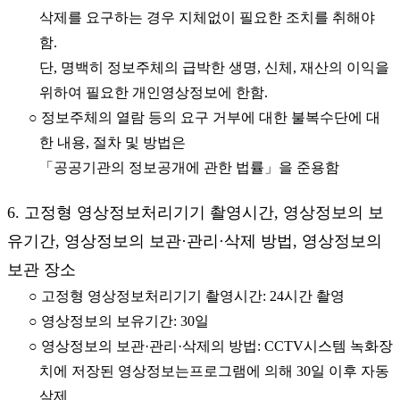
삭제를 요구하는 경우 지체없이 필요한 조치를 취해야
함.
단, 명백히 정보주체의 급박한 생명, 신체, 재산의 이익을
위하여 필요한 개인영상정보에 한함.
○ 정보주체의 열람 등의 요구 거부에 대한 불복수단에 대
한 내용, 절차 및 방법은
「공공기관의 정보공개에 관한 법률」을 준용함
6. 고정형 영상정보처리기기 촬영시간, 영상정보의 보
유기간, 영상정보의 보관·관리·삭제 방법, 영상정보의
보관 장소
○ 고정형 영상정보처리기기 촬영시간: 24시간 촬영
○ 영상정보의 보유기간: 30일
○ 영상정보의 보관·관리·삭제의 방법: CCTV시스템 녹화장
치에 저장된 영상정보는프로그램에 의해 30일 이후 자동
삭제