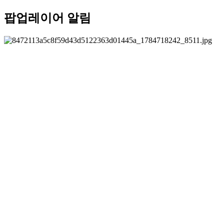
팝업레이어 알림