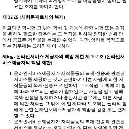
방지하기 위하여 복제방지조치 등 대통령령이 정하는 필
요한 조치를 하여야 한다.
제 32 조 (시험문제로서의 복제)
학교의 입학시험 그 밖에 학식 및 기능에 관한 시험 또는 검정
을 위하여 필요한 경우에는 그 목적을 위하여 정당한 범위 안
에서 공표된 저작물을 복제할 수 있다. 다만, 영리를 목적으로
하는 경우에는 그러하지 아니하다
제6장. 온라인서비스 제공자의 책임 제한
제 102 조 (온라인서
비스제공자의 책임 제한)
온라인서비스제공자가 저작물등의 복제·전송과 관련된
서비스를 제공하는 것과 관련하여 다른 사람에 의한 저
작물등의 복제·전송으로 인하여 그 저작권 그 밖에 이 법
에 따라 보호되는 권리가 침해된다는 사실을 알고 당해
복제·전송을 방지하거나 중단시킨 경우에는 다른 사람
에 의한 저작권 그 밖에 이 법에 따라 보호되는 권리의 침
해에 관한 온라인서비스제공자의 책임을 감경 또는 면제
할 수 있다.
온라인서비스제공자가 저작물등의 복제·전송과 관련된
서비스를 제공하는 것과 관련하여 다른 사람에 의한 저