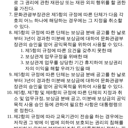
로 그 권리에 관한 재판상 또는 재판 외의 행위를 할 권한
을 가진다.
문화관광부장관은 제5항의 규정에 따른 단체가 다음 각
호의 어느 하나에 해당하는 경우에는 그 지정을 취소할
수 있다.
제5항의 규정에 따른 단체는 보상금 분배 공고를 한 날로
부터 3년이 경과한 미분배 보상금에 대하여 문화관광부
장관의 승인을 얻어 공익목적을 위하여 사용할 수 있다.
제5항의 규정에 따른 요건을 갖추지 못한 때
보상관계 업무규정을 위배한 때
보상관계 업무를 상당한 기간 휴지하여 보상권리
자의 이익을 해할 우려가 있을 때
제5항의 규정에 따른 단체는 보상금 분배 공고를 한 날로
부터 3년이 경과한 미분배 보상금에 대하여 문화관광부
장관의 승인을 얻어 공익목적을 위하여 사용할 수 있다.
제5항, 제7항 및 제8항의 규정에 따른 단체의 지정과 취
소 및 업무규정, 보상금 분배 공고, 미분배 보상금의 공익
목적 사용 승인 등에 관하여 필요한 사항은 대통령령으
로 정한다.
제2항의 규정에 따라 교육기관이 전송을 하는 경우에는
저작권 그 밖에 이 법에 의하여 보호되는 권리의 침해를