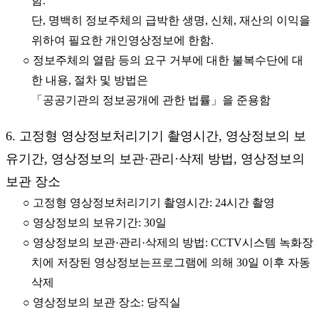
함.
단, 명백히 정보주체의 급박한 생명, 신체, 재산의 이익을
위하여 필요한 개인영상정보에 한함.
○ 정보주체의 열람 등의 요구 거부에 대한 불복수단에 대
한 내용, 절차 및 방법은
「공공기관의 정보공개에 관한 법률」을 준용함
6. 고정형 영상정보처리기기 촬영시간, 영상정보의 보
유기간, 영상정보의 보관·관리·삭제 방법, 영상정보의
보관 장소
○ 고정형 영상정보처리기기 촬영시간: 24시간 촬영
○ 영상정보의 보유기간: 30일
○ 영상정보의 보관·관리·삭제의 방법: CCTV시스템 녹화장
치에 저장된 영상정보는프로그램에 의해 30일 이후 자동
삭제
○ 영상정보의 보관 장소: 당직실