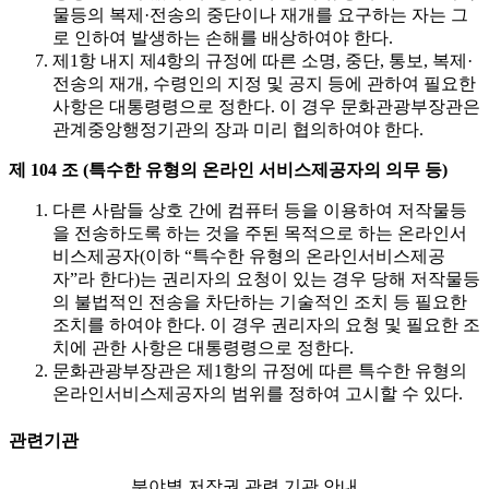
물등의 복제·전송의 중단이나 재개를 요구하는 자는 그
로 인하여 발생하는 손해를 배상하여야 한다.
제1항 내지 제4항의 규정에 따른 소명, 중단, 통보, 복제·
전송의 재개, 수령인의 지정 및 공지 등에 관하여 필요한
사항은 대통령령으로 정한다. 이 경우 문화관광부장관은
관계중앙행정기관의 장과 미리 협의하여야 한다.
제 104 조 (특수한 유형의 온라인 서비스제공자의 의무 등)
다른 사람들 상호 간에 컴퓨터 등을 이용하여 저작물등
을 전송하도록 하는 것을 주된 목적으로 하는 온라인서
비스제공자(이하 “특수한 유형의 온라인서비스제공
자”라 한다)는 권리자의 요청이 있는 경우 당해 저작물등
의 불법적인 전송을 차단하는 기술적인 조치 등 필요한
조치를 하여야 한다. 이 경우 권리자의 요청 및 필요한 조
치에 관한 사항은 대통령령으로 정한다.
문화관광부장관은 제1항의 규정에 따른 특수한 유형의
온라인서비스제공자의 범위를 정하여 고시할 수 있다.
관련기관
분야별 저작권 관련 기관 안내