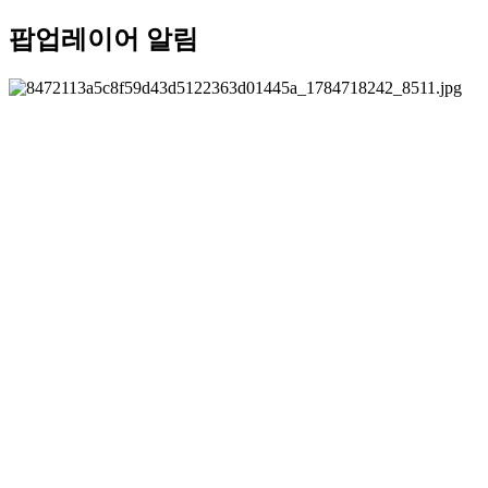
팝업레이어 알림