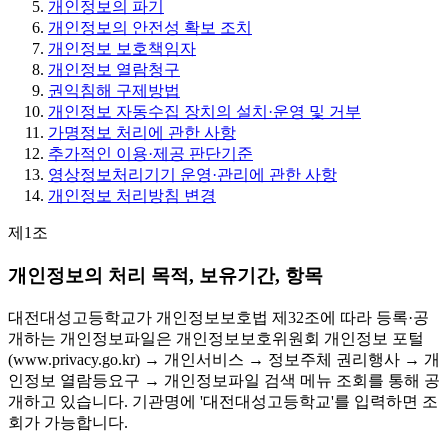
개인정보의 파기
개인정보의 안전성 확보 조치
개인정보 보호책임자
개인정보 열람청구
권익침해 구제방법
개인정보 자동수집 장치의 설치·운영 및 거부
가명정보 처리에 관한 사항
추가적인 이용·제공 판단기준
영상정보처리기기 운영·관리에 관한 사항
개인정보 처리방침 변경
제1조
개인정보의 처리 목적, 보유기간, 항목
대전대성고등학교가 개인정보보호법 제32조에 따라 등록·공
개하는 개인정보파일은 개인정보보호위원회 개인정보 포털
(www.privacy.go.kr) → 개인서비스 → 정보주체 권리행사 → 개
인정보 열람등요구 → 개인정보파일 검색 메뉴 조회를 통해 공
개하고 있습니다. 기관명에 '대전대성고등학교'를 입력하면 조
회가 가능합니다.