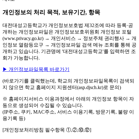
개인정보의 처리 목적, 보유기간, 항목
대전대성고등학교가 개인정보보호법 제32조에 따라 등록·공
개하는 개인정보파일은 개인정보보호위원회 개인정보 포털
(www.privacy.go.kr) → 개인서비스 → 정보주체 권리행사 → 개
인정보 열람등요구 → 개인정보파일 검색 메뉴 조회를 통해 공
개하고 있습니다. 기관명에 '대전대성고등학교'를 입력하면 조
회가 가능합니다.
▶ 개인정보파일목록 바로가기
(바로가기를 클릭했는데, 학교의 개인정보파일목록이 검색되
지 않으면 학교 홈페이지 지원센터(asp.djsch.kr)로 문의)
※ 홈페이지서비스 이용과정에서 아래의 개인정보 항목이 자
동으로 생성되어 수집될 수 있습니다.
(IP주소, 쿠키, MAC주소, 서비스 이용기록, 방문기록, 불량 이
용기록 등)
[개인정보처리방침 필수항목 ①,②,⑩,⑫]