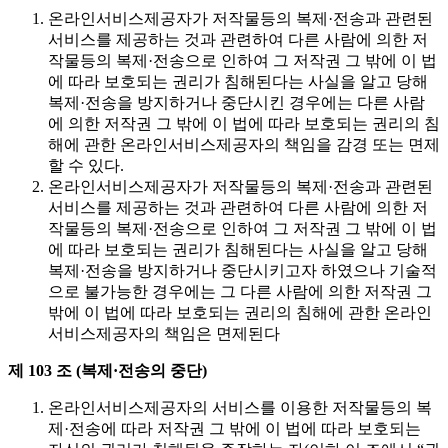
온라인서비스제공자가 저작물등의 복제·전송과 관련된
서비스를 제공하는 것과 관련하여 다른 사람에 의한 저
작물등의 복제·전송으로 인하여 그 저작권 그 밖에 이 법
에 따라 보호되는 권리가 침해된다는 사실을 알고 당해
복제·전송을 방지하거나 중단시킨 경우에는 다른 사람
에 의한 저작권 그 밖에 이 법에 따라 보호되는 권리의 침
해에 관한 온라인서비스제공자의 책임을 감경 또는 면제
할 수 있다.
온라인서비스제공자가 저작물등의 복제·전송과 관련된
서비스를 제공하는 것과 관련하여 다른 사람에 의한 저
작물등의 복제·전송으로 인하여 그 저작권 그 밖에 이 법
에 따라 보호되는 권리가 침해된다는 사실을 알고 당해
복제·전송을 방지하거나 중단시키고자 하였으나 기술적
으로 불가능한 경우에는 그 다른 사람에 의한 저작권 그
밖에 이 법에 따라 보호되는 권리의 침해에 관한 온라인
서비스제공자의 책임은 면제된다
제 103 조 (복제·전송의 중단)
온라인서비스제공자의 서비스를 이용한 저작물등의 복
제·전송에 따라 저작권 그 밖에 이 법에 따라 보호되는