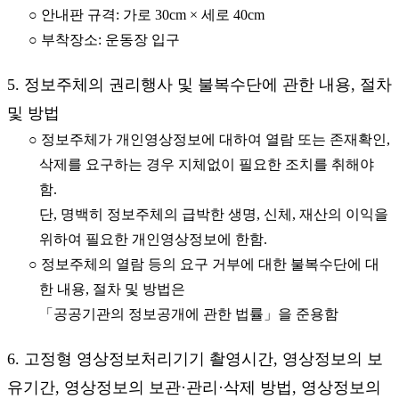
○ 안내판 규격: 가로 30cm × 세로 40cm
○ 부착장소: 운동장 입구
5. 정보주체의 권리행사 및 불복수단에 관한 내용, 절차
및 방법
○ 정보주체가 개인영상정보에 대하여 열람 또는 존재확인,
삭제를 요구하는 경우 지체없이 필요한 조치를 취해야
함.
단, 명백히 정보주체의 급박한 생명, 신체, 재산의 이익을
위하여 필요한 개인영상정보에 한함.
○ 정보주체의 열람 등의 요구 거부에 대한 불복수단에 대
한 내용, 절차 및 방법은
「공공기관의 정보공개에 관한 법률」을 준용함
6. 고정형 영상정보처리기기 촬영시간, 영상정보의 보
유기간, 영상정보의 보관·관리·삭제 방법, 영상정보의