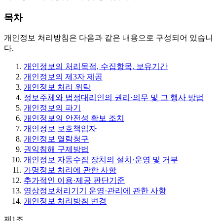
목차
개인정보 처리방침은 다음과 같은 내용으로 구성되어 있습니
다.
개인정보의 처리목적, 수집항목, 보유기간
개인정보의 제3자 제공
개인정보 처리 위탁
정보주체와 법정대리인의 권리·의무 및 그 행사 방법
개인정보의 파기
개인정보의 안전성 확보 조치
개인정보 보호책임자
개인정보 열람청구
권익침해 구제방법
개인정보 자동수집 장치의 설치·운영 및 거부
가명정보 처리에 관한 사항
추가적인 이용·제공 판단기준
영상정보처리기기 운영·관리에 관한 사항
개인정보 처리방침 변경
제1조