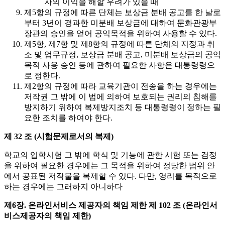
자의 이익을 해할 우려가 있을 때
제5항의 규정에 따른 단체는 보상금 분배 공고를 한 날로
부터 3년이 경과한 미분배 보상금에 대하여 문화관광부
장관의 승인을 얻어 공익목적을 위하여 사용할 수 있다.
제5항, 제7항 및 제8항의 규정에 따른 단체의 지정과 취
소 및 업무규정, 보상금 분배 공고, 미분배 보상금의 공익
목적 사용 승인 등에 관하여 필요한 사항은 대통령령으
로 정한다.
제2항의 규정에 따라 교육기관이 전송을 하는 경우에는
저작권 그 밖에 이 법에 의하여 보호되는 권리의 침해를
방지하기 위하여 복제방지조치 등 대통령령이 정하는 필
요한 조치를 하여야 한다.
제 32 조 (시험문제로서의 복제)
학교의 입학시험 그 밖에 학식 및 기능에 관한 시험 또는 검정
을 위하여 필요한 경우에는 그 목적을 위하여 정당한 범위 안
에서 공표된 저작물을 복제할 수 있다. 다만, 영리를 목적으로
하는 경우에는 그러하지 아니하다
제6장. 온라인서비스 제공자의 책임 제한
제 102 조 (온라인서
비스제공자의 책임 제한)