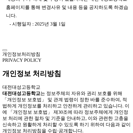
홈페이지를 통해 변경사유 및 내용 등을 공지하도록 하겠습
니다.
- 시행일자 : 2025년 3월 1일
개인정보처리방침
PRIVACY POLICY
개인정보 처리방침
대전대성고등학교
대전대성고등학교
는 정보주체의 자유와 권리 보호를 위해
「개인정보 보호법」 및 관계 법령이 정한 바를 준수하여, 적
법하게 개인정보를 처리하고 안전하게 관리하고 있습니다. 이
에 「개인정보 보호법」 제30조에 따라 정보주체에게 개인정
보 처리에 관한 절차 및 기준을 안내하고, 이와 관련한 고충을
신속하고 원활하게 처리할 수 있도록 하기 위하여 다음과 같이
개인정보 처리방침을 수립·공개합니다.