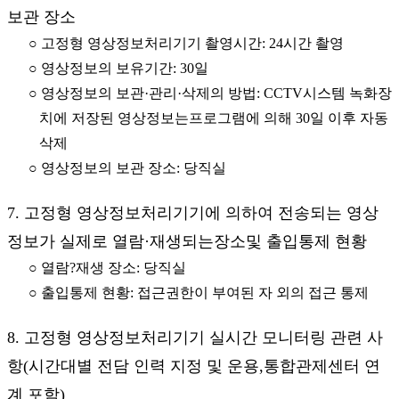
보관 장소
○ 고정형 영상정보처리기기 촬영시간: 24시간 촬영
○ 영상정보의 보유기간: 30일
○ 영상정보의 보관·관리·삭제의 방법: CCTV시스템 녹화장
치에 저장된 영상정보는프로그램에 의해 30일 이후 자동
삭제
○ 영상정보의 보관 장소: 당직실
7. 고정형 영상정보처리기기에 의하여 전송되는 영상
정보가 실제로 열람·재생되는장소및 출입통제 현황
○ 열람?재생 장소: 당직실
○ 출입통제 현황: 접근권한이 부여된 자 외의 접근 통제
8. 고정형 영상정보처리기기 실시간 모니터링 관련 사
항(시간대별 전담 인력 지정 및 운용,통합관제센터 연
계 포함)