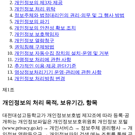
개인정보의 제3자 제공
개인정보 처리 위탁
정보주체와 법정대리인의 권리·의무 및 그 행사 방법
개인정보의 파기
개인정보의 안전성 확보 조치
개인정보 보호책임자
개인정보 열람청구
권익침해 구제방법
개인정보 자동수집 장치의 설치·운영 및 거부
가명정보 처리에 관한 사항
추가적인 이용·제공 판단기준
영상정보처리기기 운영·관리에 관한 사항
개인정보 처리방침 변경
제1조
개인정보의 처리 목적, 보유기간, 항목
대전대성고등학교가 개인정보보호법 제32조에 따라 등록·공
개하는 개인정보파일은 개인정보보호위원회 개인정보 포털
(www.privacy.go.kr) → 개인서비스 → 정보주체 권리행사 → 개
인정보 열람등요구 → 개인정보파일 검색 메뉴 조회를 통해 공