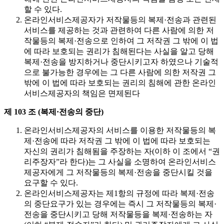
할 수 있다.
온라인서비스제공자가 저작물등의 복제·전송과 관련된
서비스를 제공하는 것과 관련하여 다른 사람에 의한 저
작물등의 복제·전송으로 인하여 그 저작권 그 밖에 이 법
에 따라 보호되는 권리가 침해된다는 사실을 알고 당해
복제·전송을 방지하거나 중단시키고자 하였으나 기술적
으로 불가능한 경우에는 그 다른 사람에 의한 저작권 그
밖에 이 법에 따라 보호되는 권리의 침해에 관한 온라인
서비스제공자의 책임은 면제된다
제 103 조 (복제·전송의 중단)
온라인서비스제공자의 서비스를 이용한 저작물등의 복
제·전송에 따라 저작권 그 밖에 이 법에 따라 보호되는
자신의 권리가 침해됨을 주장하는 자(이하 이 조에서 “권
리주장자”라 한다)는 그 사실을 소명하여 온라인서비스
제공자에게 그 저작물등의 복제·전송을 중단시킬 것을
요구할 수 있다.
온라인서비스제공자는 제1항의 규정에 따라 복제·전송
의 중단요구가 있는 경우에는 즉시 그 저작물등의 복제·
전송을 중단시키고 당해 저작물등을 복제·전송하는 자