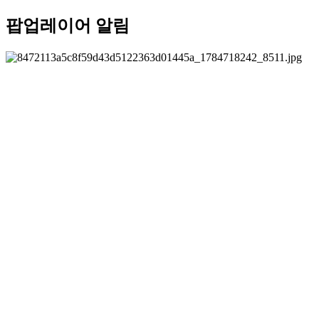
팝업레이어 알림