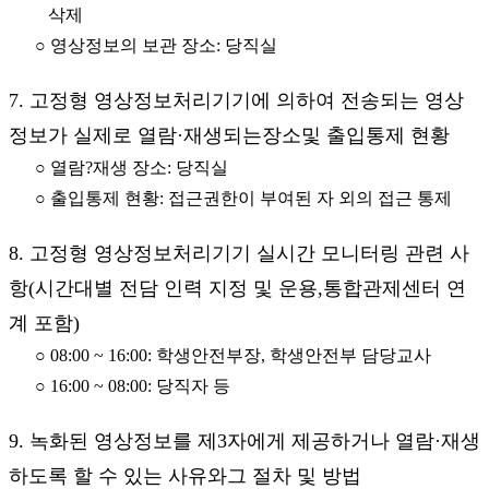
삭제
○ 영상정보의 보관 장소: 당직실
7. 고정형 영상정보처리기기에 의하여 전송되는 영상
정보가 실제로 열람·재생되는장소및 출입통제 현황
○ 열람?재생 장소: 당직실
○ 출입통제 현황: 접근권한이 부여된 자 외의 접근 통제
8. 고정형 영상정보처리기기 실시간 모니터링 관련 사
항(시간대별 전담 인력 지정 및 운용,통합관제센터 연
계 포함)
○ 08:00 ~ 16:00: 학생안전부장, 학생안전부 담당교사
○ 16:00 ~ 08:00: 당직자 등
9. 녹화된 영상정보를 제3자에게 제공하거나 열람·재생
하도록 할 수 있는 사유와그 절차 및 방법