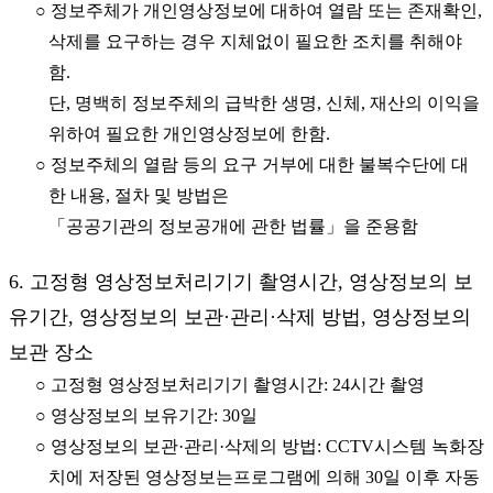
○ 정보주체가 개인영상정보에 대하여 열람 또는 존재확인,
삭제를 요구하는 경우 지체없이 필요한 조치를 취해야
함.
단, 명백히 정보주체의 급박한 생명, 신체, 재산의 이익을
위하여 필요한 개인영상정보에 한함.
○ 정보주체의 열람 등의 요구 거부에 대한 불복수단에 대
한 내용, 절차 및 방법은
「공공기관의 정보공개에 관한 법률」을 준용함
6. 고정형 영상정보처리기기 촬영시간, 영상정보의 보
유기간, 영상정보의 보관·관리·삭제 방법, 영상정보의
보관 장소
○ 고정형 영상정보처리기기 촬영시간: 24시간 촬영
○ 영상정보의 보유기간: 30일
○ 영상정보의 보관·관리·삭제의 방법: CCTV시스템 녹화장
치에 저장된 영상정보는프로그램에 의해 30일 이후 자동