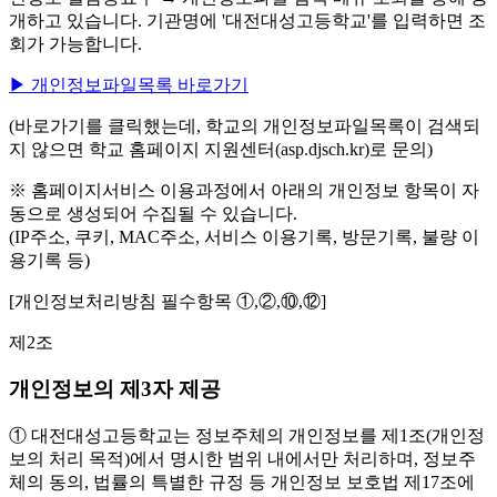
개하고 있습니다. 기관명에 '대전대성고등학교'를 입력하면 조
회가 가능합니다.
▶ 개인정보파일목록 바로가기
(바로가기를 클릭했는데, 학교의 개인정보파일목록이 검색되
지 않으면 학교 홈페이지 지원센터(asp.djsch.kr)로 문의)
※ 홈페이지서비스 이용과정에서 아래의 개인정보 항목이 자
동으로 생성되어 수집될 수 있습니다.
(IP주소, 쿠키, MAC주소, 서비스 이용기록, 방문기록, 불량 이
용기록 등)
[개인정보처리방침 필수항목 ①,②,⑩,⑫]
제2조
개인정보의 제3자 제공
① 대전대성고등학교는 정보주체의 개인정보를 제1조(개인정
보의 처리 목적)에서 명시한 범위 내에서만 처리하며, 정보주
체의 동의, 법률의 특별한 규정 등 개인정보 보호법 제17조에