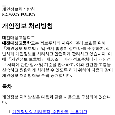
개인정보처리방침
PRIVACY POLICY
개인정보 처리방침
대전대성고등학교
대전대성고등학교
는 정보주체의 자유와 권리 보호를 위해
「개인정보 보호법」 및 관계 법령이 정한 바를 준수하여, 적
법하게 개인정보를 처리하고 안전하게 관리하고 있습니다. 이
에 「개인정보 보호법」 제30조에 따라 정보주체에게 개인정
보 처리에 관한 절차 및 기준을 안내하고, 이와 관련한 고충을
신속하고 원활하게 처리할 수 있도록 하기 위하여 다음과 같이
개인정보 처리방침을 수립·공개합니다.
목차
개인정보 처리방침은 다음과 같은 내용으로 구성되어 있습니
다.
개인정보의 처리목적, 수집항목, 보유기간