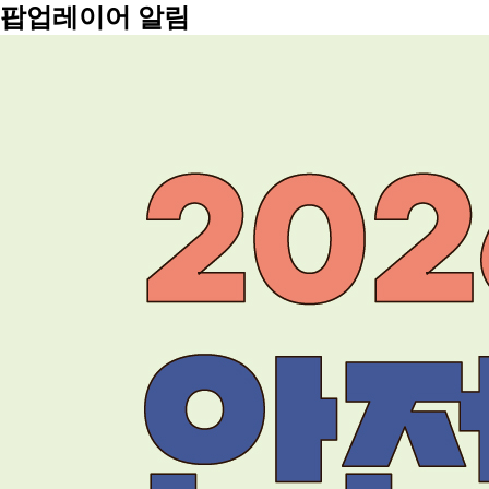
팝업레이어 알림