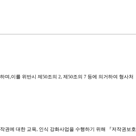
이를 위반시 제50조의 2, 제50조의 7 등에 의거하여 형사처
작권에 대한 교육, 인식 강화사업을 수행하기 위해 『저작권보호