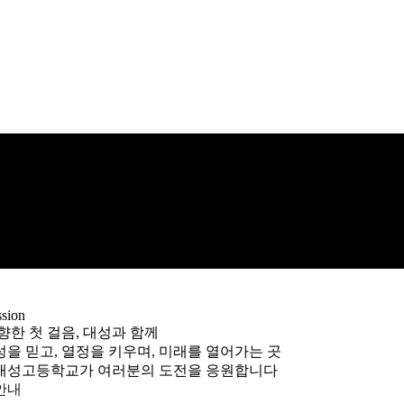
sion
향한 첫 걸음, 대성과 함께
을 믿고, 열정을 키우며, 미래를 열어가는 곳
대성고등학교가 여러분의 도전을 응원합니다
안내