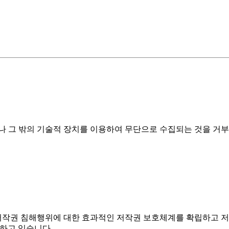
그 밖의 기술적 장치를 이용하여 무단으로 수집되는 것을 거부하며,
저작권 침해행위에 대한 효과적인 저작권 보호체계를 확립하고 저
하고 있습니다.