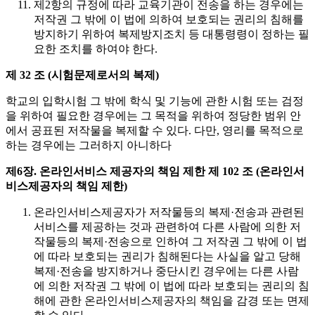
제2항의 규정에 따라 교육기관이 전송을 하는 경우에는
저작권 그 밖에 이 법에 의하여 보호되는 권리의 침해를
방지하기 위하여 복제방지조치 등 대통령령이 정하는 필
요한 조치를 하여야 한다.
제 32 조 (시험문제로서의 복제)
학교의 입학시험 그 밖에 학식 및 기능에 관한 시험 또는 검정
을 위하여 필요한 경우에는 그 목적을 위하여 정당한 범위 안
에서 공표된 저작물을 복제할 수 있다. 다만, 영리를 목적으로
하는 경우에는 그러하지 아니하다
제6장. 온라인서비스 제공자의 책임 제한
제 102 조 (온라인서
비스제공자의 책임 제한)
온라인서비스제공자가 저작물등의 복제·전송과 관련된
서비스를 제공하는 것과 관련하여 다른 사람에 의한 저
작물등의 복제·전송으로 인하여 그 저작권 그 밖에 이 법
에 따라 보호되는 권리가 침해된다는 사실을 알고 당해
복제·전송을 방지하거나 중단시킨 경우에는 다른 사람
에 의한 저작권 그 밖에 이 법에 따라 보호되는 권리의 침
해에 관한 온라인서비스제공자의 책임을 감경 또는 면제