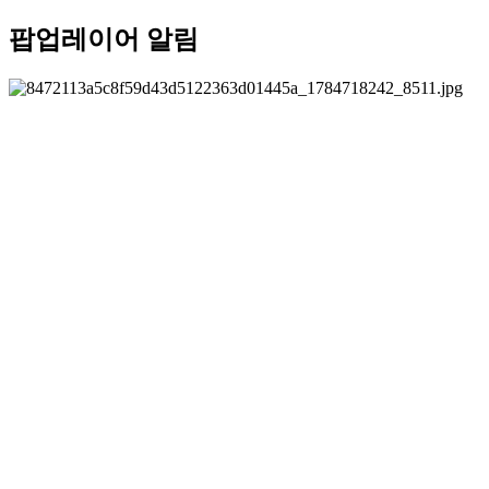
팝업레이어 알림