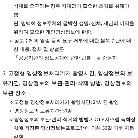
삭제를 요구하는 경우 지체없이 필요한 조치를 취해야
함.
단, 명백히 정보주체의 급박한 생명, 신체, 재산의 이익을
위하여 필요한 개인영상정보에 한함.
○ 정보주체의 열람 등의 요구 거부에 대한 불복수단에 대
한 내용, 절차 및 방법은
「공공기관의 정보공개에 관한 법률」을 준용함
6. 고정형 영상정보처리기기 촬영시간, 영상정보의 보
유기간, 영상정보의 보관·관리·삭제 방법, 영상정보의
보관 장소
○ 고정형 영상정보처리기기 촬영시간: 24시간 촬영
○ 영상정보의 보유기간: 30일
○ 영상정보의 보관·관리·삭제의 방법: CCTV시스템 녹화장
치에 저장된 영상정보는프로그램에 의해 30일 이후 자동
삭제