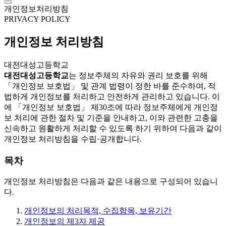
개인정보처리방침
PRIVACY POLICY
개인정보 처리방침
대전대성고등학교
대전대성고등학교
는 정보주체의 자유와 권리 보호를 위해
「개인정보 보호법」 및 관계 법령이 정한 바를 준수하여, 적
법하게 개인정보를 처리하고 안전하게 관리하고 있습니다. 이
에 「개인정보 보호법」 제30조에 따라 정보주체에게 개인정
보 처리에 관한 절차 및 기준을 안내하고, 이와 관련한 고충을
신속하고 원활하게 처리할 수 있도록 하기 위하여 다음과 같이
개인정보 처리방침을 수립·공개합니다.
목차
개인정보 처리방침은 다음과 같은 내용으로 구성되어 있습니
다.
개인정보의 처리목적, 수집항목, 보유기간
개인정보의 제3자 제공