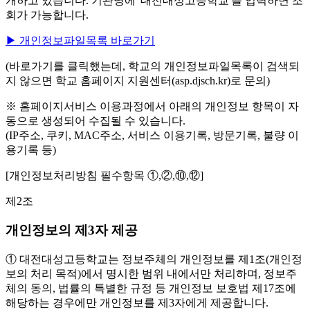
개하고 있습니다. 기관명에 '대전대성고등학교'를 입력하면 조
회가 가능합니다.
▶ 개인정보파일목록 바로가기
(바로가기를 클릭했는데, 학교의 개인정보파일목록이 검색되
지 않으면 학교 홈페이지 지원센터(asp.djsch.kr)로 문의)
※ 홈페이지서비스 이용과정에서 아래의 개인정보 항목이 자
동으로 생성되어 수집될 수 있습니다.
(IP주소, 쿠키, MAC주소, 서비스 이용기록, 방문기록, 불량 이
용기록 등)
[개인정보처리방침 필수항목 ①,②,⑩,⑫]
제2조
개인정보의 제3자 제공
① 대전대성고등학교는 정보주체의 개인정보를 제1조(개인정
보의 처리 목적)에서 명시한 범위 내에서만 처리하며, 정보주
체의 동의, 법률의 특별한 규정 등 개인정보 보호법 제17조에
해당하는 경우에만 개인정보를 제3자에게 제공합니다.