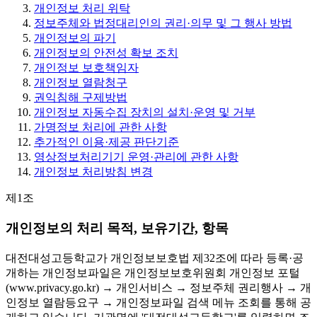
개인정보 처리 위탁
정보주체와 법정대리인의 권리·의무 및 그 행사 방법
개인정보의 파기
개인정보의 안전성 확보 조치
개인정보 보호책임자
개인정보 열람청구
권익침해 구제방법
개인정보 자동수집 장치의 설치·운영 및 거부
가명정보 처리에 관한 사항
추가적인 이용·제공 판단기준
영상정보처리기기 운영·관리에 관한 사항
개인정보 처리방침 변경
제1조
개인정보의 처리 목적, 보유기간, 항목
대전대성고등학교가 개인정보보호법 제32조에 따라 등록·공
개하는 개인정보파일은 개인정보보호위원회 개인정보 포털
(www.privacy.go.kr) → 개인서비스 → 정보주체 권리행사 → 개
인정보 열람등요구 → 개인정보파일 검색 메뉴 조회를 통해 공