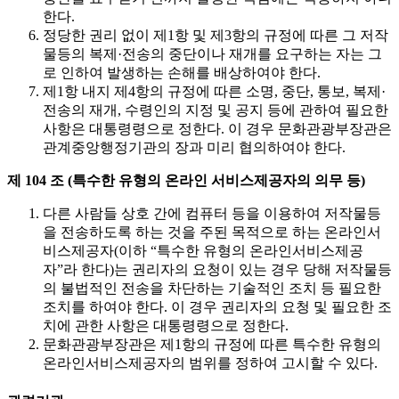
한다.
정당한 권리 없이 제1항 및 제3항의 규정에 따른 그 저작
물등의 복제·전송의 중단이나 재개를 요구하는 자는 그
로 인하여 발생하는 손해를 배상하여야 한다.
제1항 내지 제4항의 규정에 따른 소명, 중단, 통보, 복제·
전송의 재개, 수령인의 지정 및 공지 등에 관하여 필요한
사항은 대통령령으로 정한다. 이 경우 문화관광부장관은
관계중앙행정기관의 장과 미리 협의하여야 한다.
제 104 조 (특수한 유형의 온라인 서비스제공자의 의무 등)
다른 사람들 상호 간에 컴퓨터 등을 이용하여 저작물등
을 전송하도록 하는 것을 주된 목적으로 하는 온라인서
비스제공자(이하 “특수한 유형의 온라인서비스제공
자”라 한다)는 권리자의 요청이 있는 경우 당해 저작물등
의 불법적인 전송을 차단하는 기술적인 조치 등 필요한
조치를 하여야 한다. 이 경우 권리자의 요청 및 필요한 조
치에 관한 사항은 대통령령으로 정한다.
문화관광부장관은 제1항의 규정에 따른 특수한 유형의
온라인서비스제공자의 범위를 정하여 고시할 수 있다.