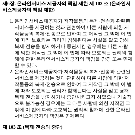
제6장. 온라인서비스 제공자의 책임 제한
제 102 조 (온라인서
비스제공자의 책임 제한)
온라인서비스제공자가 저작물등의 복제·전송과 관련된
서비스를 제공하는 것과 관련하여 다른 사람에 의한 저
작물등의 복제·전송으로 인하여 그 저작권 그 밖에 이 법
에 따라 보호되는 권리가 침해된다는 사실을 알고 당해
복제·전송을 방지하거나 중단시킨 경우에는 다른 사람
에 의한 저작권 그 밖에 이 법에 따라 보호되는 권리의 침
해에 관한 온라인서비스제공자의 책임을 감경 또는 면제
할 수 있다.
온라인서비스제공자가 저작물등의 복제·전송과 관련된
서비스를 제공하는 것과 관련하여 다른 사람에 의한 저
작물등의 복제·전송으로 인하여 그 저작권 그 밖에 이 법
에 따라 보호되는 권리가 침해된다는 사실을 알고 당해
복제·전송을 방지하거나 중단시키고자 하였으나 기술적
으로 불가능한 경우에는 그 다른 사람에 의한 저작권 그
밖에 이 법에 따라 보호되는 권리의 침해에 관한 온라인
서비스제공자의 책임은 면제된다
제 103 조 (복제·전송의 중단)