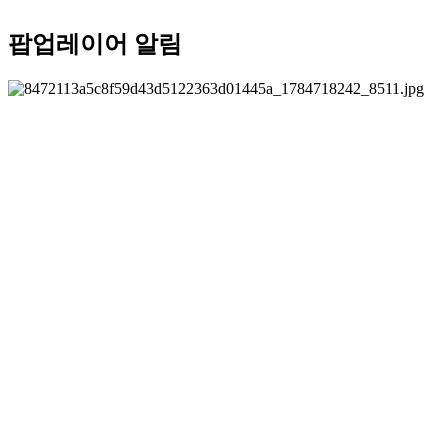
팝업레이어 알림