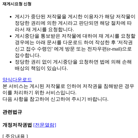
재게시요청 신청
게시가 중단된 저작물을 게시한 이용자가 해당 저작물이
정당한 권리에 의한 게시라고 판단되면 해당 절차에 따
라서 재 게시를 요청합니다.
게시중단을 통보받은 저작물에 대하여 재 게시를 요청할
경우에는 아래 문서를 다운로드 하여 작성한 후 '저작권
신고 접수 수령인' 에게 방문 또는 전자우편(e-mail)으로
접수합니다.
정당한 권리 없이 게시중단을 요청하면 법에 의해 손해
배상의 책임이 있습니다.
양식다운로드
본 서비스는 게시된 저작물로 인하여 저작권을 침해받은 경우
이를 처리하기 위한 서비스입니다.
다음 사항을 참고하여 신고하여 주시기 바랍니다.
관련법규
개정저작권법
[전문열람]
[ 주요내용 ]