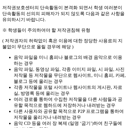
저작권보호센터의 단속활동이 본격화 되면서 학생 여러분이
단속활동의 선의의 피해자가 되지 않도록 다음과 같은 사항을
유의하시기 바랍니다.
※ 학생들이 주의하여야 할 저작권침해 유형
( 저작권자의 허락없이 혹은 이용에 대한 정당한 사용료의 지
불없이 무단으로 올릴 경우에 해당 )
음악 파일을 미니 홈피나 블로그의 배경 음악으로 이용
하는 경우
음악 파일, 동영상 파일, 각종 이미지 파일, 시 파일, 사진
저작물 등 저작물을 무단으로 웹사이트, 미니 홈피, 카페,
블로그 등에 올리는 경우
각종 저작물을 포털 사이트나 웹사이트의 게시판, 자료
실, 방명록 등에 올리는 경우
여러 경로를 통하여 수집한 저작물을 다른 사람들과 공
유할 목적으로 웹하드에 저장하거나 내려받는 경우
다른 사용자와 공유할 목적으로 P2P 프로그램을 통하여
저작물을 올리거나 내려받는 경우
음악 CD 등을 여러 장 복제 (일명 ‘굽기’)하여 친구들에