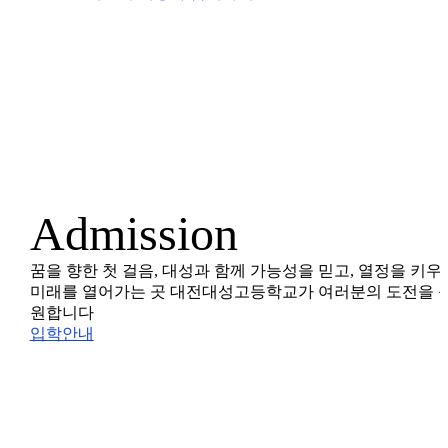
Admission
꿈을 향한 첫 걸음, 대성과 함께
가능성을 믿고, 열정을 키우
미래를 열어가는 곳
대전대성고등학교가 여러분의 도전을 
원합니다
입학안내