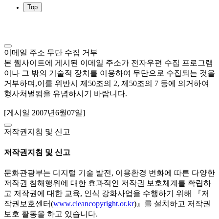
Top
이메일 주소 무단 수집 거부
본 웹사이트에 게시된 이메일 주소가 전자우편 수집 프로그램
이나 그 밖의 기술적 장치를 이용하여 무단으로 수집되는 것을
거부하며,이를 위반시 제50조의 2, 제50조의 7 등에 의거하여
형사처벌됨을 유념하시기 바랍니다.
[게시일 2007년6월07일]
저작권지침 및 신고
저작권지침 및 신고
문화관광부는 디지털 기술 발전, 이용환경 변화에 따른 다양한
저작권 침해행위에 대한 효과적인 저작권 보호체계를 확립하
고 저작권에 대한 교육, 인식 강화사업을 수행하기 위해 『저
작권보호센터(
www.cleancopyright.or.kr
)』를 설치하고 저작권
보호 활동을 하고 있습니다.