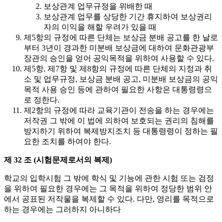
보상관계 업무규정을 위배한 때
보상관계 업무를 상당한 기간 휴지하여 보상권리
자의 이익을 해할 우려가 있을 때
제5항의 규정에 따른 단체는 보상금 분배 공고를 한 날로
부터 3년이 경과한 미분배 보상금에 대하여 문화관광부
장관의 승인을 얻어 공익목적을 위하여 사용할 수 있다.
제5항, 제7항 및 제8항의 규정에 따른 단체의 지정과 취
소 및 업무규정, 보상금 분배 공고, 미분배 보상금의 공익
목적 사용 승인 등에 관하여 필요한 사항은 대통령령으
로 정한다.
제2항의 규정에 따라 교육기관이 전송을 하는 경우에는
저작권 그 밖에 이 법에 의하여 보호되는 권리의 침해를
방지하기 위하여 복제방지조치 등 대통령령이 정하는 필
요한 조치를 하여야 한다.
제 32 조 (시험문제로서의 복제)
학교의 입학시험 그 밖에 학식 및 기능에 관한 시험 또는 검정
을 위하여 필요한 경우에는 그 목적을 위하여 정당한 범위 안
에서 공표된 저작물을 복제할 수 있다. 다만, 영리를 목적으로
하는 경우에는 그러하지 아니하다