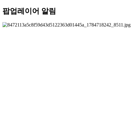
팝업레이어 알림