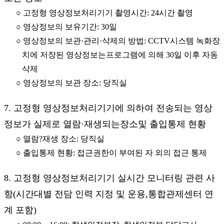
○ 고정형 영상정보처리기기 촬영시간: 24시간 촬영
○ 영상정보의 보유기간: 30일
○ 영상정보의 보관·관리·삭제의 방법: CCTV시스템 녹화장
치에 저장된 영상정보는프로그램에 의해 30일 이후 자동
삭제
○ 영상정보의 보관 장소: 당직실
7. 고정형 영상정보처리기기에 의하여 전송되는 영상
정보가 실제로 열람·재생되는장소및 출입통제 현황
○ 열람?재생 장소: 당직실
○ 출입통제 현황: 접근권한이 부여된 자 외의 접근 통제
8. 고정형 영상정보처리기기 실시간 모니터링 관련 사
항(시간대별 전담 인력 지정 및 운용,통합관제센터 연
계 포함)