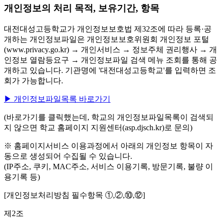
개인정보의 처리 목적, 보유기간, 항목
대전대성고등학교가 개인정보보호법 제32조에 따라 등록·공
개하는 개인정보파일은 개인정보보호위원회 개인정보 포털
(www.privacy.go.kr) → 개인서비스 → 정보주체 권리행사 → 개
인정보 열람등요구 → 개인정보파일 검색 메뉴 조회를 통해 공
개하고 있습니다. 기관명에 '대전대성고등학교'를 입력하면 조
회가 가능합니다.
▶ 개인정보파일목록 바로가기
(바로가기를 클릭했는데, 학교의 개인정보파일목록이 검색되
지 않으면 학교 홈페이지 지원센터(asp.djsch.kr)로 문의)
※ 홈페이지서비스 이용과정에서 아래의 개인정보 항목이 자
동으로 생성되어 수집될 수 있습니다.
(IP주소, 쿠키, MAC주소, 서비스 이용기록, 방문기록, 불량 이
용기록 등)
[개인정보처리방침 필수항목 ①,②,⑩,⑫]
제2조