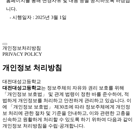
홈페이지를 통해 변경사유 및 내용 등을 공지하도록 하겠습
니다.
- 시행일자 : 2025년 3월 1일
개인정보처리방침
PRIVACY POLICY
개인정보 처리방침
대전대성고등학교
대전대성고등학교
는 정보주체의 자유와 권리 보호를 위해
「개인정보 보호법」 및 관계 법령이 정한 바를 준수하여, 적
법하게 개인정보를 처리하고 안전하게 관리하고 있습니다. 이
에 「개인정보 보호법」 제30조에 따라 정보주체에게 개인정
보 처리에 관한 절차 및 기준을 안내하고, 이와 관련한 고충을
신속하고 원활하게 처리할 수 있도록 하기 위하여 다음과 같이
개인정보 처리방침을 수립·공개합니다.