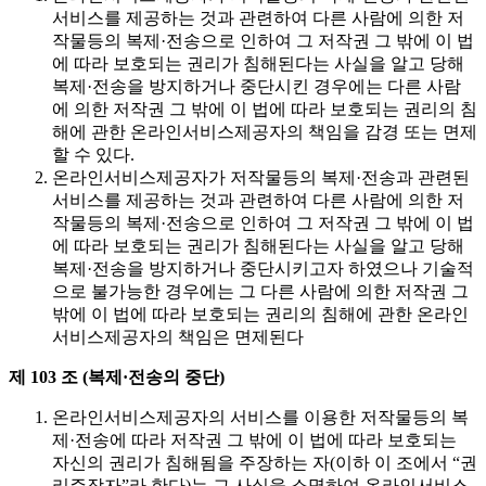
서비스를 제공하는 것과 관련하여 다른 사람에 의한 저
작물등의 복제·전송으로 인하여 그 저작권 그 밖에 이 법
에 따라 보호되는 권리가 침해된다는 사실을 알고 당해
복제·전송을 방지하거나 중단시킨 경우에는 다른 사람
에 의한 저작권 그 밖에 이 법에 따라 보호되는 권리의 침
해에 관한 온라인서비스제공자의 책임을 감경 또는 면제
할 수 있다.
온라인서비스제공자가 저작물등의 복제·전송과 관련된
서비스를 제공하는 것과 관련하여 다른 사람에 의한 저
작물등의 복제·전송으로 인하여 그 저작권 그 밖에 이 법
에 따라 보호되는 권리가 침해된다는 사실을 알고 당해
복제·전송을 방지하거나 중단시키고자 하였으나 기술적
으로 불가능한 경우에는 그 다른 사람에 의한 저작권 그
밖에 이 법에 따라 보호되는 권리의 침해에 관한 온라인
서비스제공자의 책임은 면제된다
제 103 조 (복제·전송의 중단)
온라인서비스제공자의 서비스를 이용한 저작물등의 복
제·전송에 따라 저작권 그 밖에 이 법에 따라 보호되는
자신의 권리가 침해됨을 주장하는 자(이하 이 조에서 “권
리주장자”라 한다)는 그 사실을 소명하여 온라인서비스