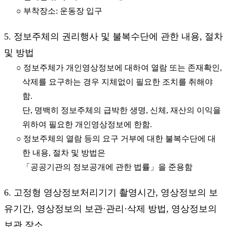
○ 부착장소: 운동장 입구
5. 정보주체의 권리행사 및 불복수단에 관한 내용, 절차
및 방법
○ 정보주체가 개인영상정보에 대하여 열람 또는 존재확인,
삭제를 요구하는 경우 지체없이 필요한 조치를 취해야
함.
단, 명백히 정보주체의 급박한 생명, 신체, 재산의 이익을
위하여 필요한 개인영상정보에 한함.
○ 정보주체의 열람 등의 요구 거부에 대한 불복수단에 대
한 내용, 절차 및 방법은
「공공기관의 정보공개에 관한 법률」을 준용함
6. 고정형 영상정보처리기기 촬영시간, 영상정보의 보
유기간, 영상정보의 보관·관리·삭제 방법, 영상정보의
보관 장소