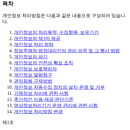
목차
개인정보 처리방침은 다음과 같은 내용으로 구성되어 있습니
다.
개인정보의 처리목적, 수집항목, 보유기간
개인정보의 제3자 제공
개인정보 처리 위탁
정보주체와 법정대리인의 권리·의무 및 그 행사 방법
개인정보의 파기
개인정보의 안전성 확보 조치
개인정보 보호책임자
개인정보 열람청구
권익침해 구제방법
개인정보 자동수집 장치의 설치·운영 및 거부
가명정보 처리에 관한 사항
추가적인 이용·제공 판단기준
영상정보처리기기 운영·관리에 관한 사항
개인정보 처리방침 변경
제1조