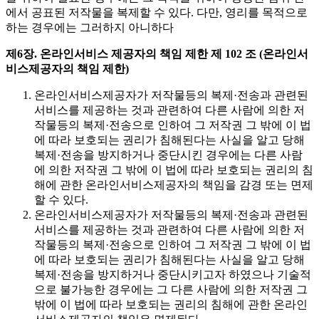
에서 공표된 저작물을 복제할 수 있다. 다만, 영리를 목적으로
하는 경우에는 그러하지 아니하다
제6장. 온라인서비스 제공자의 책임 제한
제 102 조 (온라인서
비스제공자의 책임 제한)
온라인서비스제공자가 저작물등의 복제·전송과 관련된
서비스를 제공하는 것과 관련하여 다른 사람에 의한 저
작물등의 복제·전송으로 인하여 그 저작권 그 밖에 이 법
에 따라 보호되는 권리가 침해된다는 사실을 알고 당해
복제·전송을 방지하거나 중단시킨 경우에는 다른 사람
에 의한 저작권 그 밖에 이 법에 따라 보호되는 권리의 침
해에 관한 온라인서비스제공자의 책임을 감경 또는 면제
할 수 있다.
온라인서비스제공자가 저작물등의 복제·전송과 관련된
서비스를 제공하는 것과 관련하여 다른 사람에 의한 저
작물등의 복제·전송으로 인하여 그 저작권 그 밖에 이 법
에 따라 보호되는 권리가 침해된다는 사실을 알고 당해
복제·전송을 방지하거나 중단시키고자 하였으나 기술적
으로 불가능한 경우에는 그 다른 사람에 의한 저작권 그
밖에 이 법에 따라 보호되는 권리의 침해에 관한 온라인