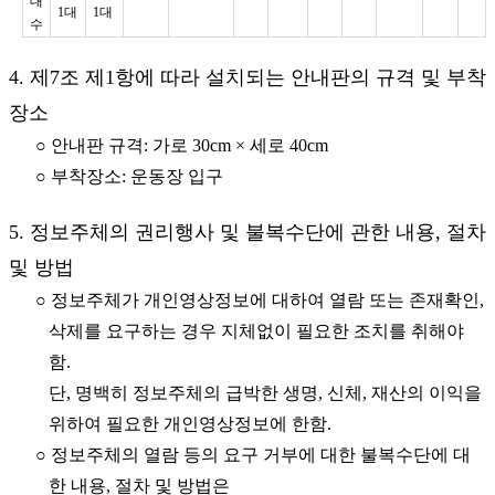
대
1대
1대
수
4. 제7조 제1항에 따라 설치되는 안내판의 규격 및 부착
장소
○ 안내판 규격: 가로 30cm × 세로 40cm
○ 부착장소: 운동장 입구
5. 정보주체의 권리행사 및 불복수단에 관한 내용, 절차
및 방법
○ 정보주체가 개인영상정보에 대하여 열람 또는 존재확인,
삭제를 요구하는 경우 지체없이 필요한 조치를 취해야
함.
단, 명백히 정보주체의 급박한 생명, 신체, 재산의 이익을
위하여 필요한 개인영상정보에 한함.
○ 정보주체의 열람 등의 요구 거부에 대한 불복수단에 대
한 내용, 절차 및 방법은