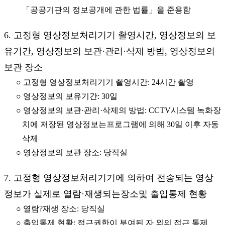
「공공기관의 정보공개에 관한 법률」을 준용함
6. 고정형 영상정보처리기기 촬영시간, 영상정보의 보
유기간, 영상정보의 보관·관리·삭제 방법, 영상정보의
보관 장소
○ 고정형 영상정보처리기기 촬영시간: 24시간 촬영
○ 영상정보의 보유기간: 30일
○ 영상정보의 보관·관리·삭제의 방법: CCTV시스템 녹화장
치에 저장된 영상정보는프로그램에 의해 30일 이후 자동
삭제
○ 영상정보의 보관 장소: 당직실
7. 고정형 영상정보처리기기에 의하여 전송되는 영상
정보가 실제로 열람·재생되는장소및 출입통제 현황
○ 열람?재생 장소: 당직실
○ 출입통제 현황: 접근권한이 부여된 자 외의 접근 통제