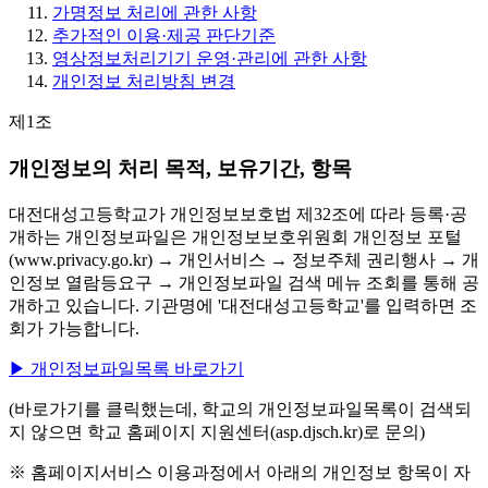
가명정보 처리에 관한 사항
추가적인 이용·제공 판단기준
영상정보처리기기 운영·관리에 관한 사항
개인정보 처리방침 변경
제1조
개인정보의 처리 목적, 보유기간, 항목
대전대성고등학교가 개인정보보호법 제32조에 따라 등록·공
개하는 개인정보파일은 개인정보보호위원회 개인정보 포털
(www.privacy.go.kr) → 개인서비스 → 정보주체 권리행사 → 개
인정보 열람등요구 → 개인정보파일 검색 메뉴 조회를 통해 공
개하고 있습니다. 기관명에 '대전대성고등학교'를 입력하면 조
회가 가능합니다.
▶ 개인정보파일목록 바로가기
(바로가기를 클릭했는데, 학교의 개인정보파일목록이 검색되
지 않으면 학교 홈페이지 지원센터(asp.djsch.kr)로 문의)
※ 홈페이지서비스 이용과정에서 아래의 개인정보 항목이 자