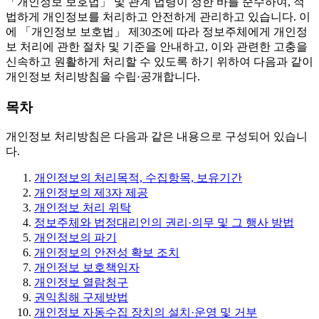
「개인정보 보호법」 및 관계 법령이 정한 바를 준수하여, 적
법하게 개인정보를 처리하고 안전하게 관리하고 있습니다. 이
에 「개인정보 보호법」 제30조에 따라 정보주체에게 개인정
보 처리에 관한 절차 및 기준을 안내하고, 이와 관련한 고충을
신속하고 원활하게 처리할 수 있도록 하기 위하여 다음과 같이
개인정보 처리방침을 수립·공개합니다.
목차
개인정보 처리방침은 다음과 같은 내용으로 구성되어 있습니
다.
개인정보의 처리목적, 수집항목, 보유기간
개인정보의 제3자 제공
개인정보 처리 위탁
정보주체와 법정대리인의 권리·의무 및 그 행사 방법
개인정보의 파기
개인정보의 안전성 확보 조치
개인정보 보호책임자
개인정보 열람청구
권익침해 구제방법
개인정보 자동수집 장치의 설치·운영 및 거부