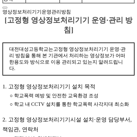
영상정보처리기기운영관리방침
[고정형 영상정보처리기기 운영·관리 방
침]
대전대성고등학교는고정형 영상정보처리기기 운영·관
리 방침을 통해 본 기관에서 처리하는 영상정보가 어떠
한용도와 방식으로 이용 관리되고 있는지 알려드립니
다.
1. 고정형 영상정보처리기기 설치 목적
○ 학교폭력 예방 및 안전한 교육환경 조성
○ 학교 내 CCTV 설치를 통한 학교폭력 사각지대 최소화
2. 고정형 영상정보처리기기시설 설치·운영 담당부서,
책임관, 연락처