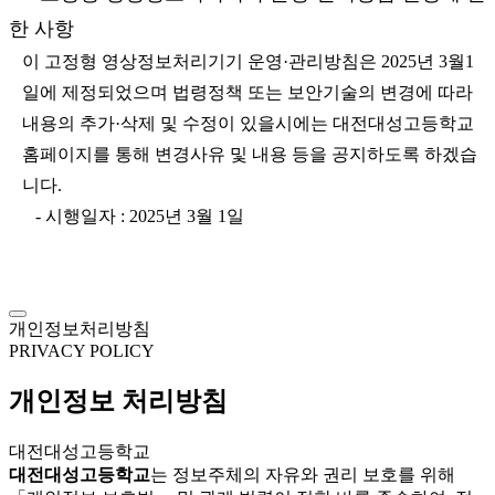
한 사항
이 고정형 영상정보처리기기 운영·관리방침은 2025년 3월1
일에 제정되었으며 법령정책 또는 보안기술의 변경에 따라
내용의 추가·삭제 및 수정이 있을시에는 대전대성고등학교
홈페이지를 통해 변경사유 및 내용 등을 공지하도록 하겠습
니다.
- 시행일자 : 2025년 3월 1일
개인정보처리방침
PRIVACY POLICY
개인정보 처리방침
대전대성고등학교
대전대성고등학교
는 정보주체의 자유와 권리 보호를 위해