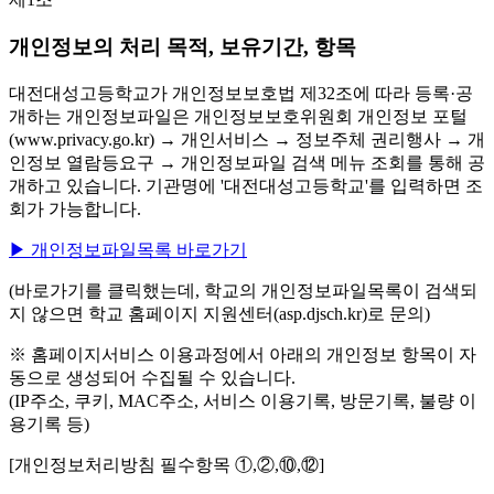
개인정보의 처리 목적, 보유기간, 항목
대전대성고등학교가 개인정보보호법 제32조에 따라 등록·공
개하는 개인정보파일은 개인정보보호위원회 개인정보 포털
(www.privacy.go.kr) → 개인서비스 → 정보주체 권리행사 → 개
인정보 열람등요구 → 개인정보파일 검색 메뉴 조회를 통해 공
개하고 있습니다. 기관명에 '대전대성고등학교'를 입력하면 조
회가 가능합니다.
▶ 개인정보파일목록 바로가기
(바로가기를 클릭했는데, 학교의 개인정보파일목록이 검색되
지 않으면 학교 홈페이지 지원센터(asp.djsch.kr)로 문의)
※ 홈페이지서비스 이용과정에서 아래의 개인정보 항목이 자
동으로 생성되어 수집될 수 있습니다.
(IP주소, 쿠키, MAC주소, 서비스 이용기록, 방문기록, 불량 이
용기록 등)
[개인정보처리방침 필수항목 ①,②,⑩,⑫]