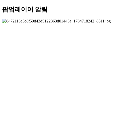
팝업레이어 알림