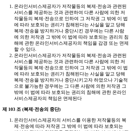
온라인서비스제공자가 저작물등의 복제·전송과 관련된
서비스를 제공하는 것과 관련하여 다른 사람에 의한 저
작물등의 복제·전송으로 인하여 그 저작권 그 밖에 이 법
에 따라 보호되는 권리가 침해된다는 사실을 알고 당해
복제·전송을 방지하거나 중단시킨 경우에는 다른 사람
에 의한 저작권 그 밖에 이 법에 따라 보호되는 권리의 침
해에 관한 온라인서비스제공자의 책임을 감경 또는 면제
할 수 있다.
온라인서비스제공자가 저작물등의 복제·전송과 관련된
서비스를 제공하는 것과 관련하여 다른 사람에 의한 저
작물등의 복제·전송으로 인하여 그 저작권 그 밖에 이 법
에 따라 보호되는 권리가 침해된다는 사실을 알고 당해
복제·전송을 방지하거나 중단시키고자 하였으나 기술적
으로 불가능한 경우에는 그 다른 사람에 의한 저작권 그
밖에 이 법에 따라 보호되는 권리의 침해에 관한 온라인
서비스제공자의 책임은 면제된다
제 103 조 (복제·전송의 중단)
온라인서비스제공자의 서비스를 이용한 저작물등의 복
제·전송에 따라 저작권 그 밖에 이 법에 따라 보호되는