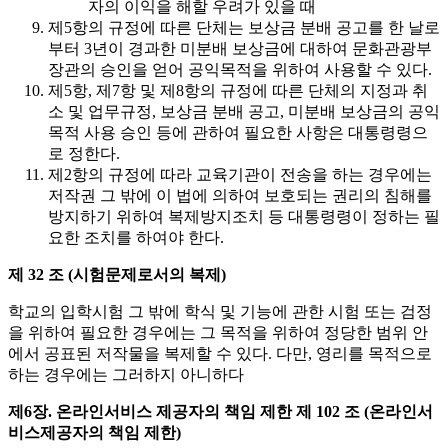
자의 이익을 해할 우려가 있을 때
제5항의 규정에 따른 단체는 보상금 분배 공고를 한 날로
부터 3년이 경과한 미분배 보상금에 대하여 문화관광부
장관의 승인을 얻어 공익목적을 위하여 사용할 수 있다.
제5항, 제7항 및 제8항의 규정에 따른 단체의 지정과 취
소 및 업무규정, 보상금 분배 공고, 미분배 보상금의 공익
목적 사용 승인 등에 관하여 필요한 사항은 대통령령으
로 정한다.
제2항의 규정에 따라 교육기관이 전송을 하는 경우에는
저작권 그 밖에 이 법에 의하여 보호되는 권리의 침해를
방지하기 위하여 복제방지조치 등 대통령령이 정하는 필
요한 조치를 하여야 한다.
제 32 조 (시험문제로서의 복제)
학교의 입학시험 그 밖에 학식 및 기능에 관한 시험 또는 검정
을 위하여 필요한 경우에는 그 목적을 위하여 정당한 범위 안
에서 공표된 저작물을 복제할 수 있다. 다만, 영리를 목적으로
하는 경우에는 그러하지 아니하다
제6장. 온라인서비스 제공자의 책임 제한
제 102 조 (온라인서
비스제공자의 책임 제한)