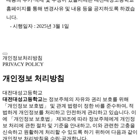
홈페이지를 통해 변경사유 및 내용 등을 공지하도록 하겠습
니다.
- 시행일자 : 2025년 3월 1일
개인정보처리방침
PRIVACY POLICY
개인정보 처리방침
대전대성고등학교
대전대성고등학교
는 정보주체의 자유와 권리 보호를 위해
「개인정보 보호법」 및 관계 법령이 정한 바를 준수하여, 적
법하게 개인정보를 처리하고 안전하게 관리하고 있습니다. 이
에 「개인정보 보호법」 제30조에 따라 정보주체에게 개인정
보 처리에 관한 절차 및 기준을 안내하고, 이와 관련한 고충을
신속하고 원활하게 처리할 수 있도록 하기 위하여 다음과 같이
개인정보 처리방침을 수립·공개합니다.