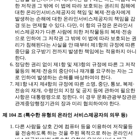
한 저작권 그 밖에 이 법에 따라 보호되는 권리의 침해에
대한 온라인서비스제공자의 책임 및 복제·전송자에게
발생하는 손해에 대한 온라인서비스제공자의 책임을 감
경 또는 면제할 수 있다. 다만, 이 항의 규정은 온라인서
비스제공자가 다른 사람에 의한 저작물등의 복제·전송
으로 인하여 그 저작권 그 밖에 이 법에 따라 보호되는 권
리가 침해된다는 사실을 안 때부터 제1항의 규정에 따른
중단을 요구받기 전까지 발생한 책임에는 적용하지 아니
한다.
정당한 권리 없이 제1항 및 제3항의 규정에 따른 그 저작
물등의 복제·전송의 중단이나 재개를 요구하는 자는 그
로 인하여 발생하는 손해를 배상하여야 한다.
제1항 내지 제4항의 규정에 따른 소명, 중단, 통보, 복제·
전송의 재개, 수령인의 지정 및 공지 등에 관하여 필요한
사항은 대통령령으로 정한다. 이 경우 문화관광부장관은
관계중앙행정기관의 장과 미리 협의하여야 한다.
제 104 조 (특수한 유형의 온라인 서비스제공자의 의무 등)
다른 사람들 상호 간에 컴퓨터 등을 이용하여 저작물등
을 전송하도록 하는 것을 주된 목적으로 하는 온라인서