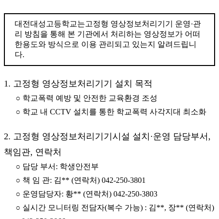
대전대성고등학교는고정형 영상정보처리기기 운영·관
리 방침을 통해 본 기관에서 처리하는 영상정보가 어떠
한용도와 방식으로 이용 관리되고 있는지 알려드립니
다.
1. 고정형 영상정보처리기기 설치 목적
○ 학교폭력 예방 및 안전한 교육환경 조성
○ 학교 내 CCTV 설치를 통한 학교폭력 사각지대 최소화
2. 고정형 영상정보처리기기시설 설치·운영 담당부서,
책임관, 연락처
○ 담당 부서: 학생안전부
○ 책 임 관: 김** (연락처) 042-250-3801
○ 운영담당자: 황** (연락처) 042-250-3803
○ 실시간 모니터링 전담자(복수 가능) : 김**, 장** (연락처)