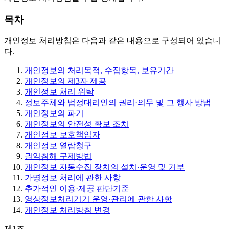
목차
개인정보 처리방침은 다음과 같은 내용으로 구성되어 있습니
다.
개인정보의 처리목적, 수집항목, 보유기간
개인정보의 제3자 제공
개인정보 처리 위탁
정보주체와 법정대리인의 권리·의무 및 그 행사 방법
개인정보의 파기
개인정보의 안전성 확보 조치
개인정보 보호책임자
개인정보 열람청구
권익침해 구제방법
개인정보 자동수집 장치의 설치·운영 및 거부
가명정보 처리에 관한 사항
추가적인 이용·제공 판단기준
영상정보처리기기 운영·관리에 관한 사항
개인정보 처리방침 변경
제1조