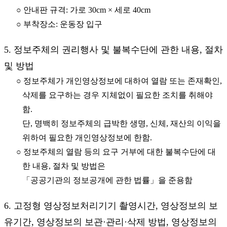
○ 안내판 규격: 가로 30cm × 세로 40cm
○ 부착장소: 운동장 입구
5. 정보주체의 권리행사 및 불복수단에 관한 내용, 절차
및 방법
○ 정보주체가 개인영상정보에 대하여 열람 또는 존재확인,
삭제를 요구하는 경우 지체없이 필요한 조치를 취해야
함.
단, 명백히 정보주체의 급박한 생명, 신체, 재산의 이익을
위하여 필요한 개인영상정보에 한함.
○ 정보주체의 열람 등의 요구 거부에 대한 불복수단에 대
한 내용, 절차 및 방법은
「공공기관의 정보공개에 관한 법률」을 준용함
6. 고정형 영상정보처리기기 촬영시간, 영상정보의 보
유기간, 영상정보의 보관·관리·삭제 방법, 영상정보의